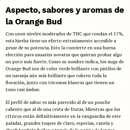
Aspecto, sabores y aromas de
la Orange Bud
Con unos niveles moderados de THC que rondan el 17%,
esta hierba tiene un efecto extrañamente accesible a
pesar de su potencia. Esto la convierte en una buena
elección para usuarios novatos que quieran probar algo
un poco más fuerte. Como su nombre indica, los nugs de
Orange Bud son de color verde brillante con pistilos de
un naranja aún más brillante que cubren toda la
floración, junto con tricomas blancos que tienen un
tono casi ámbar.
El perfil de sabor es más parecido al de un ponche
caliente que al de una cesta de frutas. Mientras que los
cítricos están definitivamente en la vanguardia de este
paladar, grandes toques de clavo, especias, canela y