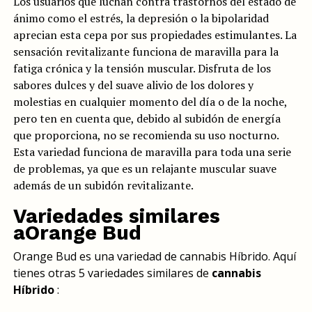
Los usuarios que luchan contra trastornos del estado de
ánimo como el estrés, la depresión o la bipolaridad
aprecian esta cepa por sus propiedades estimulantes. La
sensación revitalizante funciona de maravilla para la
fatiga crónica y la tensión muscular. Disfruta de los
sabores dulces y del suave alivio de los dolores y
molestias en cualquier momento del día o de la noche,
pero ten en cuenta que, debido al subidón de energía
que proporciona, no se recomienda su uso nocturno.
Esta variedad funciona de maravilla para toda una serie
de problemas, ya que es un relajante muscular suave
además de un subidón revitalizante.
Variedades similares
aOrange Bud
Orange Bud es una variedad de cannabis Híbrido. Aquí
tienes otras 5 variedades similares de
cannabis
Híbrido
: