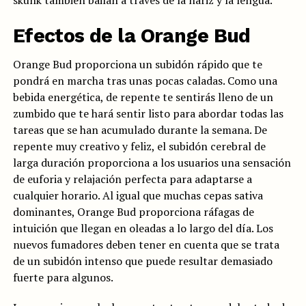
skunk también bailan a través de la nariz y la lengua.
Efectos de la Orange Bud
Orange Bud proporciona un subidón rápido que te
pondrá en marcha tras unas pocas caladas. Como una
bebida energética, de repente te sentirás lleno de un
zumbido que te hará sentir listo para abordar todas las
tareas que se han acumulado durante la semana. De
repente muy creativo y feliz, el subidón cerebral de
larga duración proporciona a los usuarios una sensación
de euforia y relajación perfecta para adaptarse a
cualquier horario. Al igual que muchas cepas sativa
dominantes, Orange Bud proporciona ráfagas de
intuición que llegan en oleadas a lo largo del día. Los
nuevos fumadores deben tener en cuenta que se trata
de un subidón intenso que puede resultar demasiado
fuerte para algunos.