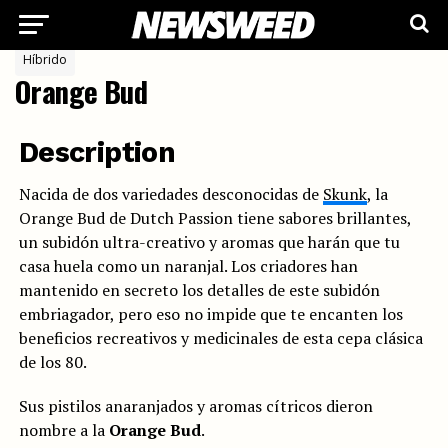
Híbrido
Orange Bud
Description
Nacida de dos variedades desconocidas de
Skunk
, la
Orange Bud de Dutch Passion tiene sabores brillantes,
un subidón ultra-creativo y aromas que harán que tu
casa huela como un naranjal. Los criadores han
mantenido en secreto los detalles de este subidón
embriagador, pero eso no impide que te encanten los
beneficios recreativos y medicinales de esta cepa clásica
de los 80.
Sus pistilos anaranjados y aromas cítricos dieron
nombre a la
Orange Bud
.