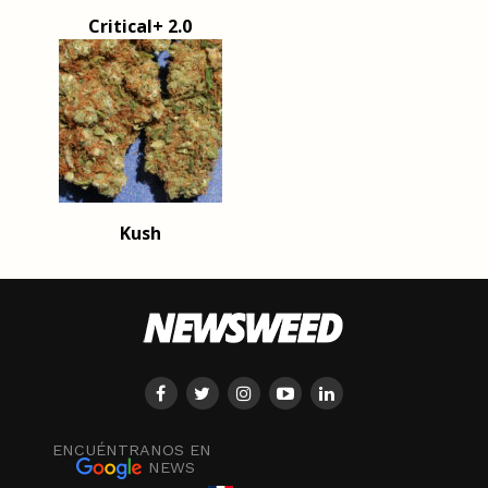
Critical+ 2.0
Kush
ENCUÉNTRANOS EN
NEWS