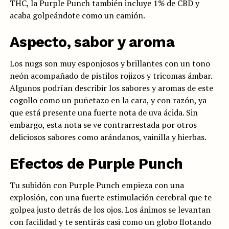
THC, la Purple Punch también incluye 1% de CBD y
acaba golpeándote como un camión.
Aspecto, sabor y aroma
Los nugs son muy esponjosos y brillantes con un tono
neón acompañado de pistilos rojizos y tricomas ámbar.
Algunos podrían describir los sabores y aromas de este
cogollo como un puñetazo en la cara, y con razón, ya
que está presente una fuerte nota de uva ácida. Sin
embargo, esta nota se ve contrarrestada por otros
deliciosos sabores como arándanos, vainilla y hierbas.
Efectos de Purple Punch
Tu subidón con Purple Punch empieza con una
explosión, con una fuerte estimulación cerebral que te
golpea justo detrás de los ojos. Los ánimos se levantan
con facilidad y te sentirás casi como un globo flotando