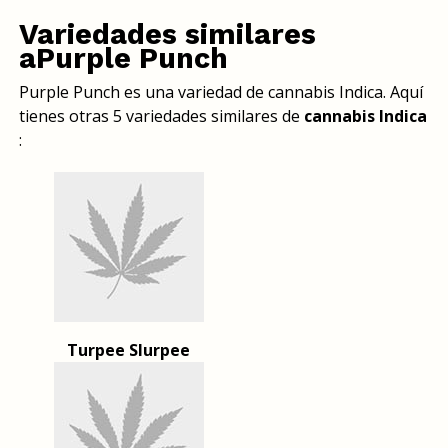
Variedades similares
aPurple Punch
Purple Punch es una variedad de cannabis Indica. Aquí
tienes otras 5 variedades similares de
cannabis Indica
:
Turpee Slurpee