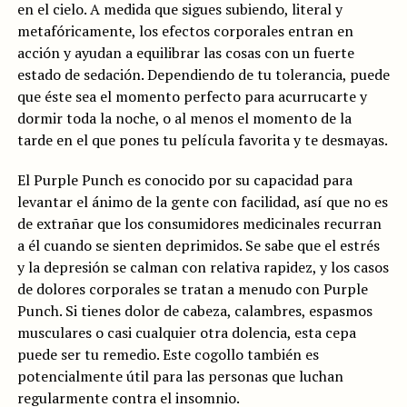
en el cielo. A medida que sigues subiendo, literal y
metafóricamente, los efectos corporales entran en
acción y ayudan a equilibrar las cosas con un fuerte
estado de sedación. Dependiendo de tu tolerancia, puede
que éste sea el momento perfecto para acurrucarte y
dormir toda la noche, o al menos el momento de la
tarde en el que pones tu película favorita y te desmayas.
El Purple Punch es conocido por su capacidad para
levantar el ánimo de la gente con facilidad, así que no es
de extrañar que los consumidores medicinales recurran
a él cuando se sienten deprimidos. Se sabe que el estrés
y la depresión se calman con relativa rapidez, y los casos
de dolores corporales se tratan a menudo con Purple
Punch. Si tienes dolor de cabeza, calambres, espasmos
musculares o casi cualquier otra dolencia, esta cepa
puede ser tu remedio. Este cogollo también es
potencialmente útil para las personas que luchan
regularmente contra el insomnio.