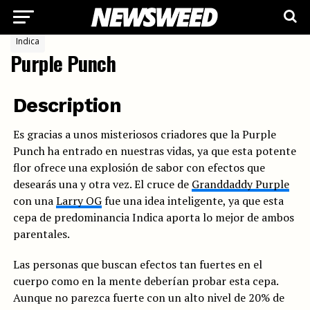
Indica
Purple Punch
Description
Es gracias a unos misteriosos criadores que la Purple
Punch ha entrado en nuestras vidas, ya que esta potente
flor ofrece una explosión de sabor con efectos que
desearás una y otra vez. El cruce de
Granddaddy Purple
con una
Larry OG
fue una idea inteligente, ya que esta
cepa de predominancia Indica aporta lo mejor de ambos
parentales.
Las personas que buscan efectos tan fuertes en el
cuerpo como en la mente deberían probar esta cepa.
Aunque no parezca fuerte con un alto nivel de 20% de