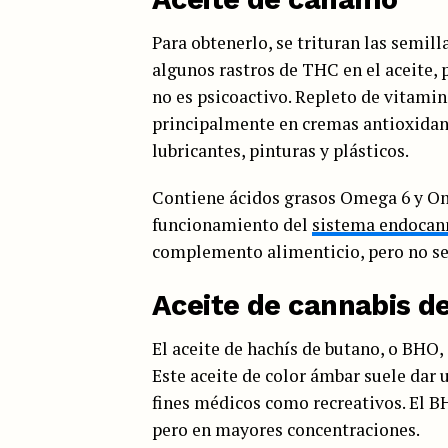
Para obtenerlo, se trituran las semill
algunos rastros de THC en el aceite, 
no es psicoactivo. Repleto de vitamin
principalmente en cremas antioxidant
lubricantes, pinturas y plásticos.
Contiene ácidos grasos Omega 6 y Ome
funcionamiento del
sistema endocan
complemento alimenticio, pero no se
Aceite de cannabis d
El aceite de hachís de butano, o BHO, 
Este aceite de color ámbar suele dar 
fines médicos como recreativos. El B
pero en mayores concentraciones.