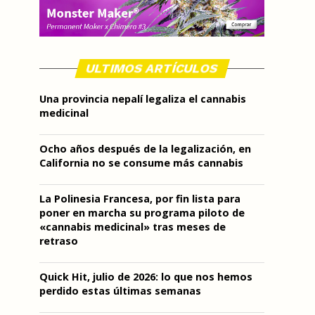
ULTIMOS ARTÍCULOS
Una provincia nepalí legaliza el cannabis
medicinal
Ocho años después de la legalización, en
California no se consume más cannabis
La Polinesia Francesa, por fin lista para
poner en marcha su programa piloto de
«cannabis medicinal» tras meses de
retraso
Quick Hit, julio de 2026: lo que nos hemos
perdido estas últimas semanas