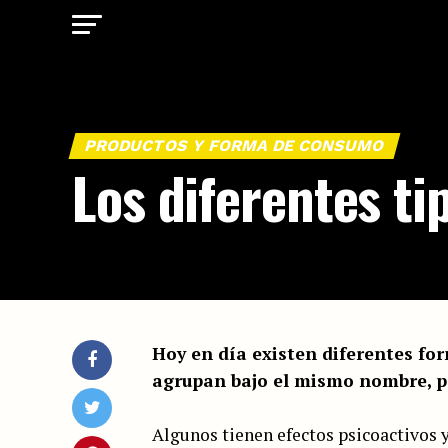
PRODUCTOS Y FORMA DE CONSUMO
Los diferentes ti
Hoy en día existen diferentes fo
agrupan bajo el mismo nombre, pe
Algunos tienen efectos psicoactivos 