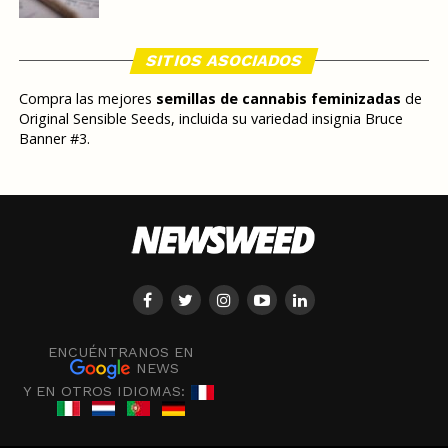
SITIOS ASOCIADOS
Compra las mejores
semillas de cannabis feminizadas
de
Original Sensible Seeds, incluida su variedad insignia Bruce
Banner #3.
ENCUÉNTRANOS EN
NEWS
Y EN OTROS IDIOMAS: