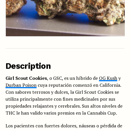
Description
Girl Scout Cookies
, o GSC, es un híbrido de
OG Kush
y
Durban Poison
cuya reputación comenzó en California.
Con sabores terrosos y dulces, la Girl Scout Cookies se
utiliza principalmente con fines medicinales por sus
propiedades relajantes y cerebrales. Sus altos niveles de
THC le han valido varios premios en la Cannabis Cup.
Los pacientes con fuertes dolores, náuseas o pérdida de