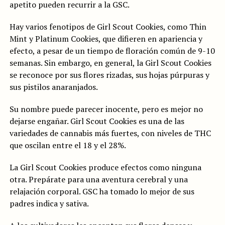
apetito pueden recurrir a la GSC.
Hay varios fenotipos de Girl Scout Cookies, como Thin
Mint y Platinum Cookies, que difieren en apariencia y
efecto, a pesar de un tiempo de floración común de 9-10
semanas. Sin embargo, en general, la Girl Scout Cookies
se reconoce por sus flores rizadas, sus hojas púrpuras y
sus pistilos anaranjados.
Su nombre puede parecer inocente, pero es mejor no
dejarse engañar. Girl Scout Cookies es una de las
variedades de cannabis más fuertes, con niveles de THC
que oscilan entre el 18 y el 28%.
La Girl Scout Cookies produce efectos como ninguna
otra. Prepárate para una aventura cerebral y una
relajación corporal. GSC ha tomado lo mejor de sus
padres indica y sativa.