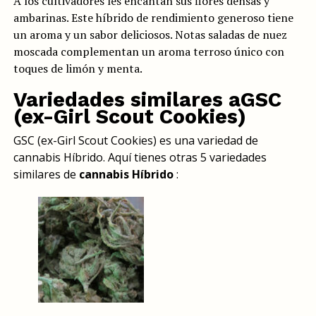
A los cultivadores les encantan sus flores densas y
ambarinas. Este híbrido de rendimiento generoso tiene
un aroma y un sabor deliciosos. Notas saladas de nuez
moscada complementan un aroma terroso único con
toques de limón y menta.
Variedades similares aGSC
(ex-Girl Scout Cookies)
GSC (ex-Girl Scout Cookies) es una variedad de
cannabis Híbrido. Aquí tienes otras 5 variedades
similares de
cannabis Híbrido
: