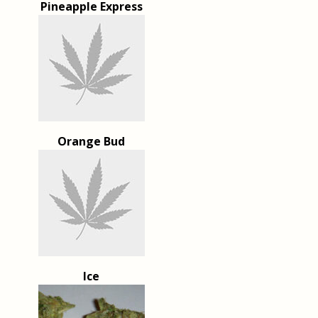
Pineapple Express
Orange Bud
Ice