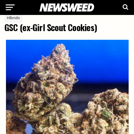
Híbrido
GSC (ex-Girl Scout Cookies)