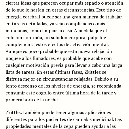
ciertas ideas que parecen ocupar más espacio o atención
de lo que lo harían en otras circunstancias. Este tipo de
energía cerebral puede ser una gran manera de trabajar
en tareas detalladas, ya sean complicadas o más
mundanas, como limpiar la casa. A medida que el
colocón continúa, un subidón corporal palpable
complementa estos efectos de activación mental.
Aunque es poco probable que esta nueva relajación
noquee a los fumadores, es probable que acabe con
cualquier motivación previa para llevar a cabo una larga
lista de tareas. En estas últimas fases, Zkittlez se
disfruta mejor en circunstancias relajadas. Debido a su
lento descenso de los niveles de energía, se recomienda
consumir este cogollo entre última hora de la tarde y
primera hora de la noche.
Zkittlez también puede tener algunas aplicaciones
diferentes para los pacientes de cannabis medicinal. Las
propiedades mentales de la cepa pueden ayudar a las