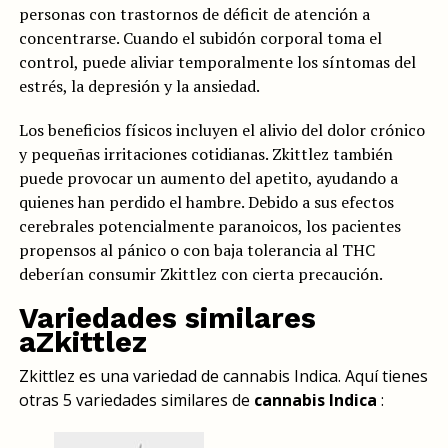
personas con trastornos de déficit de atención a
concentrarse. Cuando el subidón corporal toma el
control, puede aliviar temporalmente los síntomas del
estrés, la depresión y la ansiedad.
Los beneficios físicos incluyen el alivio del dolor crónico
y pequeñas irritaciones cotidianas. Zkittlez también
puede provocar un aumento del apetito, ayudando a
quienes han perdido el hambre. Debido a sus efectos
cerebrales potencialmente paranoicos, los pacientes
propensos al pánico o con baja tolerancia al THC
deberían consumir Zkittlez con cierta precaución.
Variedades similares
aZkittlez
Zkittlez es una variedad de cannabis Indica. Aquí tienes
otras 5 variedades similares de
cannabis Indica
: