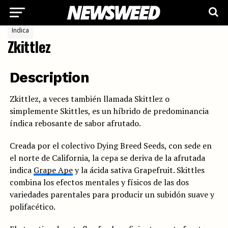
Indica
Zkittlez
Description
Zkittlez, a veces también llamada Skittlez o
simplemente Skittles, es un híbrido de predominancia
índica rebosante de sabor afrutado.
Creada por el colectivo Dying Breed Seeds, con sede en
el norte de California, la cepa se deriva de la afrutada
indica
Grape Ape
y la ácida sativa Grapefruit. Skittles
combina los efectos mentales y físicos de las dos
variedades parentales para producir un subidón suave y
polifacético.