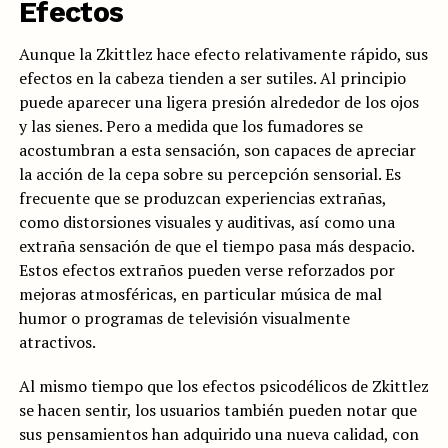
Efectos
Aunque la Zkittlez hace efecto relativamente rápido, sus
efectos en la cabeza tienden a ser sutiles. Al principio
puede aparecer una ligera presión alrededor de los ojos
y las sienes. Pero a medida que los fumadores se
acostumbran a esta sensación, son capaces de apreciar
la acción de la cepa sobre su percepción sensorial. Es
frecuente que se produzcan experiencias extrañas,
como distorsiones visuales y auditivas, así como una
extraña sensación de que el tiempo pasa más despacio.
Estos efectos extraños pueden verse reforzados por
mejoras atmosféricas, en particular música de mal
humor o programas de televisión visualmente
atractivos.
Al mismo tiempo que los efectos psicodélicos de Zkittlez
se hacen sentir, los usuarios también pueden notar que
sus pensamientos han adquirido una nueva calidad, con