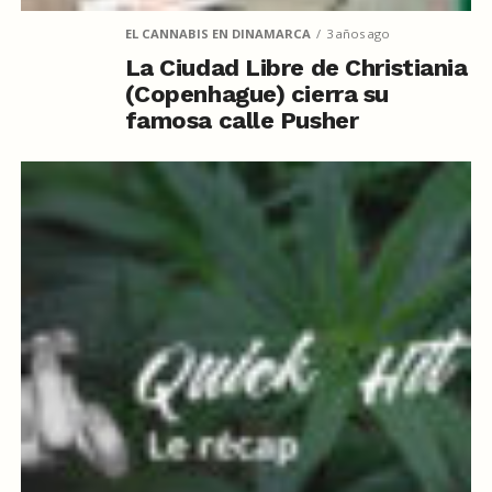
EL CANNABIS EN DINAMARCA
3 años ago
La Ciudad Libre de Christiania
(Copenhague) cierra su
famosa calle Pusher