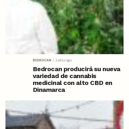
BEDROCAN
2 años ago
Bedrocan producirá su nueva
variedad de cannabis
medicinal con alto CBD en
Dinamarca