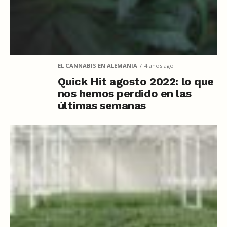
EL CANNABIS EN ALEMANIA
4 años ago
Quick Hit agosto 2022: lo que
nos hemos perdido en las
últimas semanas