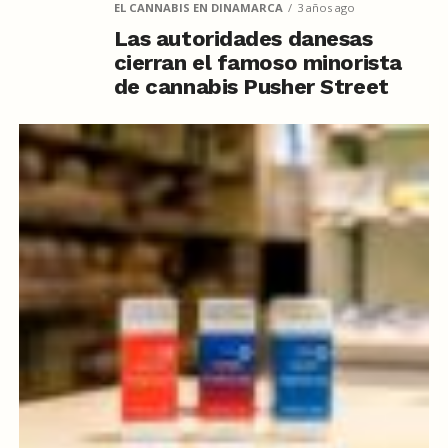
EL CANNABIS EN DINAMARCA
3 años ago
Las autoridades danesas
cierran el famoso minorista
de cannabis Pusher Street