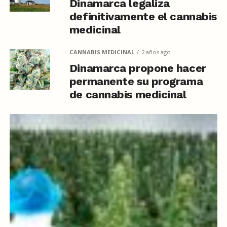
Dinamarca legaliza
definitivamente el cannabis
medicinal
CANNABIS MEDICINAL
2 años ago
Dinamarca propone hacer
permanente su programa
de cannabis medicinal