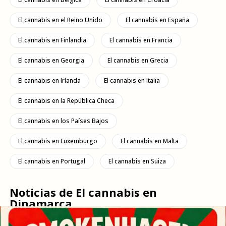
El cannabis en el Reino Unido
El cannabis en España
El cannabis en Finlandia
El cannabis en Francia
El cannabis en Georgia
El cannabis en Grecia
El cannabis en Irlanda
El cannabis en Italia
El cannabis en la República Checa
El cannabis en los Países Bajos
El cannabis en Luxemburgo
El cannabis en Malta
El cannabis en Portugal
El cannabis en Suiza
Noticias de El cannabis en
Dinamarca