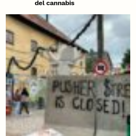
del cannabis