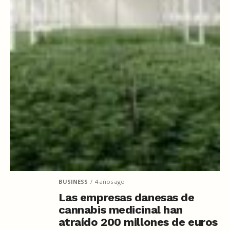
BUSINESS
4 años ago
Las empresas danesas de
cannabis medicinal han
atraído 200 millones de euros