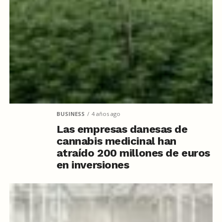
BUSINESS
4 años ago
Las empresas danesas de
cannabis medicinal han
atraído 200 millones de euros
en inversiones