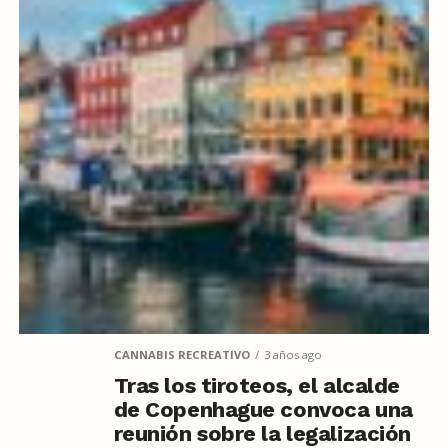
CANNABIS RECREATIVO
3 años ago
Tras los tiroteos, el alcalde
de Copenhague convoca una
reunión sobre la legalización