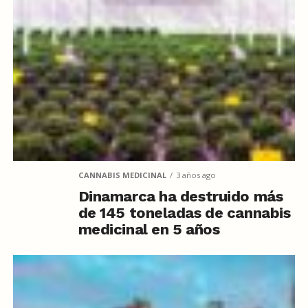
CANNABIS MEDICINAL
3 años ago
Dinamarca ha destruido más
de 145 toneladas de cannabis
medicinal en 5 años