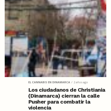
EL CANNABIS EN DINAMARCA
2 años ago
Los ciudadanos de Christiania
(Dinamarca) cierran la calle
Pusher para combatir la
violencia