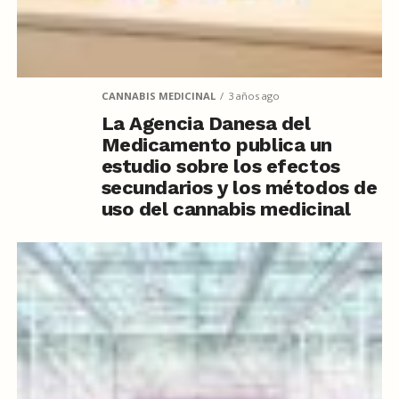
CANNABIS MEDICINAL
3 años ago
La Agencia Danesa del
Medicamento publica un
estudio sobre los efectos
secundarios y los métodos de
uso del cannabis medicinal