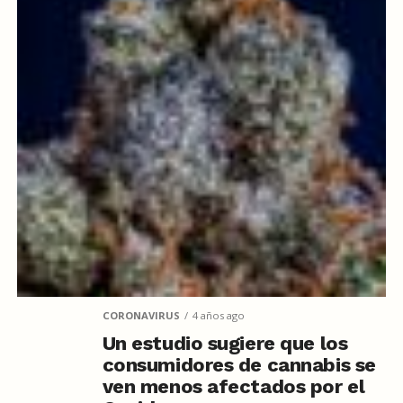
CORONAVIRUS
4 años ago
Un estudio sugiere que los
consumidores de cannabis se
ven menos afectados por el