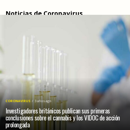
Noticias de Coronavirus
CORONAVIRUS
3 años ago
Investigadores británicos publican sus primeras
conclusiones sobre el cannabis y los VIDOC de acción
prolongada