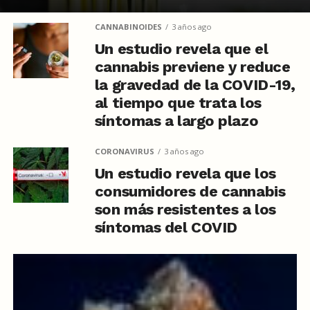
CANNABINOIDES
3 años ago
Un estudio revela que el
cannabis previene y reduce
la gravedad de la COVID-19,
al tiempo que trata los
síntomas a largo plazo
CORONAVIRUS
3 años ago
Un estudio revela que los
consumidores de cannabis
son más resistentes a los
síntomas del COVID