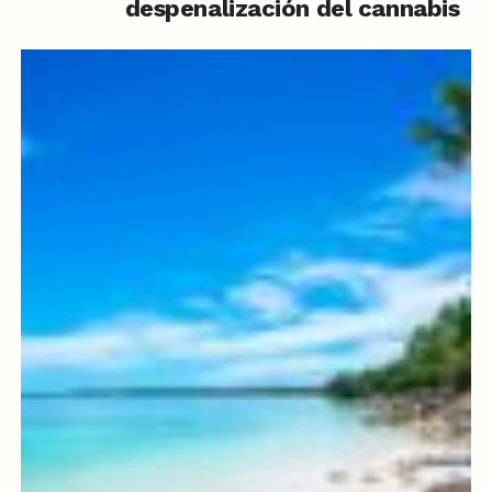
despenalización del cannabis