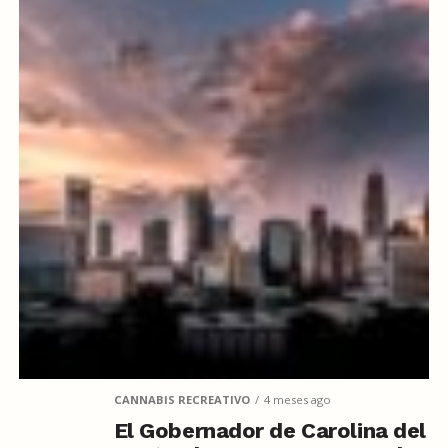
CANNABIS RECREATIVO
4 meses ago
El Gobernador de Carolina del