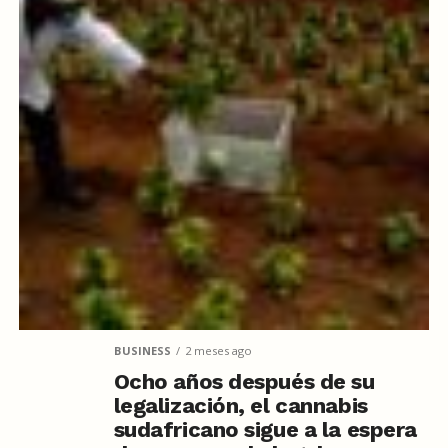
BUSINESS
2 meses ago
Ocho años después de su
legalización, el cannabis
sudafricano sigue a la espera