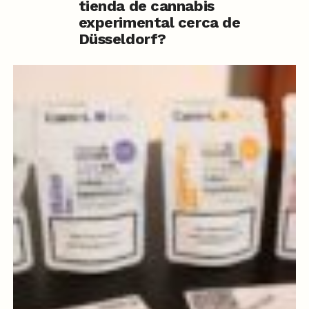
tienda de cannabis
experimental cerca de
Düsseldorf?