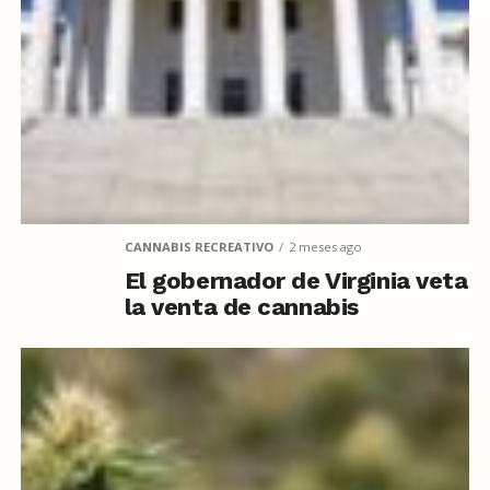
CANNABIS RECREATIVO
2 meses ago
El gobernador de Virginia veta
la venta de cannabis