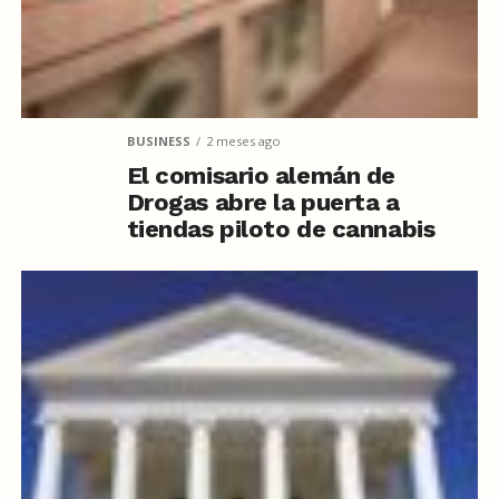
BUSINESS
2 meses ago
El comisario alemán de
Drogas abre la puerta a
tiendas piloto de cannabis