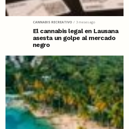
CANNABIS RECREATIVO
3 meses ago
El cannabis legal en Lausana
asesta un golpe al mercado
negro