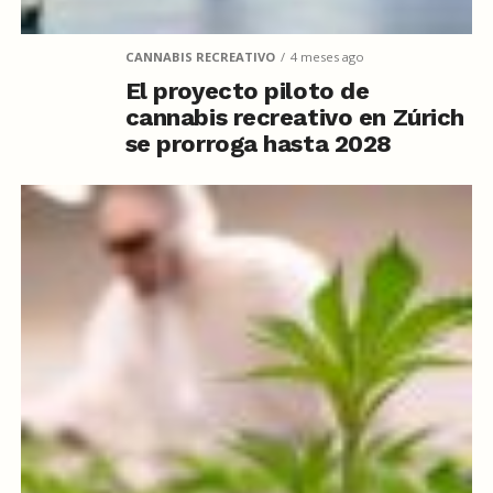
CANNABIS RECREATIVO
4 meses ago
El proyecto piloto de
cannabis recreativo en Zúrich
se prorroga hasta 2028