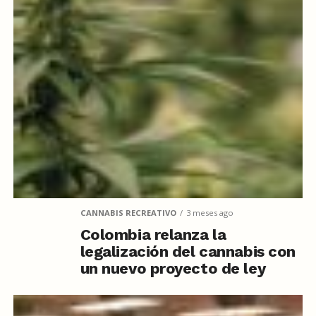
CANNABIS RECREATIVO
3 meses ago
Colombia relanza la
legalización del cannabis con
un nuevo proyecto de ley