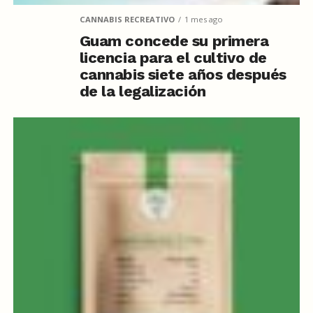
CANNABIS RECREATIVO
1 mes ago
Guam concede su primera
licencia para el cultivo de
cannabis siete años después
de la legalización