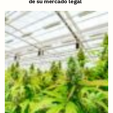
de su mercado legal