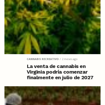
CANNABIS RECREATIVO
2 meses ago
La venta de cannabis en
Virginia podría comenzar
finalmente en julio de 2027