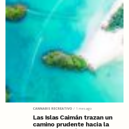
CANNABIS RECREATIVO
1 mes ago
Las Islas Caimán trazan un
camino prudente hacia la