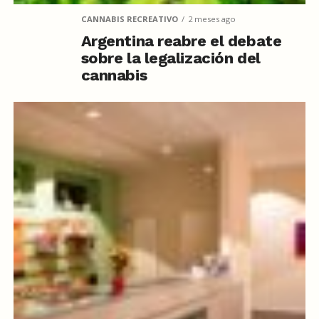
CANNABIS RECREATIVO
2 meses ago
Argentina reabre el debate
sobre la legalización del
cannabis