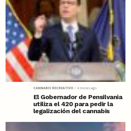
CANNABIS RECREATIVO
4 meses ago
El Gobernador de Pensilvania
utiliza el 420 para pedir la
legalización del cannabis