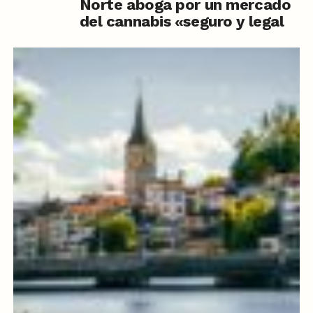
Norte aboga por un mercado
del cannabis «seguro y legal