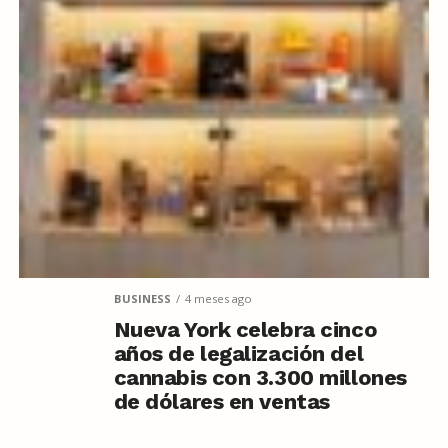
BUSINESS
4 meses ago
Nueva York celebra cinco
años de legalización del
cannabis con 3.300 millones
de dólares en ventas