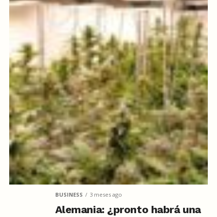
BUSINESS
3 meses ago
Alemania: ¿pronto habrá una