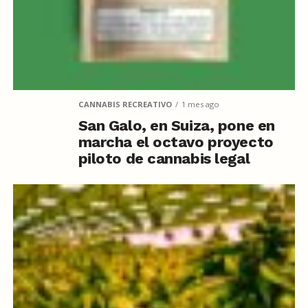
CANNABIS RECREATIVO
1 mes ago
San Galo, en Suiza, pone en
marcha el octavo proyecto
piloto de cannabis legal