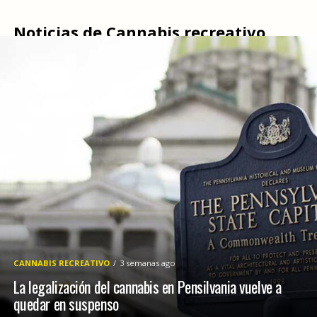
Noticias de Cannabis recreativo
CANNABIS RECREATIVO
3 semanas ago
La legalización del cannabis en Pensilvania vuelve a
quedar en suspenso