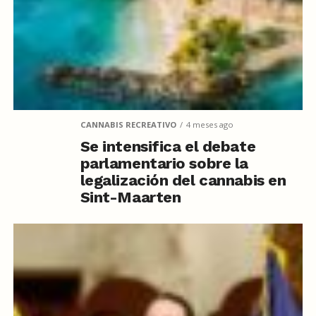
CANNABIS RECREATIVO
4 meses ago
Se intensifica el debate
parlamentario sobre la
legalización del cannabis en
Sint-Maarten