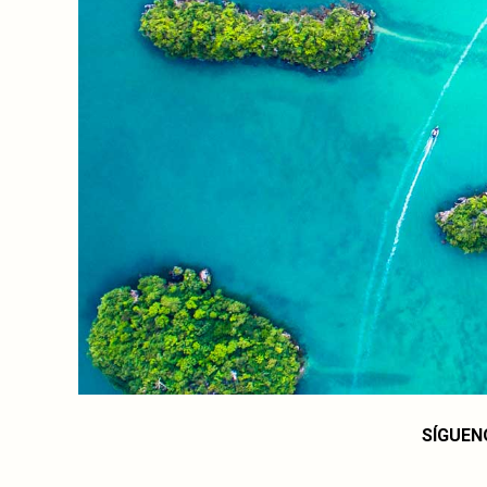
SÍGUEN