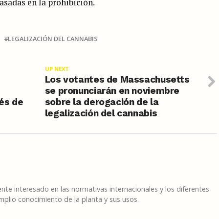
asadas en la prohibición.
LEGALIZACIÓN DEL CANNABIS
UP NEXT
Los votantes de Massachusetts
se pronunciarán en noviembre
és de
sobre la derogación de la
legalización del cannabis
te interesado en las normativas internacionales y los diferentes
plio conocimiento de la planta y sus usos.