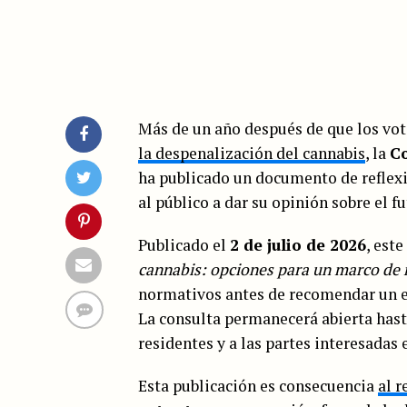
Más de un año después de que los vot
la despenalización del cannabis
, la
Co
ha publicado un documento de reflexió
al público a dar su opinión sobre el f
Publicado el
2 de julio de 2026
, est
cannabis: opciones para un marco de 
normativos antes de recomendar un e
La consulta permanecerá abierta hast
residentes y a las partes interesadas
Esta publicación es consecuencia
al r