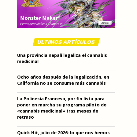
ULTIMOS ARTÍCULOS
Una provincia nepalí legaliza el cannabis
medicinal
Ocho años después de la legalización, en
California no se consume más cannabis
La Polinesia Francesa, por fin lista para
poner en marcha su programa piloto de
«cannabis medicinal» tras meses de
retraso
Quick Hit, julio de 2026: lo que nos hemos