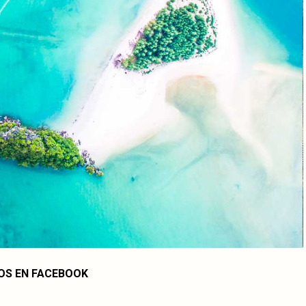
OS EN FACEBOOK