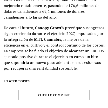
mejorado notablemente, pasando de 176,6 millones de
dólares canadienses a 69,1 millones de dólares
canadienses a lo largo del año.
De cara al futuro,
Canopy Growth
prevé que sus ingresos
sigan creciendo durante el ejercicio 2027, impulsados por
la integración de
MTL Cannabis
, la mejora de la
eficiencia en el cultivo y el control continuo de los costes.
La empresa se ha fijado el objetivo de alcanzar un EBITDA
ajustado positivo durante el ejercicio en curso, un hito
que supondría un nuevo paso adelante en sus esfuerzos
por recuperar una rentabilidad sostenible.
RELATED TOPICS:
CLICK TO COMMENT