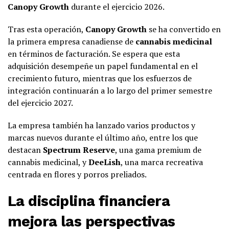
Canopy Growth
durante el ejercicio 2026.
Tras esta operación,
Canopy Growth
se ha convertido en
la primera empresa canadiense de
cannabis medicinal
en términos de facturación. Se espera que esta
adquisición desempeñe un papel fundamental en el
crecimiento futuro, mientras que los esfuerzos de
integración continuarán a lo largo del primer semestre
del ejercicio 2027.
La empresa también ha lanzado varios productos y
marcas nuevos durante el último año, entre los que
destacan
Spectrum Reserve
, una gama premium de
cannabis medicinal, y
DeeLish
, una marca recreativa
centrada en flores y porros preliados.
La disciplina financiera
mejora las perspectivas