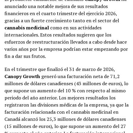
anunciado una notable mejora de sus resultados
financieros en el cuarto trimestre del ejercicio 2026,
gracias a un fuerte crecimiento tanto en el sector del
cannabis medicinal
como en sus actividades
internacionales. Estos resultados sugieren que los
esfuerzos de reestructuración llevados a cabo desde hace
varios años por la empresa podrían estar empezando por
fin a dar sus frutos.
En el trimestre que finalizó el 31 de marzo de 2026,
Canopy Growth
generó una facturación neta de 71,2
millones de dólares canadienses (43 millones de euros), lo
que supone un aumento del 10 % con respecto al mismo
periodo del año anterior. Los mejores resultados los
registraron las divisiones médicas de la empresa, ya que la
facturación relacionada con el cannabis medicinal en
Canadá alcanzó los 25,3 millones de dólares canadienses
(15 millones de euros), lo que supone un aumento del 27