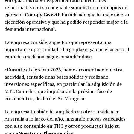
Europa. Tras haber experimentado dificultades
relacionadas con su cadena de suministro a principios del
ejercicio,
Canopy Growth
ha indicado que ha mejorado su
ejecución operativa y que ha podido responder mejor a la
demanda internacional.
La empresa considera que Europa representa una
importante oportunidad a largo plazo, ya que el acceso al
cannabis medicinal sigue expandiéndose.
«Durante el ejercicio 2026, hemos reorientado nuestra
actividad, sentado unas bases sólidas y realizado
inversiones específicas, en particular la adquisición de
MTL Cannabis, que impulsarán la próxima fase de
crecimiento», declaró el Sr. Mongeau.
La empresa también ha ampliado su oferta médica en
Australia a lo largo del año, lanzando nuevas variedades
con alto contenido en THC y otros productos bajo su
marca
Spectrum Therapeutics
.