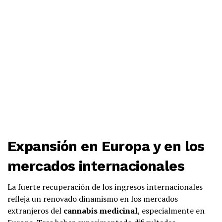
Expansión en Europa y en los
mercados internacionales
La fuerte recuperación de los ingresos internacionales
refleja un renovado dinamismo en los mercados
extranjeros del
cannabis medicinal
, especialmente en