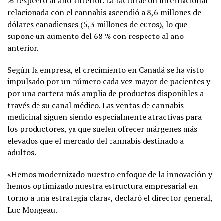
% respecto al año anterior. La facturación internacional
relacionada con el cannabis ascendió a 8,6 millones de
dólares canadienses (5,3 millones de euros), lo que
supone un aumento del 68 % con respecto al año
anterior.
Según la empresa, el crecimiento en Canadá se ha visto
impulsado por un número cada vez mayor de pacientes y
por una cartera más amplia de productos disponibles a
través de su canal médico. Las ventas de cannabis
medicinal siguen siendo especialmente atractivas para
los productores, ya que suelen ofrecer márgenes más
elevados que el mercado del cannabis destinado a
adultos.
«Hemos modernizado nuestro enfoque de la innovación y
hemos optimizado nuestra estructura empresarial en
torno a una estrategia clara», declaró el director general,
Luc Mongeau.