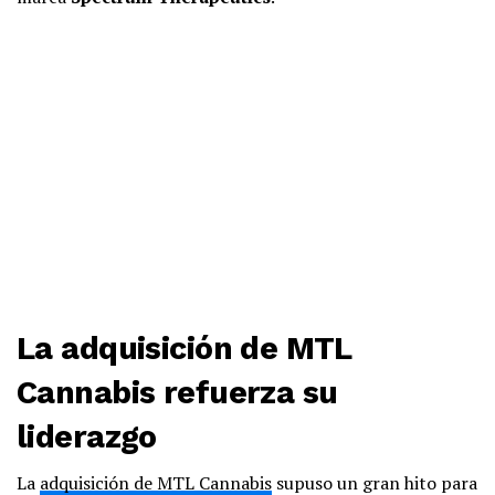
La adquisición de
MTL
Cannabis
refuerza su
liderazgo
La
adquisición de MTL Cannabis
supuso un gran hito para