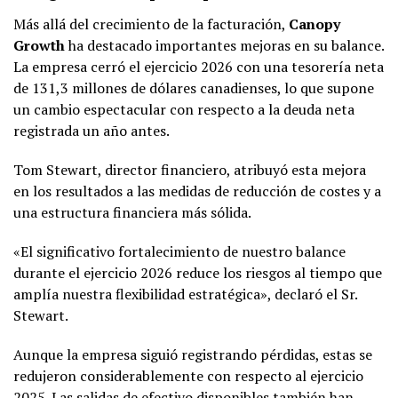
Más allá del crecimiento de la facturación,
Canopy
Growth
ha destacado importantes mejoras en su balance.
La empresa cerró el ejercicio 2026 con una tesorería neta
de 131,3 millones de dólares canadienses, lo que supone
un cambio espectacular con respecto a la deuda neta
registrada un año antes.
Tom Stewart, director financiero, atribuyó esta mejora
en los resultados a las medidas de reducción de costes y a
una estructura financiera más sólida.
«El significativo fortalecimiento de nuestro balance
durante el ejercicio 2026 reduce los riesgos al tiempo que
amplía nuestra flexibilidad estratégica», declaró el Sr.
Stewart.
Aunque la empresa siguió registrando pérdidas, estas se
redujeron considerablemente con respecto al ejercicio
2025. Las salidas de efectivo disponibles también han