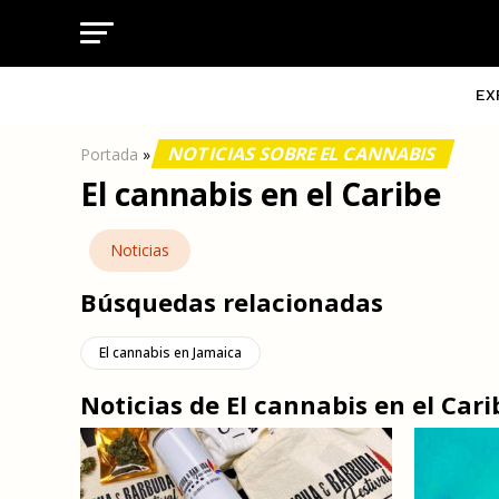
EX
NOTICIAS SOBRE EL CANNABIS
Portada
»
El cannabis en el Caribe
Noticias
Búsquedas relacionadas
El cannabis en Jamaica
Noticias de El cannabis en el Cari