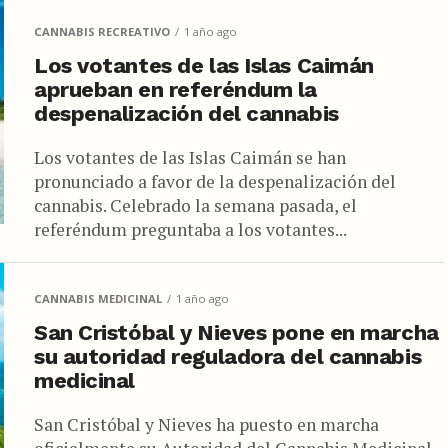
CANNABIS RECREATIVO
1 año ago
Los votantes de las Islas Caimán
aprueban en referéndum la
despenalización del cannabis
Los votantes de las Islas Caimán se han
pronunciado a favor de la despenalización del
cannabis. Celebrado la semana pasada, el
referéndum preguntaba a los votantes...
CANNABIS MEDICINAL
1 año ago
San Cristóbal y Nieves pone en marcha
su autoridad reguladora del cannabis
medicinal
San Cristóbal y Nieves ha puesto en marcha