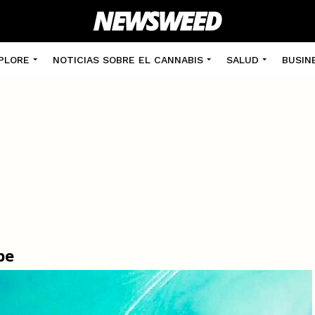
PLORE
NOTICIAS SOBRE EL CANNABIS
SALUD
BUSIN
be