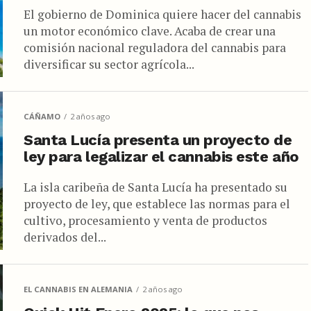
El gobierno de Dominica quiere hacer del cannabis
un motor económico clave. Acaba de crear una
comisión nacional reguladora del cannabis para
diversificar su sector agrícola...
CÁÑAMO
2 años ago
Santa Lucía presenta un proyecto de
ley para legalizar el cannabis este año
La isla caribeña de Santa Lucía ha presentado su
proyecto de ley, que establece las normas para el
cultivo, procesamiento y venta de productos
derivados del...
EL CANNABIS EN ALEMANIA
2 años ago