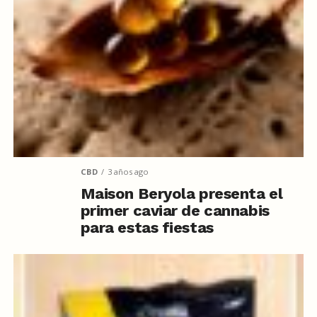
CBD
3 años ago
Maison Beryola presenta el
primer caviar de cannabis
para estas fiestas