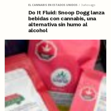
EL CANNABIS EN ESTADOS UNIDOS
3 años ago
Do It Fluid: Snoop Dogg lanza
bebidas con cannabis, una
alternativa sin humo al
alcohol