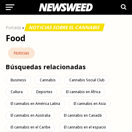
NOTICIAS SOBRE EL CANNABIS
Portada
»
Food
Noticias
Búsquedas relacionadas
Business
Cannabis
Cannabis Social Club
Cultura
Deportes
El cannabis en África
El cannabis en América Latina
El cannabis en Asia
El cannabis en Australia
El cannabis en Canadá
El cannabis en el Caribe
El cannabis en el espacio