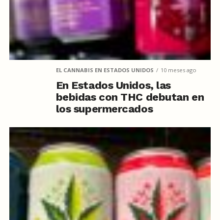
EL CANNABIS EN ESTADOS UNIDOS
10 meses ago
En Estados Unidos, las
bebidas con THC debutan en
los supermercados