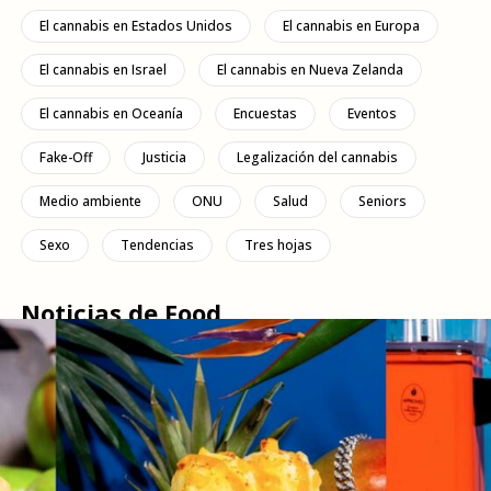
El cannabis en Estados Unidos
El cannabis en Europa
El cannabis en Israel
El cannabis en Nueva Zelanda
El cannabis en Oceanía
Encuestas
Eventos
Fake-Off
Justicia
Legalización del cannabis
Medio ambiente
ONU
Salud
Seniors
Sexo
Tendencias
Tres hojas
Noticias de Food