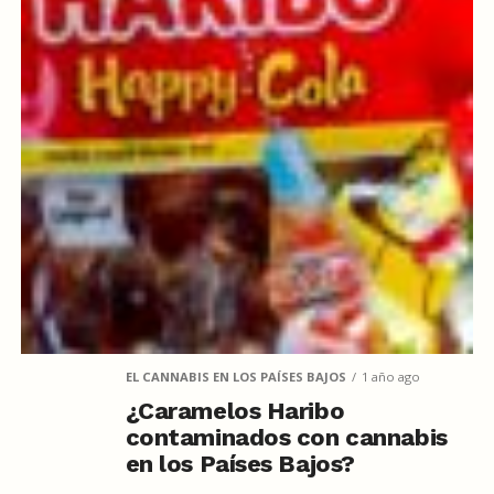
EL CANNABIS EN LOS PAÍSES BAJOS
1 año ago
¿Caramelos Haribo
contaminados con cannabis
en los Países Bajos?