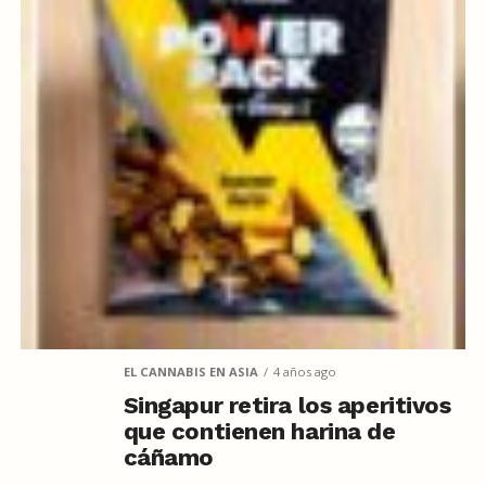
EL CANNABIS EN ASIA
4 años ago
Singapur retira los aperitivos
que contienen harina de
cáñamo