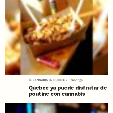
EL CANNABIS EN QUEBEC
2 años ago
Quebec ya puede disfrutar de
poutine con cannabis