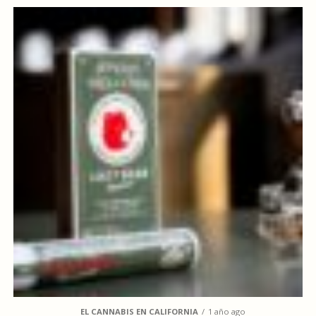
EL CANNABIS EN CALIFORNIA
1 año ago