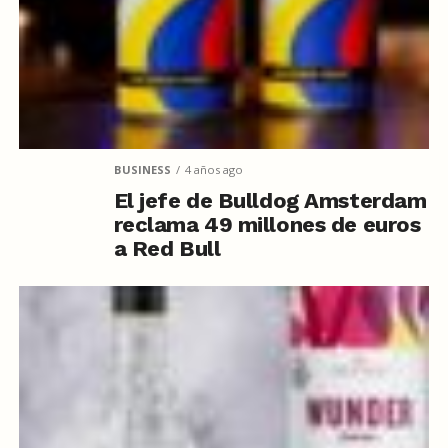
BUSINESS
4 años ago
El jefe de Bulldog Amsterdam
reclama 49 millones de euros
a Red Bull