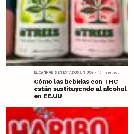
EL CANNABIS EN ESTADOS UNIDOS
10 meses ago
Cómo las bebidas con THC
están sustituyendo al alcohol
en EE.UU