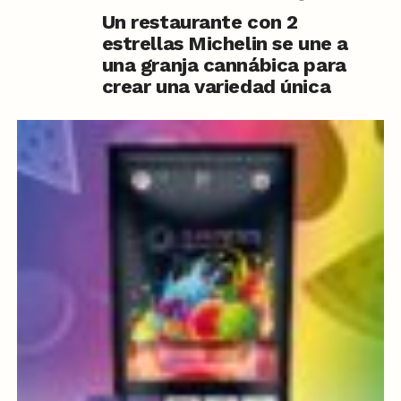
Un restaurante con 2
estrellas Michelin se une a
una granja cannábica para
crear una variedad única