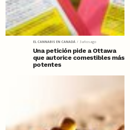
EL CANNABIS EN CANADÁ
3 años ago
Una petición pide a Ottawa
que autorice comestibles más
potentes