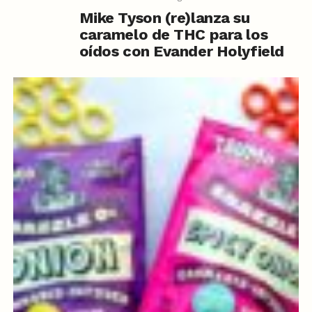
Mike Tyson (re)lanza su
caramelo de THC para los
oídos con Evander Holyfield