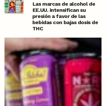
Las marcas de alcohol de
EE.UU. intensifican su
presión a favor de las
bebidas con bajas dosis de
THC