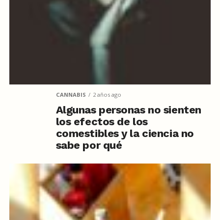
CANNABIS
2 años ago
Algunas personas no sienten
los efectos de los
comestibles y la ciencia no
sabe por qué