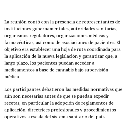
La reunión contó con la presencia de representantes de
instituciones gubernamentales, autoridades sanitarias,
organismos reguladores, organizaciones médicas y
farmacéuticas, así como de asociaciones de pacientes. El
objetivo era establecer una hoja de ruta coordinada para
la aplicación de la nueva legislación y garantizar que, a
largo plazo, los pacientes puedan acceder a
medicamentos a base de cannabis bajo supervisión
médica.
Los participantes debatieron las medidas normativas que
aún son necesarias antes de que se puedan expedir
recetas, en particular la adopción de reglamentos de
aplicación, directrices profesionales y procedimientos
operativos a escala del sistema sanitario del país.