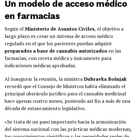
Un modelo de acceso médico
en farmacias
Según el
Ministerio de Asuntos Civiles
, el objetivo a
largo plazo es crear un sistema de acceso médico
regulado en el que los pacientes puedan adquirir
preparados a base de cannabis autorizados
en las
farmacias, con receta médica y únicamente para
indicaciones médicas aprobadas.
Al inaugurar la reunión, la ministra
Dubravka Bošnjak
recordó que el Consejo de Ministros había eliminado el
principal obstáculo jurídico para el cannabis medicinal
hace apenas cuatro meses, poniendo así fin a más de una
década de estancamiento legislativo.
«Se trata de un paso importante hacia la armonización
del sistema nacional con las prácticas médicas modernas,
los conocimientos científicos y las necesidades reales de