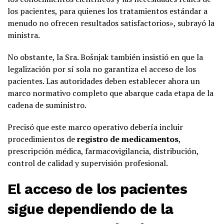
los pacientes, para quienes los tratamientos estándar a
menudo no ofrecen resultados satisfactorios», subrayó la
ministra.
No obstante, la Sra. Bošnjak también insistió en que la
legalización por sí sola no garantiza el acceso de los
pacientes. Las autoridades deben establecer ahora un
marco normativo completo que abarque cada etapa de la
cadena de suministro.
Precisó que este marco operativo debería incluir
procedimientos de
registro de medicamentos
,
prescripción médica, farmacovigilancia, distribución,
control de calidad y supervisión profesional.
El acceso de los pacientes
sigue dependiendo de la