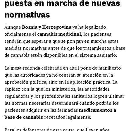
puesta en marcha de nuevas
normativas
Aunque
Bosnia y Herzegovina
ya ha legalizado
oficialmente el
cannabis medicinal
, los pacientes
tendrán que esperar a que se pongan en marcha estas
medidas normativas antes de que los tratamientos a base
de cannabis estén disponibles en el sistema sanitario.
La mesa redonda celebrada en abril pone de manifiesto
que las autoridades ya no centran su atención en la
aprobación política, sino en la aplicación práctica. La
rapidez con la que los ministerios, las autoridades
reguladoras y los profesionales sanitarios logren ultimar
las normas necesarias determinará cuándo podrán los
pacientes adquirir en las farmacias
medicamentos a
base de cannabis
recetados legalmente.
Para los defensores de esta causa, que llevan años