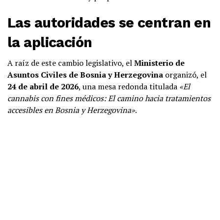
Las autoridades se centran en
la aplicación
A raíz de este cambio legislativo, el
Ministerio de
Asuntos Civiles de Bosnia y Herzegovina
organizó, el
24 de abril de 2026
, una mesa redonda titulada
«El
cannabis con fines médicos: El camino hacia tratamientos
accesibles en Bosnia y Herzegovina»
.