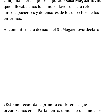
campaña liderada por el diputado
Saša Magazinović
,
quien llevaba años luchando a favor de esta reforma
junto a pacientes y defensores de los derechos de los
enfermos.
Al comentar esta decisión, el Sr. Magazinović declaró:
«Esto me recuerda la primera conferencia que
organizamos en el Parlamento, donde escuchamos los