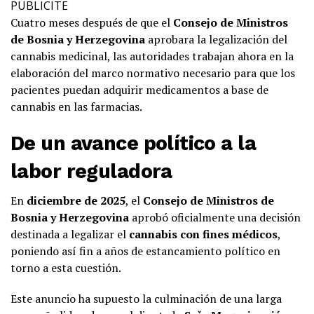
PUBLICITE
Cuatro meses después de que el
Consejo de Ministros
de Bosnia y Herzegovina
aprobara la legalización del
cannabis medicinal, las autoridades trabajan ahora en la
elaboración del marco normativo necesario para que los
pacientes puedan adquirir medicamentos a base de
cannabis en las farmacias.
De un avance político a la
labor reguladora
En
diciembre de 2025
, el
Consejo de Ministros de
Bosnia y Herzegovina
aprobó oficialmente una decisión
destinada a legalizar el
cannabis con fines médicos
,
poniendo así fin a años de estancamiento político en
torno a esta cuestión.
Este anuncio ha supuesto la culminación de una larga