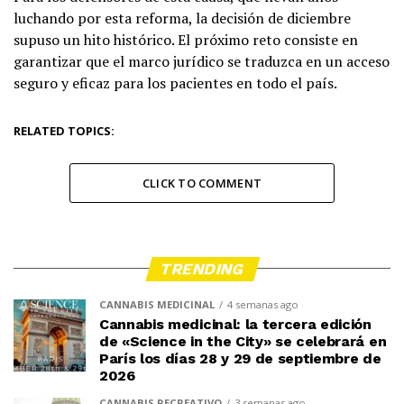
luchando por esta reforma, la decisión de diciembre
supuso un hito histórico. El próximo reto consiste en
garantizar que el marco jurídico se traduzca en un acceso
seguro y eficaz para los pacientes en todo el país.
RELATED TOPICS:
CLICK TO COMMENT
TRENDING
CANNABIS MEDICINAL
4 semanas ago
Cannabis medicinal: la tercera edición
de «Science in the City» se celebrará en
París los días 28 y 29 de septiembre de
2026
CANNABIS RECREATIVO
3 semanas ago