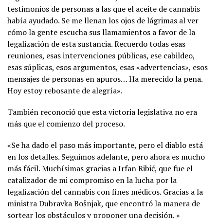
testimonios de personas a las que el aceite de cannabis
había ayudado. Se me llenan los ojos de lágrimas al ver
cómo la gente escucha sus llamamientos a favor de la
legalización de esta sustancia. Recuerdo todas esas
reuniones, esas intervenciones públicas, ese cabildeo,
esas súplicas, esos argumentos, esas «advertencias», esos
mensajes de personas en apuros… Ha merecido la pena.
Hoy estoy rebosante de alegría».
También reconoció que esta victoria legislativa no era
más que el comienzo del proceso.
«Se ha dado el paso más importante, pero el diablo está
en los detalles. Seguimos adelante, pero ahora es mucho
más fácil. Muchísimas gracias a Irfan Ribić, que fue el
catalizador de mi compromiso en la lucha por la
legalización del cannabis con fines médicos. Gracias a la
ministra Dubravka Bošnjak, que encontró la manera de
sortear los obstáculos y proponer una decisión. »