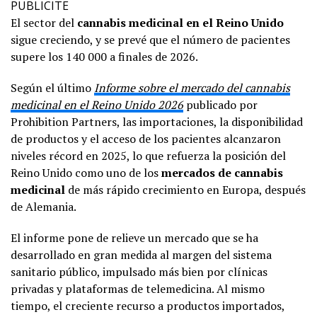
PUBLICITE
El sector del
cannabis medicinal en el Reino Unido
sigue creciendo, y se prevé que el número de pacientes
supere los 140 000 a finales de 2026.
Según el último
Informe sobre el mercado del cannabis
medicinal en el Reino Unido 2026
publicado por
Prohibition Partners, las importaciones, la disponibilidad
de productos y el acceso de los pacientes alcanzaron
niveles récord en 2025, lo que refuerza la posición del
Reino Unido como uno de los
mercados de cannabis
medicinal
de más rápido crecimiento en Europa, después
de Alemania.
El informe pone de relieve un mercado que se ha
desarrollado en gran medida al margen del sistema
sanitario público, impulsado más bien por clínicas
privadas y plataformas de telemedicina. Al mismo
tiempo, el creciente recurso a productos importados,