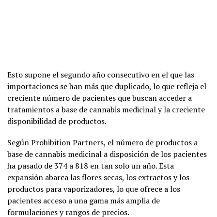
Esto supone el segundo año consecutivo en el que las
importaciones se han más que duplicado, lo que refleja el
creciente número de pacientes que buscan acceder a
tratamientos a base de cannabis medicinal y la creciente
disponibilidad de productos.
Según Prohibition Partners, el número de productos a
base de cannabis medicinal a disposición de los pacientes
ha pasado de 374 a 818 en tan solo un año. Esta
expansión abarca las flores secas, los extractos y los
productos para vaporizadores, lo que ofrece a los
pacientes acceso a una gama más amplia de
formulaciones y rangos de precios.