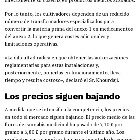
Por lo tanto, los cultivadores dependen de un reducido
número de transformadores especializados para
convertir la materia prima del anexo 1 en medicamentos
del anexo 2, lo que genera costes adicionales y
limitaciones operativas.
«La dificultad radica en que obtener las autorizaciones
reglamentarias para estas instalaciones y,
posteriormente, ponerlas en funcionamiento, lleva
tiempo y resulta costoso», declaró el Sr. Khourdaji.
Los precios siguen bajando
A medida que se intensifica la competencia, los precios
en todo el mercado siguen bajando. El precio medio de las
flores de cannabis medicinal ha pasado de 7,10 £ por
gramo a 6,80 £ por gramo durante el último año. Los
productos para vaporizar han experimentado descensos