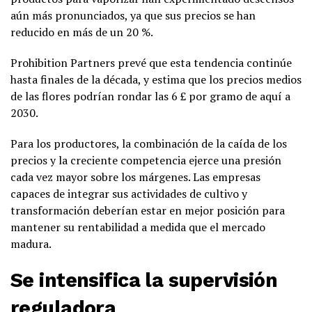
aún más pronunciados, ya que sus precios se han
reducido en más de un 20 %.
Prohibition Partners prevé que esta tendencia continúe
hasta finales de la década, y estima que los precios medios
de las flores podrían rondar las 6 £ por gramo de aquí a
2030.
Para los productores, la combinación de la caída de los
precios y la creciente competencia ejerce una presión
cada vez mayor sobre los márgenes. Las empresas
capaces de integrar sus actividades de cultivo y
transformación deberían estar en mejor posición para
mantener su rentabilidad a medida que el mercado
madura.
Se intensifica la supervisión
reguladora