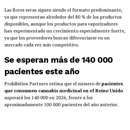
Las flores secas siguen siendo el formato predominante,
ya que representan alrededor del 80 % de los productos
disponibles, aunque los productos para vaporizadores
han experimentado un crecimiento especialmente fuerte,
ya que los proveedores buscan diferenciarse en un
mercado cada vez más competitivo.
Se esperan más de 140 000
pacientes este año
Prohibition Partners estima que el número de
pacientes
que consumen cannabis medicinal en el Reino Unido
superará los 140 000 en 2026, frente a los
aproximadamente 100 000 pacientes del año anterior.