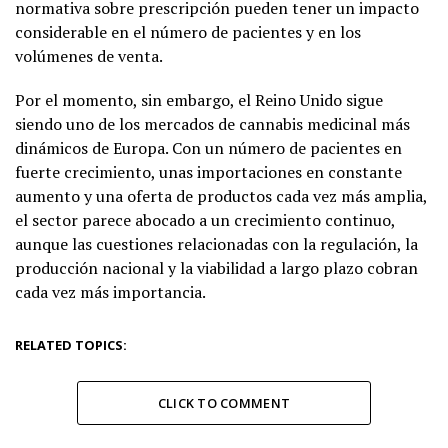
normativa sobre prescripción pueden tener un impacto
considerable en el número de pacientes y en los
volúmenes de venta.
Por el momento, sin embargo, el Reino Unido sigue
siendo uno de los mercados de cannabis medicinal más
dinámicos de Europa. Con un número de pacientes en
fuerte crecimiento, unas importaciones en constante
aumento y una oferta de productos cada vez más amplia,
el sector parece abocado a un crecimiento continuo,
aunque las cuestiones relacionadas con la regulación, la
producción nacional y la viabilidad a largo plazo cobran
cada vez más importancia.
RELATED TOPICS:
CLICK TO COMMENT