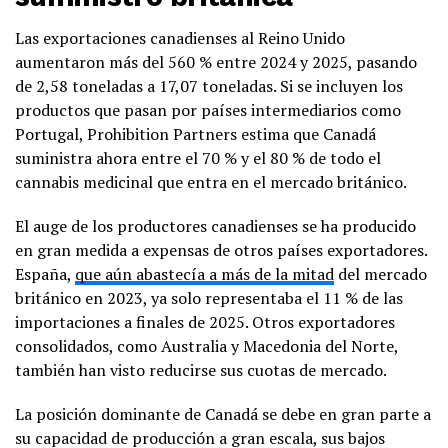
Las exportaciones canadienses al Reino Unido
aumentaron más del 560 % entre 2024 y 2025, pasando
de 2,58 toneladas a 17,07 toneladas. Si se incluyen los
productos que pasan por países intermediarios como
Portugal, Prohibition Partners estima que Canadá
suministra ahora entre el 70 % y el 80 % de todo el
cannabis medicinal que entra en el mercado británico.
El auge de los productores canadienses se ha producido
en gran medida a expensas de otros países exportadores.
España,
que aún abastecía a más de la mitad
del mercado
británico en 2023, ya solo representaba el 11 % de las
importaciones a finales de 2025. Otros exportadores
consolidados, como Australia y Macedonia del Norte,
también han visto reducirse sus cuotas de mercado.
La posición dominante de Canadá se debe en gran parte a
su capacidad de producción a gran escala, sus bajos