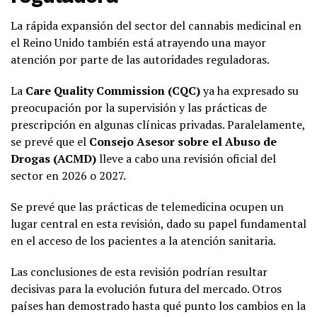
La rápida expansión del sector del cannabis medicinal en
el Reino Unido también está atrayendo una mayor
atención por parte de las autoridades reguladoras.
La
Care Quality Commission (CQC)
ya ha expresado su
preocupación por la supervisión y las prácticas de
prescripción en algunas clínicas privadas. Paralelamente,
se prevé que el
Consejo Asesor sobre el Abuso de
Drogas (ACMD)
lleve a cabo una revisión oficial del
sector en 2026 o 2027.
Se prevé que las prácticas de telemedicina ocupen un
lugar central en esta revisión, dado su papel fundamental
en el acceso de los pacientes a la atención sanitaria.
Las conclusiones de esta revisión podrían resultar
decisivas para la evolución futura del mercado. Otros
países han demostrado hasta qué punto los cambios en la