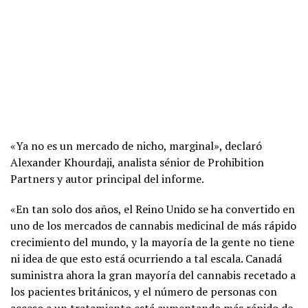
«Ya no es un mercado de nicho, marginal», declaró
Alexander Khourdaji, analista sénior de Prohibition
Partners y autor principal del informe.
«En tan solo dos años, el Reino Unido se ha convertido en
uno de los mercados de cannabis medicinal de más rápido
crecimiento del mundo, y la mayoría de la gente no tiene
ni idea de que esto está ocurriendo a tal escala. Canadá
suministra ahora la gran mayoría del cannabis recetado a
los pacientes británicos, y el número de personas con
acceso a un tratamiento está aumentando más rápido de