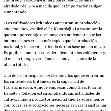
alrededor del 9 % a medida que las importaciones sigan
aumentando.
«Los cultivadores británicos aumentan su producción
año tras año», explicó el Sr. Khourdaji. «La razón por la
que este porcentaje disminuye es simplemente que las
importaciones crecen más rápido que la producción
nacional, y lo hacen partiendo de una base mucho mayor.
Es posible aumentar considerablemente los volúmenes y,
al mismo tiempo, ver cómo disminuye la cuota de la
oferta total».
Uno de los principales obstáculos a los que se enfrentan
los cultivadores británicos es la capacidad de
transformación. Aunque empresas como Glass Pharms,
Dalgety y Celadon están ampliando sus actividades de
cultivo, ningún productor nacional cuenta actualmente
con todas las autorizaciones necesarias para transformar
directamente su cosecha en productos médicos acabados.