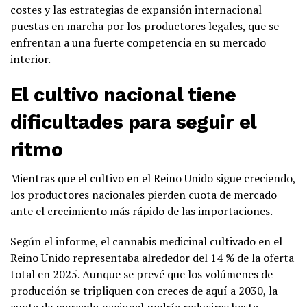
costes y las estrategias de expansión internacional
puestas en marcha por los productores legales, que se
enfrentan a una fuerte competencia en su mercado
interior.
El cultivo nacional tiene
dificultades para seguir el
ritmo
Mientras que el cultivo en el Reino Unido sigue creciendo,
los productores nacionales pierden cuota de mercado
ante el crecimiento más rápido de las importaciones.
Según el informe, el cannabis medicinal cultivado en el
Reino Unido representaba alrededor del 14 % de la oferta
total en 2025. Aunque se prevé que los volúmenes de
producción se tripliquen con creces de aquí a 2030, la
cuota de mercado nacional podría reducirse hasta