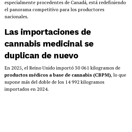
especialmente procedentes de Canadá, está redefiniendo
el panorama competitivo para los productores
nacionales.
Las importaciones de
cannabis medicinal se
duplican de nuevo
En 2025, el Reino Unido importó 30 061 kilogramos de
productos médicos a base de cannabis (CBPM)
, lo que
supone más del doble de los 14 992 kilogramos
importados en 2024.