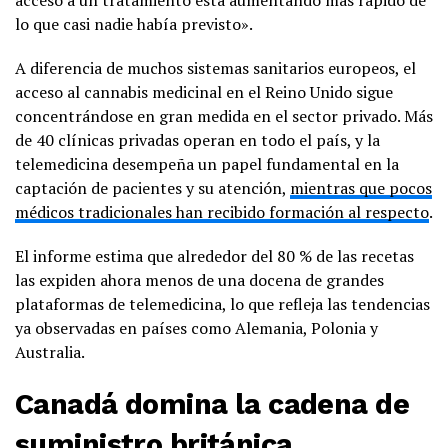
lo que casi nadie había previsto».
A diferencia de muchos sistemas sanitarios europeos, el
acceso al cannabis medicinal en el Reino Unido sigue
concentrándose en gran medida en el sector privado. Más
de 40 clínicas privadas operan en todo el país, y la
telemedicina desempeña un papel fundamental en la
captación de pacientes y su atención,
mientras que pocos
médicos tradicionales han recibido formación al respecto
.
El informe estima que alrededor del 80 % de las recetas
las expiden ahora menos de una docena de grandes
plataformas de telemedicina, lo que refleja las tendencias
ya observadas en países como Alemania, Polonia y
Australia.
Canadá domina la cadena de
suministro británica