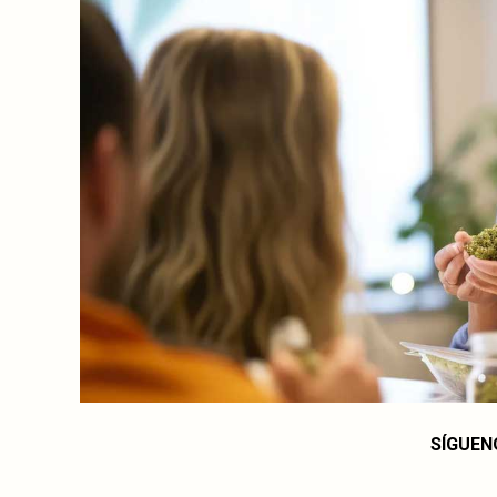
SÍGUEN