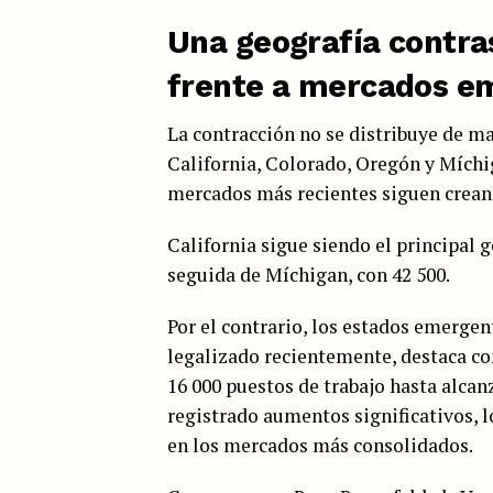
Una geografía contr
frente a mercados e
La contracción no se distribuye de 
California, Colorado, Oregón y Míchi
mercados más recientes siguen creand
California sigue siendo el principal 
seguida de Míchigan, con 42 500.
Por el contrario, los estados emergen
legalizado recientemente, destaca c
16 000 puestos de trabajo hasta alcan
registrado aumentos significativos, l
en los mercados más consolidados.