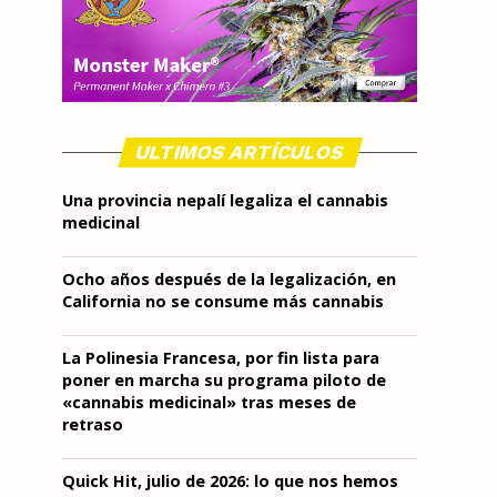
ULTIMOS ARTÍCULOS
Una provincia nepalí legaliza el cannabis
medicinal
Ocho años después de la legalización, en
California no se consume más cannabis
La Polinesia Francesa, por fin lista para
poner en marcha su programa piloto de
«cannabis medicinal» tras meses de
retraso
Quick Hit, julio de 2026: lo que nos hemos