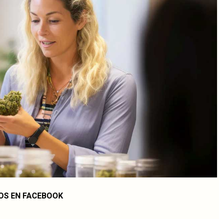
OS EN FACEBOOK