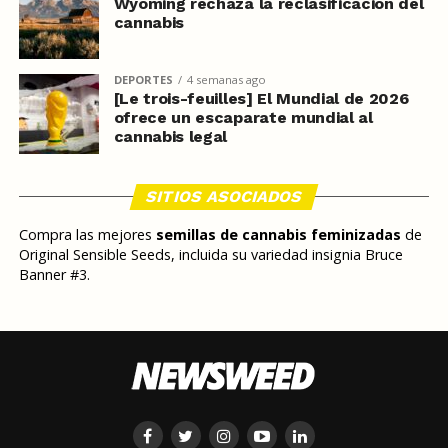
Wyoming rechaza la reclasificación del
cannabis
DEPORTES
4 semanas ago
[Le trois-feuilles] El Mundial de 2026
ofrece un escaparate mundial al
cannabis legal
SITIOS ASOCIADOS
Compra las mejores
semillas de cannabis feminizadas
de
Original Sensible Seeds, incluida su variedad insignia Bruce
Banner #3.