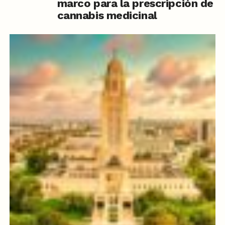
marco para la prescripción de
cannabis medicinal