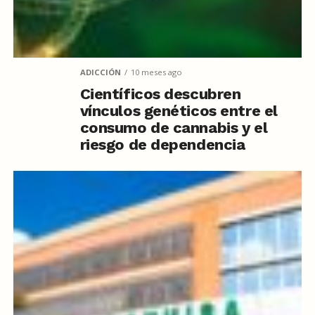
ADICCIÓN
10 meses ago
Científicos descubren
vínculos genéticos entre el
consumo de cannabis y el
riesgo de dependencia