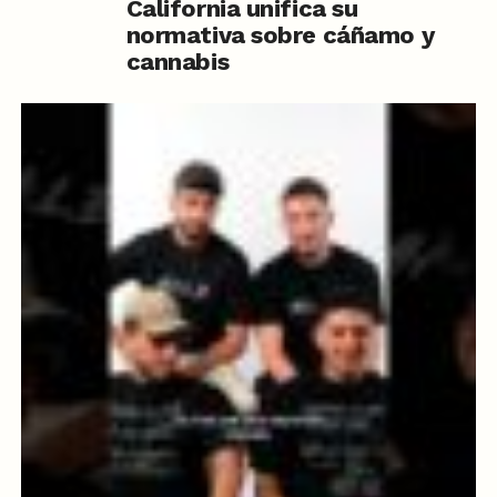
California unifica su
normativa sobre cáñamo y
cannabis