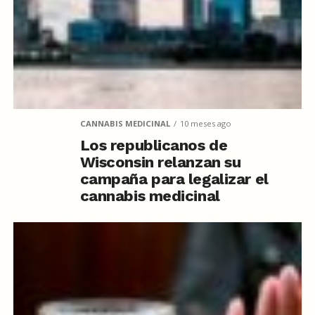
CANNABIS MEDICINAL
10 meses ago
Los republicanos de
Wisconsin relanzan su
campaña para legalizar el
cannabis medicinal