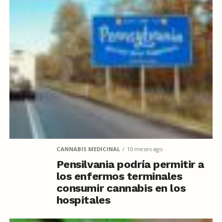
CANNABIS MEDICINAL
10 meses ago
Pensilvania podría permitir a
los enfermos terminales
consumir cannabis en los
hospitales