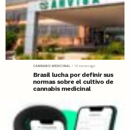
CANNABIS MEDICINAL
10 meses ago
Brasil lucha por definir sus
normas sobre el cultivo de
cannabis medicinal