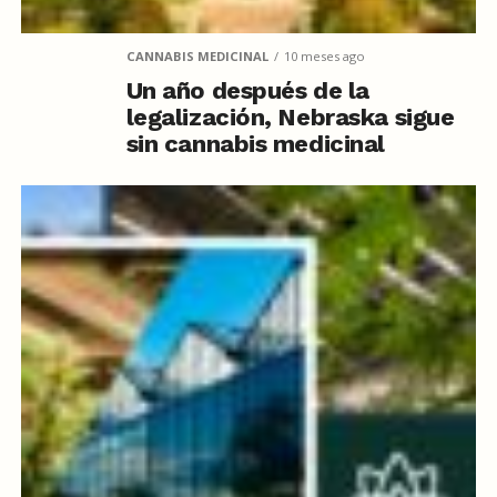
CANNABIS MEDICINAL
10 meses ago
Un año después de la
legalización, Nebraska sigue
sin cannabis medicinal