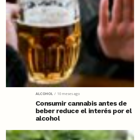
ALCOHOL
10 meses ago
Consumir cannabis antes de
beber reduce el interés por el
alcohol