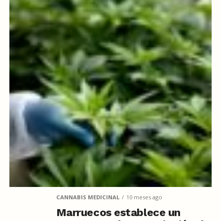
CANNABIS MEDICINAL
10 meses ago
Marruecos establece un