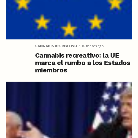
CANNABIS RECREATIVO
10 meses ago
Cannabis recreativo: la UE
marca el rumbo a los Estados
miembros