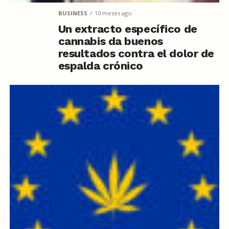
BUSINESS
10 meses ago
Un extracto específico de
cannabis da buenos
resultados contra el dolor de
espalda crónico