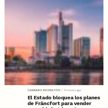
CANNABIS RECREATIVO
10 meses ago
El Estado bloquea los planes
de Fráncfort para vender