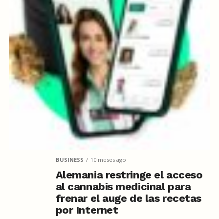
BUSINESS
10 meses ago
Alemania restringe el acceso
al cannabis medicinal para
frenar el auge de las recetas
por Internet