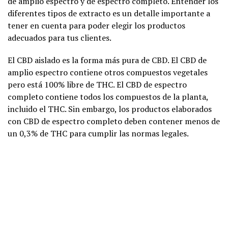
de amplio espectro y de espectro completo. Entender los
diferentes tipos de extracto es un detalle importante a
tener en cuenta para poder elegir los productos
adecuados para tus clientes.
El CBD aislado es la forma más pura de CBD. El CBD de
amplio espectro contiene otros compuestos vegetales
pero está 100% libre de THC. El CBD de espectro
completo contiene todos los compuestos de la planta,
incluido el THC. Sin embargo, los productos elaborados
con CBD de espectro completo deben contener menos de
un 0,3% de THC para cumplir las normas legales.