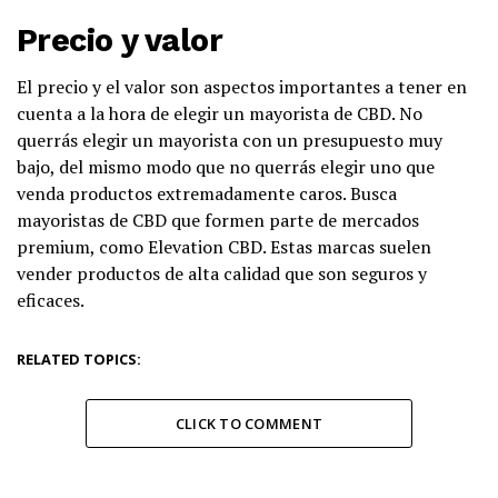
Precio y valor
El precio y el valor son aspectos importantes a tener en
cuenta a la hora de elegir un mayorista de CBD. No
querrás elegir un mayorista con un presupuesto muy
bajo, del mismo modo que no querrás elegir uno que
venda productos extremadamente caros. Busca
mayoristas de CBD que formen parte de mercados
premium, como Elevation CBD. Estas marcas suelen
vender productos de alta calidad que son seguros y
eficaces.
RELATED TOPICS:
CLICK TO COMMENT