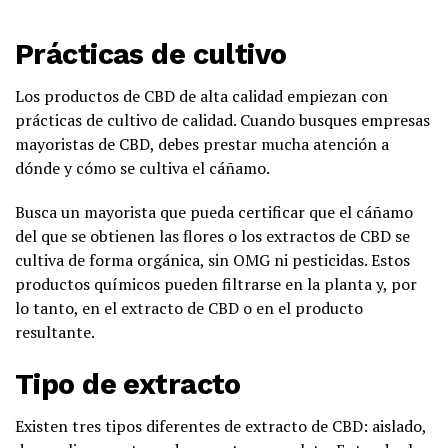
Prácticas de cultivo
Los productos de CBD de alta calidad empiezan con
prácticas de cultivo de calidad. Cuando busques empresas
mayoristas de CBD, debes prestar mucha atención a
dónde y cómo se cultiva el cáñamo.
Busca un mayorista que pueda certificar que el cáñamo
del que se obtienen las flores o los extractos de CBD se
cultiva de forma orgánica, sin OMG ni pesticidas. Estos
productos químicos pueden filtrarse en la planta y, por
lo tanto, en el extracto de CBD o en el producto
resultante.
Tipo de extracto
Existen tres tipos diferentes de extracto de CBD: aislado,