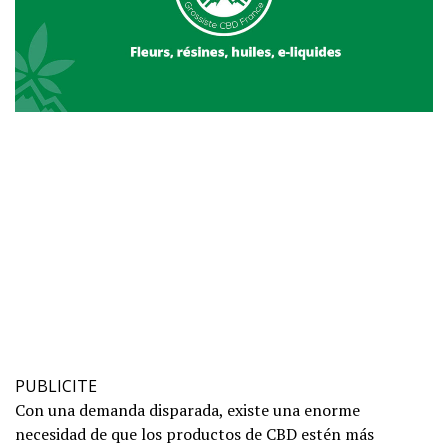
PUBLICITE
Con una demanda disparada, existe una enorme
necesidad de que los productos de CBD estén más