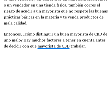
o un vendedor en una tienda física, también corres el
riesgo de acudir a un mayorista que no respete las buenas
prácticas básicas en la materia y te venda productos de
mala calidad.
Entonces, ¿cómo distinguir un buen mayorista de CBD de
uno malo? Hay muchos factores a tener en cuenta antes
de decidir con qué
mayorista de CBD
trabajar.