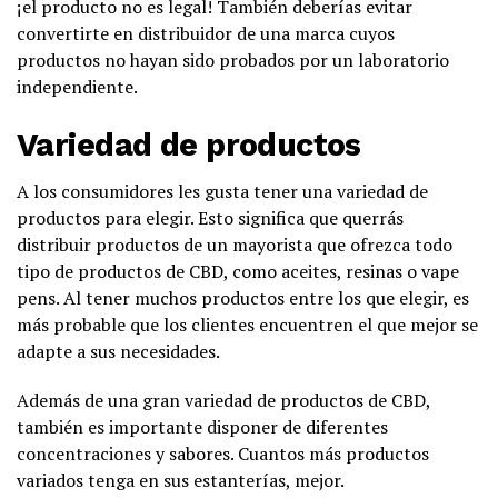
¡el producto no es legal! También deberías evitar
convertirte en distribuidor de una marca cuyos
productos no hayan sido probados por un laboratorio
independiente.
Variedad de productos
A los consumidores les gusta tener una variedad de
productos para elegir. Esto significa que querrás
distribuir productos de un mayorista que ofrezca todo
tipo de productos de CBD, como aceites, resinas o vape
pens. Al tener muchos productos entre los que elegir, es
más probable que los clientes encuentren el que mejor se
adapte a sus necesidades.
Además de una gran variedad de productos de CBD,
también es importante disponer de diferentes
concentraciones y sabores. Cuantos más productos
variados tenga en sus estanterías, mejor.