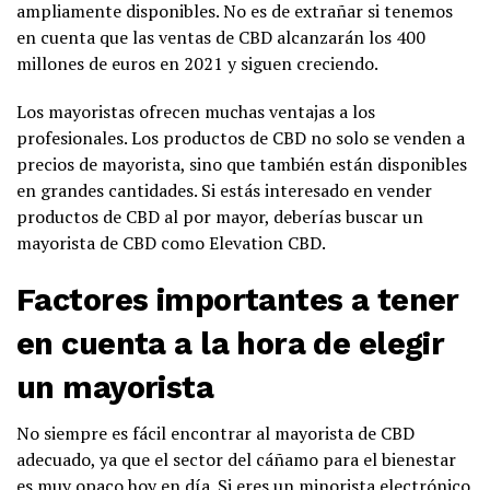
ampliamente disponibles. No es de extrañar si tenemos
en cuenta que las ventas de CBD alcanzarán los 400
millones de euros en 2021 y siguen creciendo.
Los mayoristas ofrecen muchas ventajas a los
profesionales. Los productos de CBD no solo se venden a
precios de mayorista, sino que también están disponibles
en grandes cantidades. Si estás interesado en vender
productos de CBD al por mayor, deberías buscar un
mayorista de CBD como Elevation CBD.
Factores importantes a tener
en cuenta a la hora de elegir
un mayorista
No siempre es fácil encontrar al mayorista de CBD
adecuado, ya que el sector del cáñamo para el bienestar
es muy opaco hoy en día. Si eres un minorista electrónico