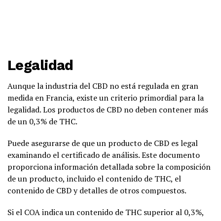
Legalidad
Aunque la industria del CBD no está regulada en gran
medida en Francia, existe un criterio primordial para la
legalidad. Los productos de CBD no deben contener más
de un 0,3% de THC.
Puede asegurarse de que un producto de CBD es legal
examinando el certificado de análisis. Este documento
proporciona información detallada sobre la composición
de un producto, incluido el contenido de THC, el
contenido de CBD y detalles de otros compuestos.
Si el COA indica un contenido de THC superior al 0,3%,