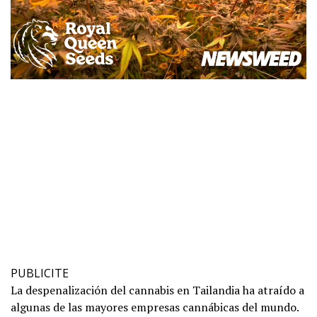
PUBLICITE
La despenalización del cannabis en Tailandia ha atraído a
algunas de las mayores empresas cannábicas del mundo.