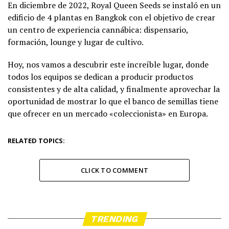
En diciembre de 2022, Royal Queen Seeds se instaló en un
edificio de 4 plantas en Bangkok con el objetivo de crear
un centro de experiencia cannábica: dispensario,
formación, lounge y lugar de cultivo.
Hoy, nos vamos a descubrir este increíble lugar, donde
todos los equipos se dedican a producir productos
consistentes y de alta calidad, y finalmente aprovechar la
oportunidad de mostrar lo que el banco de semillas tiene
que ofrecer en un mercado «coleccionista» en Europa.
RELATED TOPICS:
CLICK TO COMMENT
TRENDING