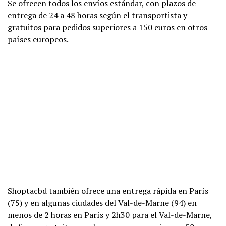
Se ofrecen todos los envíos estándar, con plazos de
entrega de 24 a 48 horas según el transportista y
gratuitos para pedidos superiores a 150 euros en otros
países europeos.
Shoptacbd también ofrece una entrega rápida en París
(75) y en algunas ciudades del Val-de-Marne (94) en
menos de 2 horas en París y 2h30 para el Val-de-Marne,