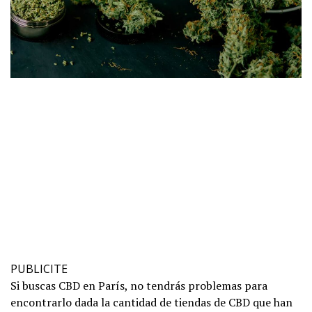
PUBLICITE
Si buscas CBD en París, no tendrás problemas para
encontrarlo dada la cantidad de tiendas de CBD que han