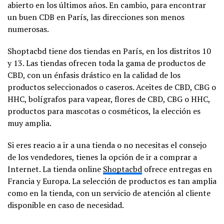
abierto en los últimos años. En cambio, para encontrar
un buen CDB en París, las direcciones son menos
numerosas.
Shoptacbd tiene dos tiendas en París, en los distritos 10
y 13. Las tiendas ofrecen toda la gama de productos de
CBD, con un énfasis drástico en la calidad de los
productos seleccionados o caseros. Aceites de CBD, CBG o
HHC, bolígrafos para vapear, flores de CBD, CBG o HHC,
productos para mascotas o cosméticos, la elección es
muy amplia.
Si eres reacio a ir a una tienda o no necesitas el consejo
de los vendedores, tienes la opción de ir a comprar a
Internet. La tienda online
Shoptacbd
ofrece entregas en
Francia y Europa. La selección de productos es tan amplia
como en la tienda, con un servicio de atención al cliente
disponible en caso de necesidad.