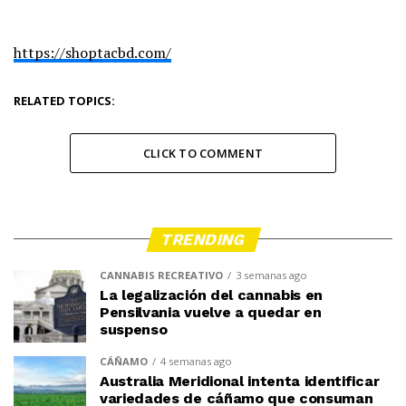
https://shoptacbd.com/
RELATED TOPICS:
CLICK TO COMMENT
TRENDING
CANNABIS RECREATIVO
3 semanas ago
La legalización del cannabis en
Pensilvania vuelve a quedar en
suspenso
CÁÑAMO
4 semanas ago
Australia Meridional intenta identificar
variedades de cáñamo que consuman