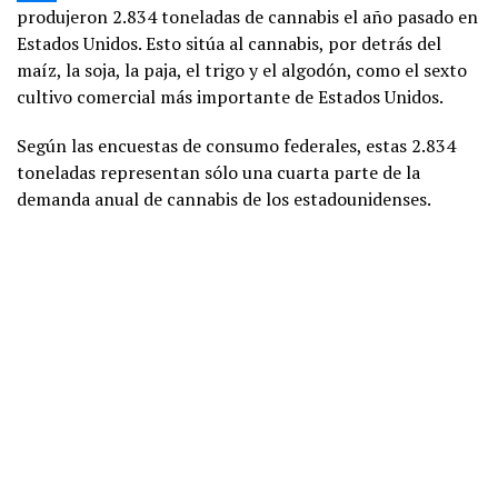
produjeron 2.834 toneladas de cannabis el año pasado en
Estados Unidos. Esto sitúa al cannabis, por detrás del
maíz, la soja, la paja, el trigo y el algodón, como el sexto
cultivo comercial más importante de Estados Unidos.
Según las encuestas de consumo federales, estas 2.834
toneladas representan sólo una cuarta parte de la
demanda anual de cannabis de los estadounidenses.