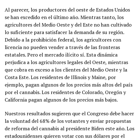
Al parecer, los productores del oeste de Estados Unidos
se han excedido en el último año. Mientras tanto, los
agricultores del Medio Oeste y del Este no han cultivado
lo suficiente para satisfacer la demanda de su región.
Debido a la prohibición federal, los agricultores con
licencia no pueden vender a través de las fronteras
estatales. Pero el mercado ilícito sí. Esta dinámica
perjudica a los agricultores legales del Oeste, mientras
que cobra en exceso a los clientes del Medio Oeste y la
Costa Este. Los residentes de Illinois y Maine, por
ejemplo, pagan algunos de los precios más altos del país
por el cannabis. Los residentes de Colorado, Oregón y
California pagan algunos de los precios más bajos.
Nuestros resultados sugieren que el Congreso debe hacer
la voluntad del 68% de los votantes y enviar propuestas
de reforma del cannabis al presidente Biden este año. Los
estadounidenses quieren votar con sus dólares por el