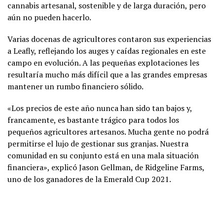
cannabis artesanal, sostenible y de larga duración, pero
aún no pueden hacerlo.
Varias docenas de agricultores contaron sus experiencias
a Leafly, reflejando los auges y caídas regionales en este
campo en evolución. A las pequeñas explotaciones les
resultaría mucho más difícil que a las grandes empresas
mantener un rumbo financiero sólido.
«Los precios de este año nunca han sido tan bajos y,
francamente, es bastante trágico para todos los
pequeños agricultores artesanos. Mucha gente no podrá
permitirse el lujo de gestionar sus granjas. Nuestra
comunidad en su conjunto está en una mala situación
financiera», explicó Jason Gellman, de Ridgeline Farms,
uno de los ganadores de la Emerald Cup 2021.