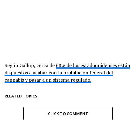
Según Gallup, cerca de
68% de los estadounidenses están
dispuestos a acabar con la prohibición federal del
cannabis y pasar a un sistema regulado.
RELATED TOPICS:
CLICK TO COMMENT