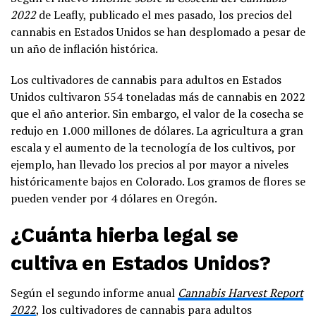
2022
de Leafly, publicado el mes pasado, los precios del
cannabis en Estados Unidos se han desplomado a pesar de
un año de inflación histórica.
Los cultivadores de cannabis para adultos en Estados
Unidos cultivaron 554 toneladas más de cannabis en 2022
que el año anterior. Sin embargo, el valor de la cosecha se
redujo en 1.000 millones de dólares. La agricultura a gran
escala y el aumento de la tecnología de los cultivos, por
ejemplo, han llevado los precios al por mayor a niveles
históricamente bajos en Colorado. Los gramos de flores se
pueden vender por 4 dólares en Oregón.
¿Cuánta hierba legal se
cultiva en Estados Unidos?
Según el segundo informe anual
Cannabis Harvest Report
2022
, los cultivadores de cannabis para adultos