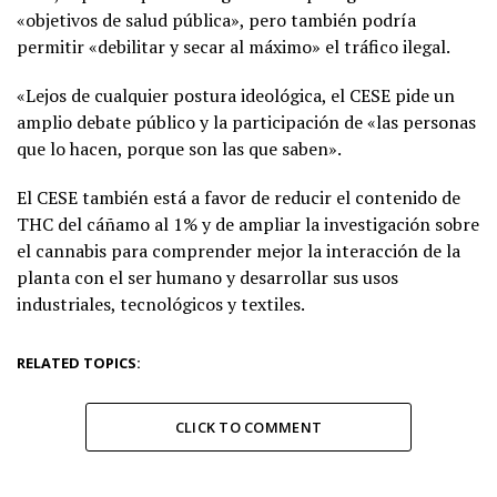
«objetivos de salud pública», pero también podría
permitir «debilitar y secar al máximo» el tráfico ilegal.
«Lejos de cualquier postura ideológica, el CESE pide un
amplio debate público y la participación de «las personas
que lo hacen, porque son las que saben».
El CESE también está a favor de reducir el contenido de
THC del cáñamo al 1% y de ampliar la investigación sobre
el cannabis para comprender mejor la interacción de la
planta con el ser humano y desarrollar sus usos
industriales, tecnológicos y textiles.
RELATED TOPICS:
CLICK TO COMMENT