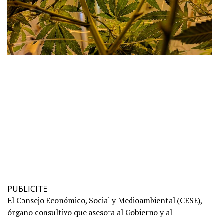
PUBLICITE
El Consejo Económico, Social y Medioambiental (CESE),
órgano consultivo que asesora al Gobierno y al