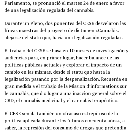
Parlamento, se pronunció el martes 24 de enero a favor
de una legalización regulada del cannabis.
Durante un Pleno, dos ponentes del CESE desvelaron las
líneas maestras del proyecto de dictamen «Cannabis:
alejarse del statu quo, hacia una legalización regulada».
El trabajo del CESE se basa en 10 meses de investigación y
audiencias para, en primer lugar, hacer balance de las
políticas públicas actuales y explorar el impacto de un
cambio en las mismas, desde el statu quo hasta la
legalización pasando por la despenalización. Recuerda en
gran medida a el trabajo de la Mission d’informations sur
le cannabis, que dio lugar a una inacción general sobre el
CBD, el cannabis medicinal y el cannabis terapéutico.
El CESE señala también un «fracaso estrepitoso de la
política aplicada durante los últimos cincuenta años», a
saber, la represión del consumo de drogas que pretendía