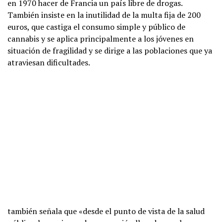
en 1970 hacer de Francia un país libre de drogas.
También insiste en la inutilidad de la multa fija de 200
euros, que castiga el consumo simple y público de
cannabis y se aplica principalmente a los jóvenes en
situación de fragilidad y se dirige a las poblaciones que ya
atraviesan dificultades.
también señala que «desde el punto de vista de la salud