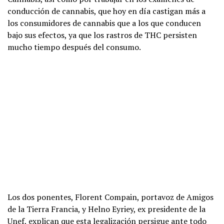
conducción de cannabis, que hoy en día castigan más a
los consumidores de cannabis que a los que conducen
bajo sus efectos, ya que los rastros de THC persisten
mucho tiempo después del consumo.
Los dos ponentes, Florent Compain, portavoz de Amigos
de la Tierra Francia, y Helno Eyriey, ex presidente de la
Unef, explican que esta legalización persigue ante todo