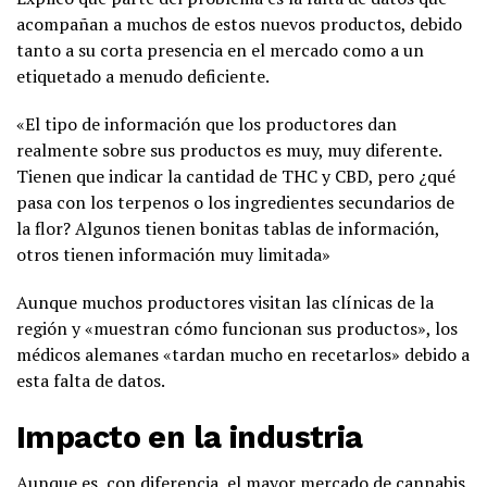
acompañan a muchos de estos nuevos productos, debido
tanto a su corta presencia en el mercado como a un
etiquetado a menudo deficiente.
«El tipo de información que los productores dan
realmente sobre sus productos es muy, muy diferente.
Tienen que indicar la cantidad de THC y CBD, pero ¿qué
pasa con los terpenos o los ingredientes secundarios de
la flor? Algunos tienen bonitas tablas de información,
otros tienen información muy limitada»
Aunque muchos productores visitan las clínicas de la
región y «muestran cómo funcionan sus productos», los
médicos alemanes «tardan mucho en recetarlos» debido a
esta falta de datos.
Impacto en la industria
Aunque es, con diferencia, el mayor mercado de cannabis