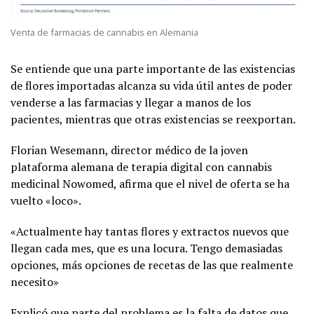
Venta de farmacias de cannabis en Alemania
Se entiende que una parte importante de las existencias
de flores importadas alcanza su vida útil antes de poder
venderse a las farmacias y llegar a manos de los
pacientes, mientras que otras existencias se reexportan.
Florian Wesemann, director médico de la joven
plataforma alemana de terapia digital con cannabis
medicinal Nowomed, afirma que el nivel de oferta se ha
vuelto «loco».
«Actualmente hay tantas flores y extractos nuevos que
llegan cada mes, que es una locura. Tengo demasiadas
opciones, más opciones de recetas de las que realmente
necesito»
Explicó que parte del problema es la falta de datos que