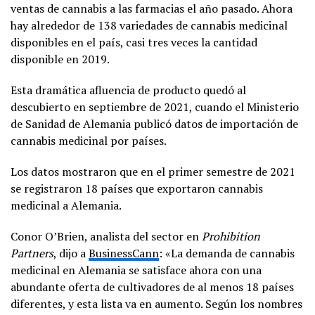
ventas de cannabis a las farmacias el año pasado. Ahora
hay alrededor de 138 variedades de cannabis medicinal
disponibles en el país, casi tres veces la cantidad
disponible en 2019.
Esta dramática afluencia de producto quedó al
descubierto en septiembre de 2021, cuando el Ministerio
de Sanidad de Alemania publicó datos de importación de
cannabis medicinal por países.
Los datos mostraron que en el primer semestre de 2021
se registraron 18 países que exportaron cannabis
medicinal a Alemania.
Conor O’Brien, analista del sector en
Prohibition
Partners
, dijo a
BusinessCann
: «La demanda de cannabis
medicinal en Alemania se satisface ahora con una
abundante oferta de cultivadores de al menos 18 países
diferentes, y esta lista va en aumento. Según los nombres