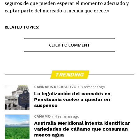
seguros de que pueden esperar el momento adecuado y
captar parte del mercado a medida que crece.»
RELATED TOPICS:
CLICK TO COMMENT
TRENDING
CANNABIS RECREATIVO
3 semanas ago
La legalización del cannabis en
Pensilvania vuelve a quedar en
suspenso
CÁÑAMO
4 semanas ago
Australia Meridional intenta identificar
variedades de cáñamo que consuman
menos agua