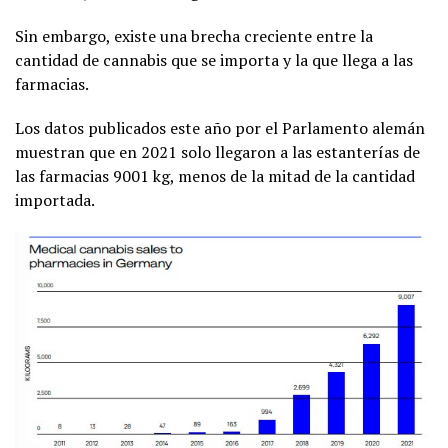
Sin embargo, existe una brecha creciente entre la
cantidad de cannabis que se importa y la que llega a las
farmacias.
Los datos publicados este año por el Parlamento alemán
muestran que en 2021 solo llegaron a las estanterías de
las farmacias 9001 kg, menos de la mitad de la cantidad
importada.