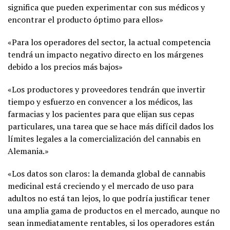
significa que pueden experimentar con sus médicos y
encontrar el producto óptimo para ellos»
«Para los operadores del sector, la actual competencia
tendrá un impacto negativo directo en los márgenes
debido a los precios más bajos»
«Los productores y proveedores tendrán que invertir
tiempo y esfuerzo en convencer a los médicos, las
farmacias y los pacientes para que elijan sus cepas
particulares, una tarea que se hace más difícil dados los
límites legales a la comercialización del cannabis en
Alemania.»
«Los datos son claros: la demanda global de cannabis
medicinal está creciendo y el mercado de uso para
adultos no está tan lejos, lo que podría justificar tener
una amplia gama de productos en el mercado, aunque no
sean inmediatamente rentables, si los operadores están