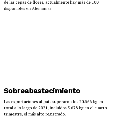
de las cepas de flores, actualmente hay más de 100
disponibles en Alemania»
Sobreabastecimiento
Las exportaciones al país superaron los 20.566 kg en
total a lo largo de 2021, incluidos 5.678 kg en el cuarto
trimestre, el más alto registrado.