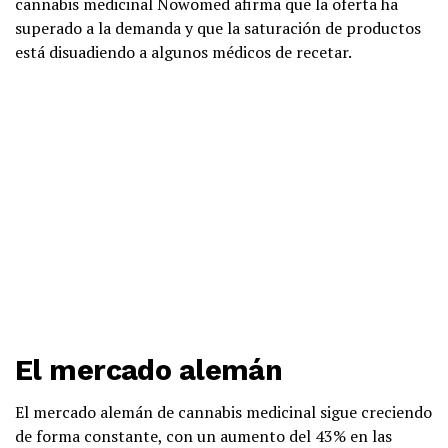
cannabis medicinal Nowomed afirma que la oferta ha
superado a la demanda y que la saturación de productos
está disuadiendo a algunos médicos de recetar.
El mercado alemán
El mercado alemán de cannabis medicinal sigue creciendo
de forma constante, con un aumento del 43% en las