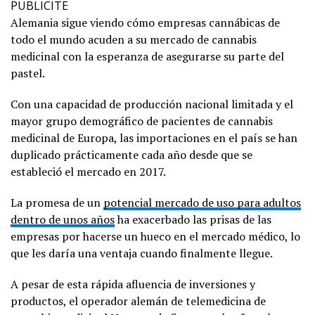
PUBLICITE
Alemania sigue viendo cómo empresas cannábicas de
todo el mundo acuden a su mercado de cannabis
medicinal con la esperanza de asegurarse su parte del
pastel.
Con una capacidad de producción nacional limitada y el
mayor grupo demográfico de pacientes de cannabis
medicinal de Europa, las importaciones en el país se han
duplicado prácticamente cada año desde que se
estableció el mercado en 2017.
La promesa de un
potencial mercado de uso para adultos
dentro de unos años
ha exacerbado las prisas de las
empresas por hacerse un hueco en el mercado médico, lo
que les daría una ventaja cuando finalmente llegue.
A pesar de esta rápida afluencia de inversiones y
productos, el operador alemán de telemedicina de