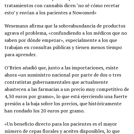
tratamientos con cannabis dicen ‘no sé cómo recetar
esto’ y envían a los pacientes a Nowomed»
Wesemann afirma que la sobreabundancia de productos
agrava el problema, «confundiendo a los médicos que no
saben por dónde empezar», especialmente a los que
trabajan en consultas públicas y tienen menos tiempo
para aprender.
O’Brien añadió que, junto a las importaciones, existe
ahora «un suministro nacional por parte de dos o tres
contratistas gubernamentales que actualmente
abastecen a las farmacias a un precio muy competitivo de
4,30 euros por gramo», lo que está ejerciendo una fuerte
presión a la baja sobre los precios, que históricamente
han rondado los 20 euros por gramo.
«Un beneficio directo para los pacientes es el mayor
número de cepas florales y aceites disponibles, lo que