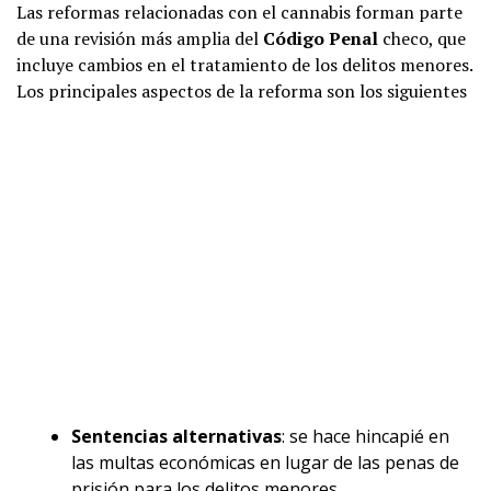
Las reformas relacionadas con el cannabis forman parte
de una revisión más amplia del
Código Penal
checo, que
incluye cambios en el tratamiento de los delitos menores.
Los principales aspectos de la reforma son los siguientes
Sentencias alternativas
: se hace hincapié en
las multas económicas en lugar de las penas de
prisión para los delitos menores.