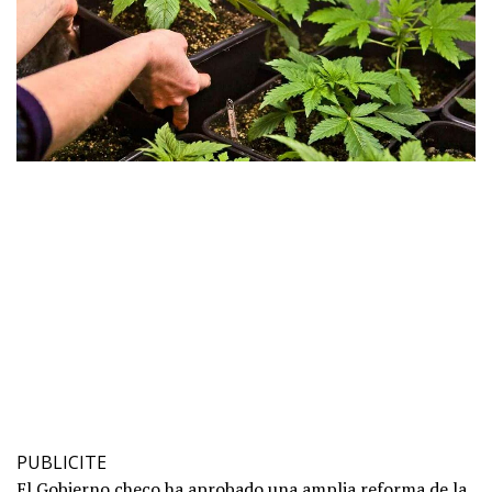
PUBLICITE
El Gobierno checo ha aprobado una amplia reforma de la