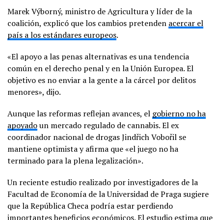
Marek Výborný, ministro de Agricultura y líder de la
coalición, explicó que los cambios pretenden
acercar el
país a los estándares europeos
.
«El apoyo a las penas alternativas es una tendencia
común en el derecho penal y en la Unión Europea. El
objetivo es no enviar a la gente a la cárcel por delitos
menores», dijo.
Aunque las reformas reflejan avances, el
gobierno no ha
apoyado
un mercado regulado de cannabis. El ex
coordinador nacional de drogas Jindřich Vobořil se
mantiene optimista y afirma que «el juego no ha
terminado para la plena legalización».
Un reciente estudio realizado por investigadores de la
Facultad de Economía de la Universidad de Praga sugiere
que la República Checa podría estar perdiendo
importantes beneficios económicos. El estudio estima que