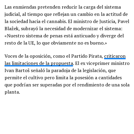
Las enmiendas pretenden reducir la carga del sistema
judicial, al tiempo que reflejan un cambio en la actitud de
la sociedad hacia el cannabis. El ministro de Justicia, Pavel
Blažek, subrayó la necesidad de modernizar el sistema:
«Nuestro sistema de penas está anticuado y diverge del
resto de la UE, lo que obviamente no es bueno.»
Voces de la oposición, como el Partido Pirata,
criticaron
las limitaciones de la propuesta
. El ex viceprimer ministro
Ivan Bartoš señaló la paradoja de la legislación, que
permite el cultivo pero limita la posesión a cantidades
que podrían ser superadas por el rendimiento de una sola
planta.