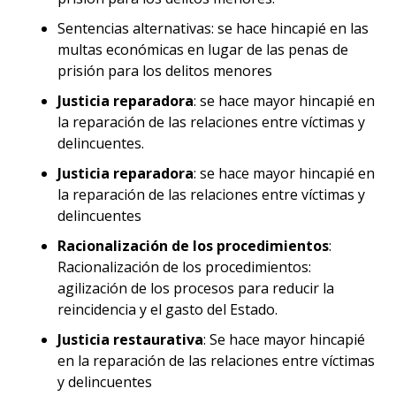
Sentencias alternativas: se hace hincapié en las
multas económicas en lugar de las penas de
prisión para los delitos menores
Justicia reparadora
: se hace mayor hincapié en
la reparación de las relaciones entre víctimas y
delincuentes.
Justicia reparadora
: se hace mayor hincapié en
la reparación de las relaciones entre víctimas y
delincuentes
Racionalización de los procedimientos
:
Racionalización de los procedimientos:
agilización de los procesos para reducir la
reincidencia y el gasto del Estado.
Justicia restaurativa
: Se hace mayor hincapié
en la reparación de las relaciones entre víctimas
y delincuentes