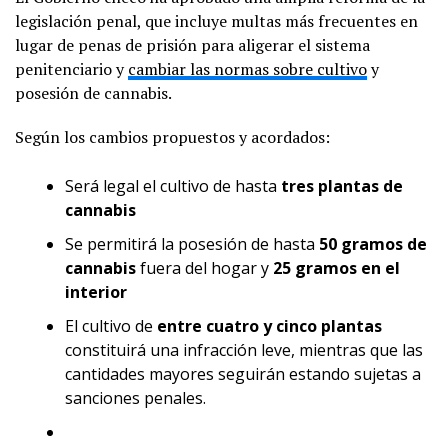
legislación penal, que incluye multas más frecuentes en
lugar de penas de prisión para aligerar el sistema
penitenciario y
cambiar las normas sobre cultivo
y
posesión de cannabis.
Según los cambios propuestos y acordados:
Será legal el cultivo de hasta
tres plantas de
cannabis
Se permitirá la posesión de hasta
50 gramos de
cannabis
fuera del hogar y
25 gramos en el
interior
El cultivo de
entre cuatro y cinco plantas
constituirá una infracción leve, mientras que las
cantidades mayores seguirán estando sujetas a
sanciones penales.