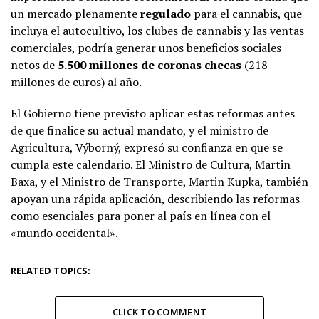
un mercado plenamente
regulado
para el cannabis, que
incluya el autocultivo, los clubes de cannabis y las ventas
comerciales, podría generar unos beneficios sociales
netos de
5.500 millones de coronas checas
(218
millones de euros) al año.
El Gobierno tiene previsto aplicar estas reformas antes
de que finalice su actual mandato, y el ministro de
Agricultura, Výborný, expresó su confianza en que se
cumpla este calendario. El Ministro de Cultura, Martin
Baxa, y el Ministro de Transporte, Martin Kupka, también
apoyan una rápida aplicación, describiendo las reformas
como esenciales para poner al país en línea con el
«mundo occidental».
RELATED TOPICS:
CLICK TO COMMENT