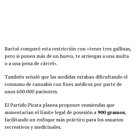
Bartoš comparó esta restricción con «tener tres gallinas,
pero si ponen más de un huevo, te arriesgas a una multa
o a una pena de cárcel».
También señaló que las medidas estaban dificultando el
consumo de cannabis con fines médicos por parte de
unos 600.000 pacientes.
El Partido Pirata planea proponer enmiendas que
aumentarían el límite legal de posesión a
900 gramos
,
facilitando un enfoque más práctico para los usuarios
recreativos y medicinales.