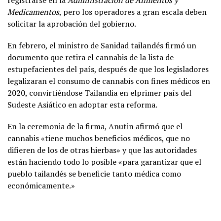
Medicamentos
, pero los operadores a gran escala deben
solicitar la aprobación del gobierno.
En febrero, el ministro de Sanidad tailandés firmó un
documento que retira el cannabis de la lista de
estupefacientes del país, después de que los legisladores
legalizaran el consumo de cannabis con fines médicos en
2020, convirtiéndose Tailandia en elprimer país del
Sudeste Asiático en adoptar esta reforma.
En la ceremonia de la firma, Anutin afirmó que el
cannabis «tiene muchos beneficios médicos, que no
difieren de los de otras hierbas» y que las autoridades
están haciendo todo lo posible «para garantizar que el
pueblo tailandés se beneficie tanto médica como
económicamente.»