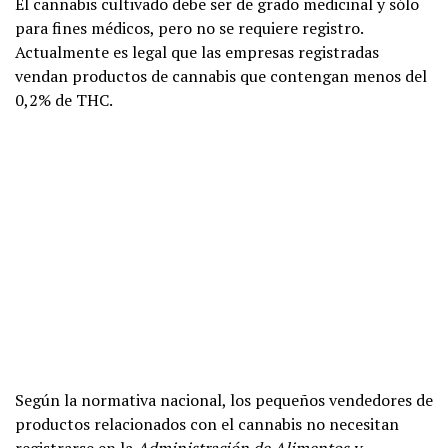
El cannabis cultivado debe ser de grado medicinal y sólo
para fines médicos, pero no se requiere registro.
Actualmente es legal que las empresas registradas
vendan productos de cannabis que contengan menos del
0,2% de THC.
Según la normativa nacional, los pequeños vendedores de
productos relacionados con el cannabis no necesitan
registrarse en la
Administración de Alimentos y