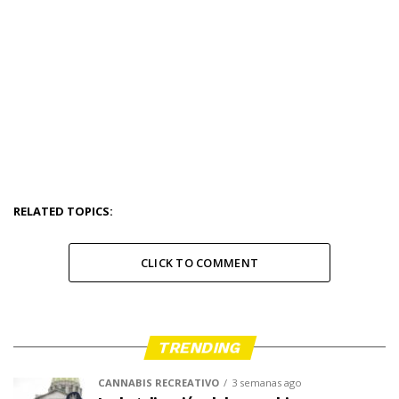
RELATED TOPICS:
CLICK TO COMMENT
TRENDING
CANNABIS RECREATIVO
3 semanas ago