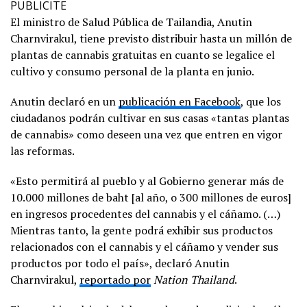
PUBLICITE
El ministro de Salud Pública de Tailandia, Anutin
Charnvirakul, tiene previsto distribuir hasta un millón de
plantas de cannabis gratuitas en cuanto se legalice el
cultivo y consumo personal de la planta en junio.
Anutin declaró en un
publicación en Facebook
, que los
ciudadanos podrán cultivar en sus casas «tantas plantas
de cannabis» como deseen una vez que entren en vigor
las reformas.
«Esto permitirá al pueblo y al Gobierno generar más de
10.000 millones de baht [al año, o 300 millones de euros]
en ingresos procedentes del cannabis y el cáñamo. (…)
Mientras tanto, la gente podrá exhibir sus productos
relacionados con el cannabis y el cáñamo y vender sus
productos por todo el país», declaró Anutin
Charnvirakul,
reportado por
Nation Thailand
.