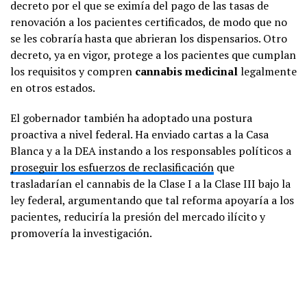
decreto por el que se eximía del pago de las tasas de
renovación a los pacientes certificados, de modo que no
se les cobraría hasta que abrieran los dispensarios. Otro
decreto, ya en vigor, protege a los pacientes que cumplan
los requisitos y compren
cannabis medicinal
legalmente
en otros estados.
El gobernador también ha adoptado una postura
proactiva a nivel federal. Ha enviado cartas a la Casa
Blanca y a la DEA instando a los responsables políticos a
proseguir los esfuerzos de reclasificación
que
trasladarían el cannabis de la Clase I a la Clase III bajo la
ley federal, argumentando que tal reforma apoyaría a los
pacientes, reduciría la presión del mercado ilícito y
promovería la investigación.