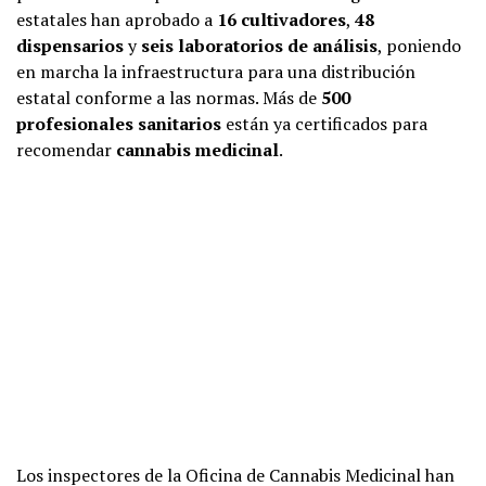
estatales han aprobado a
16 cultivadores
,
48
dispensarios
y
seis laboratorios de análisis
, poniendo
en marcha la infraestructura para una distribución
estatal conforme a las normas. Más de
500
profesionales sanitarios
están ya certificados para
recomendar
cannabis medicinal
.
Los inspectores de la Oficina de Cannabis Medicinal han