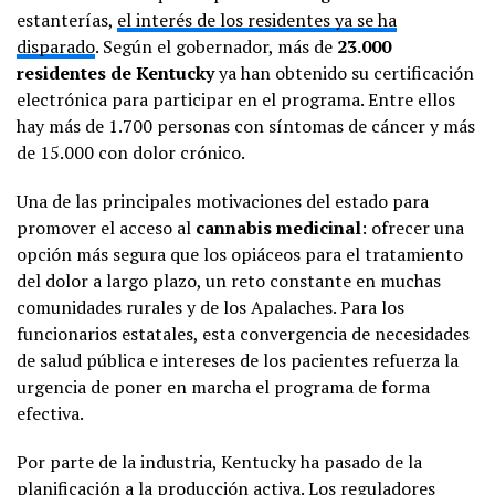
estanterías,
el interés de los residentes ya se ha
disparado
. Según el gobernador, más de
23.000
residentes de Kentucky
ya han obtenido su certificación
electrónica para participar en el programa. Entre ellos
hay más de 1.700 personas con síntomas de cáncer y más
de 15.000 con dolor crónico.
Una de las principales motivaciones del estado para
promover el acceso al
cannabis medicinal
: ofrecer una
opción más segura que los opiáceos para el tratamiento
del dolor a largo plazo, un reto constante en muchas
comunidades rurales y de los Apalaches. Para los
funcionarios estatales, esta convergencia de necesidades
de salud pública e intereses de los pacientes refuerza la
urgencia de poner en marcha el programa de forma
efectiva.
Por parte de la industria, Kentucky ha pasado de la
planificación a la producción activa. Los reguladores