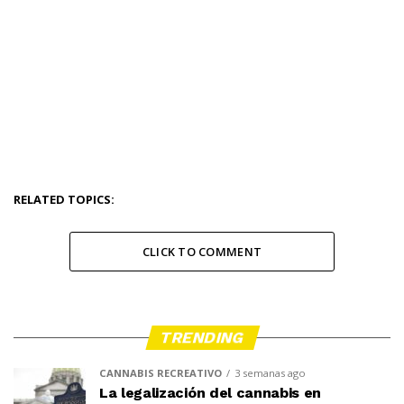
RELATED TOPICS:
CLICK TO COMMENT
TRENDING
CANNABIS RECREATIVO
3 semanas ago
La legalización del cannabis en