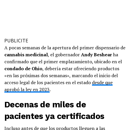
PUBLICITE
A pocas semanas de la apertura del primer dispensario de
cannabis medicinal
, el gobernador
Andy Beshear
ha
confirmado que el primer emplazamiento, ubicado en el
condado de Ohio
, debería estar ofreciendo productos
«en las próximas dos semanas», marcando el inicio del
acceso legal de los pacientes en el estado
desde que
aprobó la ley en 2023
.
Decenas de miles de
pacientes ya certificados
Incluso antes de que los productos lleguen a las