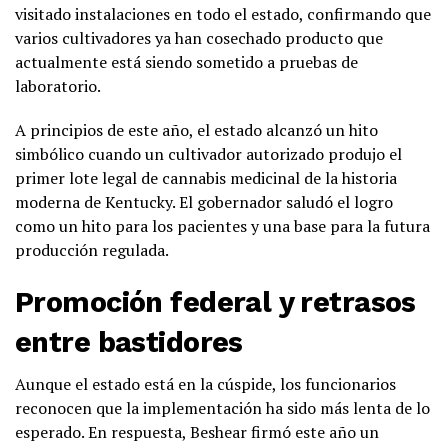
visitado instalaciones en todo el estado, confirmando que
varios cultivadores ya han cosechado producto que
actualmente está siendo sometido a pruebas de
laboratorio.
A principios de este año, el estado alcanzó un hito
simbólico cuando un cultivador autorizado produjo el
primer lote legal de cannabis medicinal de la historia
moderna de Kentucky. El gobernador saludó el logro
como un hito para los pacientes y una base para la futura
producción regulada.
Promoción federal y retrasos
entre bastidores
Aunque el estado está en la cúspide, los funcionarios
reconocen que la implementación ha sido más lenta de lo
esperado. En respuesta, Beshear firmó este año un