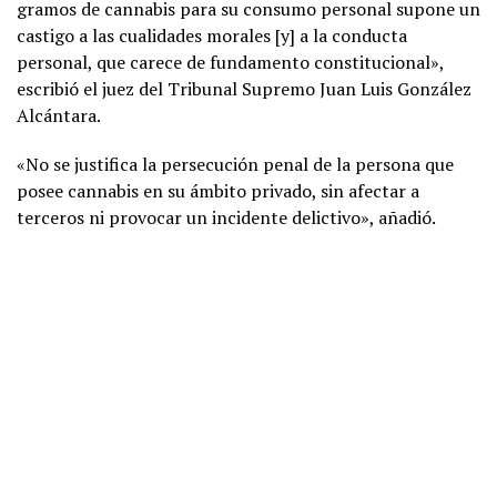
gramos de cannabis para su consumo personal supone un
castigo a las cualidades morales [y] a la conducta
personal, que carece de fundamento constitucional»,
escribió el juez del Tribunal Supremo Juan Luis González
Alcántara.
«No se justifica la persecución penal de la persona que
posee cannabis en su ámbito privado, sin afectar a
terceros ni provocar un incidente delictivo», añadió.