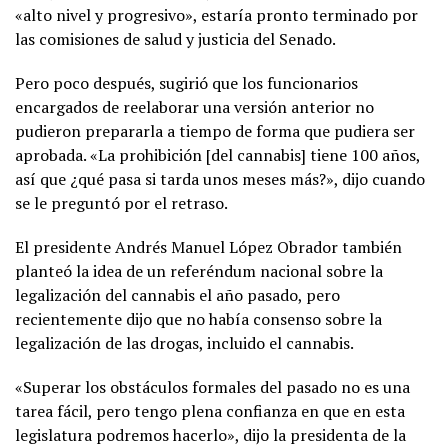
«alto nivel y progresivo», estaría pronto terminado por
las comisiones de salud y justicia del Senado.
Pero poco después, sugirió que los funcionarios
encargados de reelaborar una versión anterior no
pudieron prepararla a tiempo de forma que pudiera ser
aprobada. «La prohibición [del cannabis] tiene 100 años,
así que ¿qué pasa si tarda unos meses más?», dijo cuando
se le preguntó por el retraso.
El presidente Andrés Manuel López Obrador también
planteó la idea de un referéndum nacional sobre la
legalización del cannabis el año pasado, pero
recientemente dijo que no había consenso sobre la
legalización de las drogas, incluido el cannabis.
«Superar los obstáculos formales del pasado no es una
tarea fácil, pero tengo plena confianza en que en esta
legislatura podremos hacerlo», dijo la presidenta de la