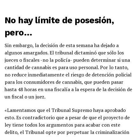
No hay límite de posesión,
pero…
Sin embargo, la decisión de esta semana ha dejado a
algunos amargados. El tribunal dictaminó que sólo los
jueces o fiscales -no la policía- pueden determinar si una
cantidad de cannabis es para uso personal. Por lo tanto,
no reduce inmediatamente el riesgo de detención policial
para los consumidores de cannabis, que pueden pasar
hasta 48 horas en una fiscalía a la espera de la decisión de
un fiscal o un juez.
«Lamentamos que el Tribunal Supremo haya aprobado
esto. Es contradictorio que a pesar de que el proyecto de
ley tiene todos los argumentos para acabar con este
delito, el Tribunal opte por perpetuar la criminalización