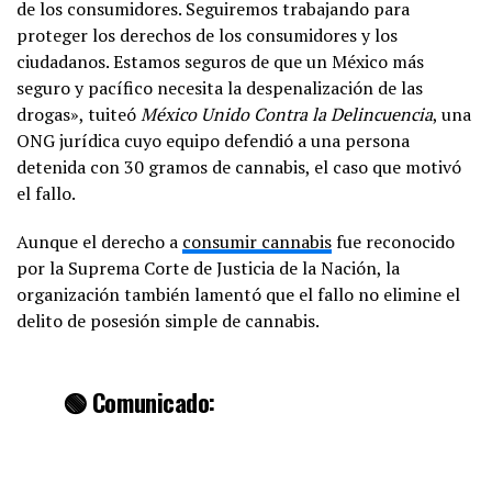
de los consumidores. Seguiremos trabajando para
proteger los derechos de los consumidores y los
ciudadanos. Estamos seguros de que un México más
seguro y pacífico necesita la despenalización de las
drogas», tuiteó
México Unido Contra la Delincuencia
, una
ONG jurídica cuyo equipo defendió a una persona
detenida con 30 gramos de cannabis, el caso que motivó
el fallo.
Aunque el derecho a
consumir cannabis
fue reconocido
por la Suprema Corte de Justicia de la Nación, la
organización también lamentó que el fallo no elimine el
delito de posesión simple de cannabis.
🟢 Comunicado: