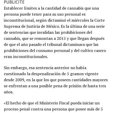
PUBLICITE
Establecer límites a la cantidad de cannabis que una
persona puede tener para su uso personal es
inconstitucional, según dictaminó el miércoles la Corte
Suprema de Justicia de México. Es la última de una serie
de sentencias que invalidan las prohibiciones del
cannabis, que se remontan a 2015 y que llegan después
de que el año pasado el tribunal dictaminara que las
prohibiciones del consumo personal y del cultivo casero
eran inconstitucionales.
Sin embargo, esa sentencia anterior no había
cuestionado la despenalización de 5 gramos vigente
desde 2009, en la que los que poseen cantidades mayores
se enfrentan a una posible pena de prisión de hasta tres
años.
«El hecho de que el Ministerio Fiscal pueda iniciar un
proceso penal contra una persona que posee más de 5