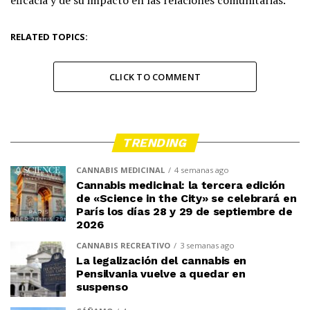
RELATED TOPICS:
CLICK TO COMMENT
TRENDING
CANNABIS MEDICINAL
4 semanas ago
Cannabis medicinal: la tercera edición
de «Science in the City» se celebrará en
París los días 28 y 29 de septiembre de
2026
CANNABIS RECREATIVO
3 semanas ago
La legalización del cannabis en
Pensilvania vuelve a quedar en
suspenso