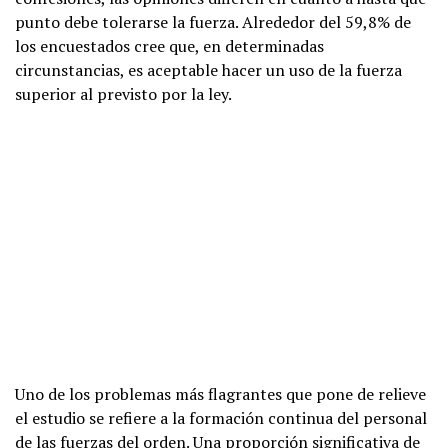
punto debe tolerarse la fuerza. Alrededor del 59,8% de
los encuestados cree que, en determinadas
circunstancias, es aceptable hacer un uso de la fuerza
superior al previsto por la ley.
Uno de los problemas más flagrantes que pone de relieve
el estudio se refiere a la formación continua del personal
de las fuerzas del orden. Una proporción significativa de