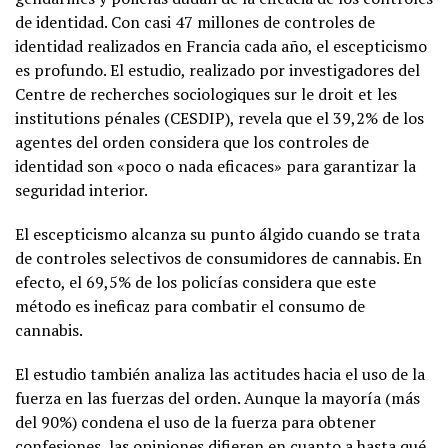
de identidad. Con casi 47 millones de controles de
identidad realizados en Francia cada año, el escepticismo
es profundo. El estudio, realizado por investigadores del
Centre de recherches sociologiques sur le droit et les
institutions pénales (CESDIP), revela que el 39,2% de los
agentes del orden considera que los controles de
identidad son «poco o nada eficaces» para garantizar la
seguridad interior.
El escepticismo alcanza su punto álgido cuando se trata
de controles selectivos de consumidores de cannabis. En
efecto, el 69,5% de los policías considera que este
método es ineficaz para combatir el consumo de
cannabis.
El estudio también analiza las actitudes hacia el uso de la
fuerza en las fuerzas del orden. Aunque la mayoría (más
del 90%) condena el uso de la fuerza para obtener
confesiones, las opiniones difieren en cuanto a hasta qué