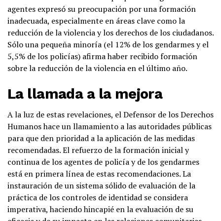
agentes expresó su preocupación por una formación
inadecuada, especialmente en áreas clave como la
reducción de la violencia y los derechos de los ciudadanos.
Sólo una pequeña minoría (el 12% de los gendarmes y el
5,5% de los policías) afirma haber recibido formación
sobre la reducción de la violencia en el último año.
La llamada a la mejora
A la luz de estas revelaciones, el Defensor de los Derechos
Humanos hace un llamamiento a las autoridades públicas
para que den prioridad a la aplicación de las medidas
recomendadas. El refuerzo de la formación inicial y
continua de los agentes de policía y de los gendarmes
está en primera línea de estas recomendaciones. La
instauración de un sistema sólido de evaluación de la
práctica de los controles de identidad se considera
imperativa, haciendo hincapié en la evaluación de su
eficacia y de su impacto en las relaciones comunitarias.