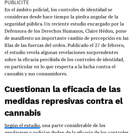
PUBLICITE
En el ámbito policial, los controles de identidad se
consideran desde hace tiempo la piedra angular de la
seguridad pública. Un reciente estudio encargado por la
Defensora de los Derechos Humanos, Claire Hédon, pone
de manifiesto un importante cambio de percepción en las
filas de las fuerzas del orden. Publicado el 27 de febrero,
el estudio revela algunas revelaciones sorprendentes
sobre la eficacia percibida de los controles de identidad,
en particular en lo que respecta a la lucha contra el
cannabis y sus consumidores.
Cuestionan la eficacia de las
medidas represivas contra el
cannabis
Según el estudio
, una parte considerable de los
gendarmes y policías dudan de la eficacia de los controles