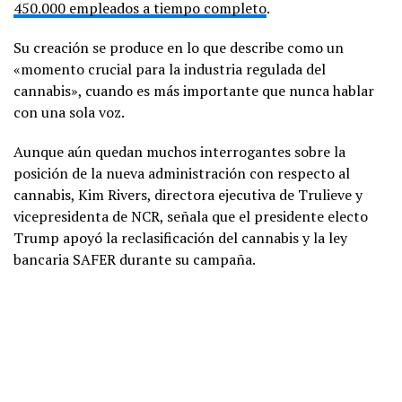
450.000 empleados a tiempo completo
.
Su creación se produce en lo que describe como un
«momento crucial para la industria regulada del
cannabis», cuando es más importante que nunca hablar
con una sola voz.
Aunque aún quedan muchos interrogantes sobre la
posición de la nueva administración con respecto al
cannabis, Kim Rivers, directora ejecutiva de Trulieve y
vicepresidenta de NCR, señala que el presidente electo
Trump apoyó la reclasificación del cannabis y la ley
bancaria SAFER durante su campaña.