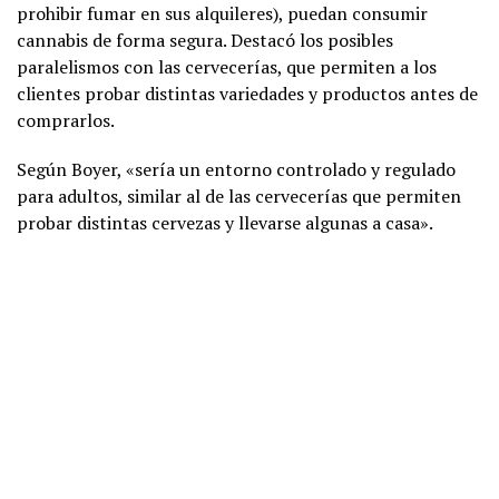
prohibir fumar en sus alquileres), puedan consumir
cannabis de forma segura. Destacó los posibles
paralelismos con las cervecerías, que permiten a los
clientes probar distintas variedades y productos antes de
comprarlos.
Según Boyer, «sería un entorno controlado y regulado
para adultos, similar al de las cervecerías que permiten
probar distintas cervezas y llevarse algunas a casa».