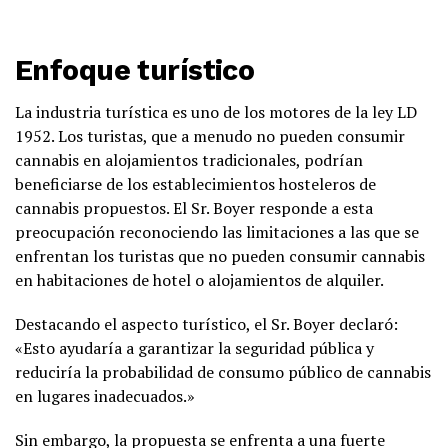
Enfoque turístico
La industria turística es uno de los motores de la ley LD
1952. Los turistas, que a menudo no pueden consumir
cannabis en alojamientos tradicionales, podrían
beneficiarse de los establecimientos hosteleros de
cannabis propuestos. El Sr. Boyer responde a esta
preocupación reconociendo las limitaciones a las que se
enfrentan los turistas que no pueden consumir cannabis
en habitaciones de hotel o alojamientos de alquiler.
Destacando el aspecto turístico, el Sr. Boyer declaró:
«Esto ayudaría a garantizar la seguridad pública y
reduciría la probabilidad de consumo público de cannabis
en lugares inadecuados.»
Sin embargo, la propuesta se enfrenta a una fuerte