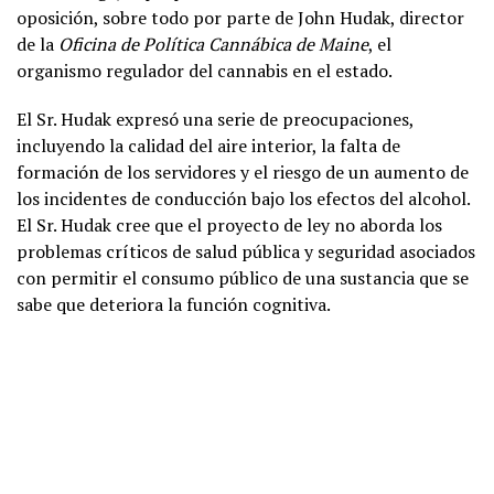
oposición, sobre todo por parte de John Hudak, director
de la
Oficina de Política Cannábica de Maine
, el
organismo regulador del cannabis en el estado.
El Sr. Hudak expresó una serie de preocupaciones,
incluyendo la calidad del aire interior, la falta de
formación de los servidores y el riesgo de un aumento de
los incidentes de conducción bajo los efectos del alcohol.
El Sr. Hudak cree que el proyecto de ley no aborda los
problemas críticos de salud pública y seguridad asociados
con permitir el consumo público de una sustancia que se
sabe que deteriora la función cognitiva.