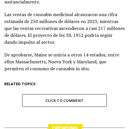
sustancialmente.
Las ventas de cannabis medicinal alcanzaron una cifra
estimada de 230 millones de dólares en 2023, mientras
que las ventas recreativas ascendieron a casi 217 millones
de dólares. El proyecto de ley DL 1952 podría seguir
dando impulso al sector.
De aprobarse, Maine se uniría a otros 14 estados, entre
ellos Massachusetts, Nueva York y Maryland, que
permiten el consumo de cannabis in situ.
RELATED TOPICS:
CLICK TO COMMENT
TRENDING