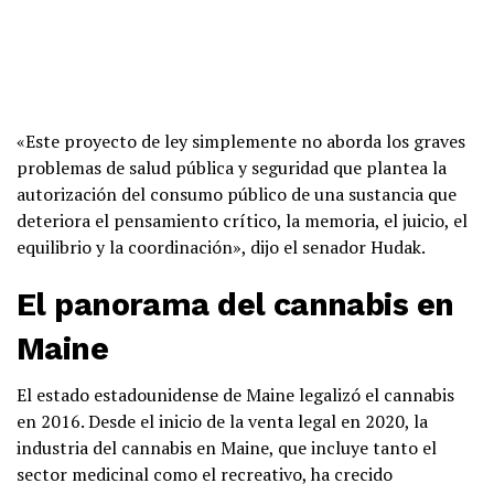
«Este proyecto de ley simplemente no aborda los graves
problemas de salud pública y seguridad que plantea la
autorización del consumo público de una sustancia que
deteriora el pensamiento crítico, la memoria, el juicio, el
equilibrio y la coordinación», dijo el senador Hudak.
El panorama del cannabis en
Maine
El estado estadounidense de Maine legalizó el cannabis
en 2016. Desde el inicio de la venta legal en 2020, la
industria del cannabis en Maine, que incluye tanto el
sector medicinal como el recreativo, ha crecido