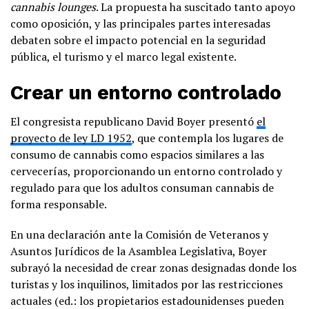
cannabis lounges
. La propuesta ha suscitado tanto apoyo
como oposición, y las principales partes interesadas
debaten sobre el impacto potencial en la seguridad
pública, el turismo y el marco legal existente.
Crear un entorno controlado
El congresista republicano David Boyer presentó
el
proyecto de ley LD 1952
, que contempla los lugares de
consumo de cannabis como espacios similares a las
cervecerías, proporcionando un entorno controlado y
regulado para que los adultos consuman cannabis de
forma responsable.
En una declaración ante la Comisión de Veteranos y
Asuntos Jurídicos de la Asamblea Legislativa, Boyer
subrayó la necesidad de crear zonas designadas donde los
turistas y los inquilinos, limitados por las restricciones
actuales (ed.: los propietarios estadounidenses pueden