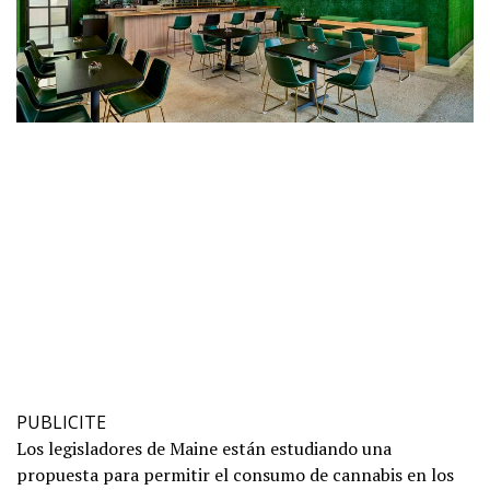
PUBLICITE
Los legisladores de Maine están estudiando una
propuesta para permitir el consumo de cannabis en los