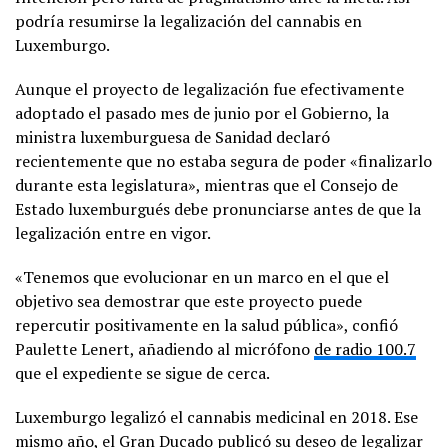
podría resumirse la legalización del cannabis en
Luxemburgo.
Aunque el proyecto de legalización fue efectivamente
adoptado el pasado mes de junio por el Gobierno, la
ministra luxemburguesa de Sanidad declaró
recientemente que no estaba segura de poder «finalizarlo
durante esta legislatura», mientras que el Consejo de
Estado luxemburgués debe pronunciarse antes de que la
legalización entre en vigor.
«Tenemos que evolucionar en un marco en el que el
objetivo sea demostrar que este proyecto puede
repercutir positivamente en la salud pública», confió
Paulette Lenert, añadiendo al micrófono
de radio 100.7
que el expediente se sigue de cerca.
Luxemburgo legalizó el cannabis medicinal en 2018. Ese
mismo año, el Gran Ducado publicó su deseo de legalizar