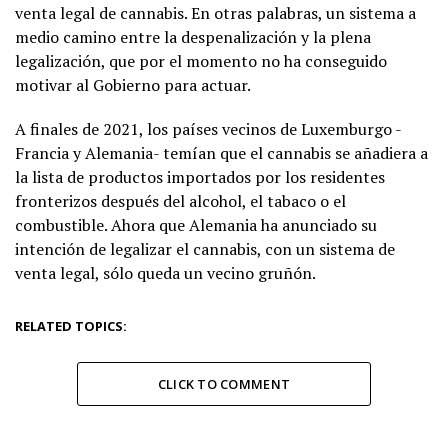
venta legal de cannabis. En otras palabras, un sistema a
medio camino entre la despenalización y la plena
legalización, que por el momento no ha conseguido
motivar al Gobierno para actuar.
A finales de 2021, los países vecinos de Luxemburgo -
Francia y Alemania- temían que el cannabis se añadiera a
la lista de productos importados por los residentes
fronterizos después del alcohol, el tabaco o el
combustible. Ahora que Alemania ha anunciado su
intención de legalizar el cannabis, con un sistema de
venta legal, sólo queda un vecino gruñón.
RELATED TOPICS:
CLICK TO COMMENT