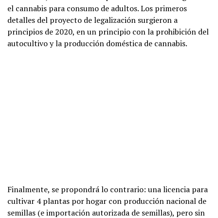
el cannabis para consumo de adultos. Los primeros
detalles del proyecto de legalización surgieron a
principios de 2020, en un principio con la prohibición del
autocultivo y la producción doméstica de cannabis.
Finalmente, se propondrá lo contrario: una licencia para
cultivar 4 plantas por hogar con producción nacional de
semillas (e importación autorizada de semillas), pero sin