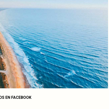
OS EN FACEBOOK