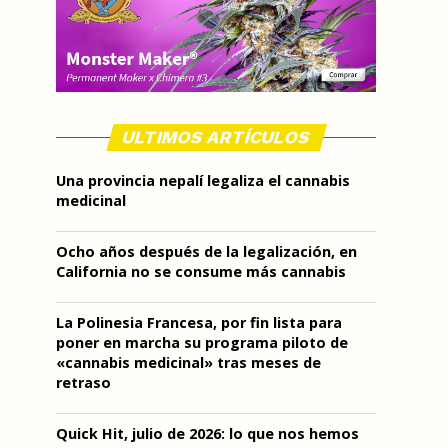
ULTIMOS ARTÍCULOS
Una provincia nepalí legaliza el cannabis
medicinal
Ocho años después de la legalización, en
California no se consume más cannabis
La Polinesia Francesa, por fin lista para
poner en marcha su programa piloto de
«cannabis medicinal» tras meses de
retraso
Quick Hit, julio de 2026: lo que nos hemos