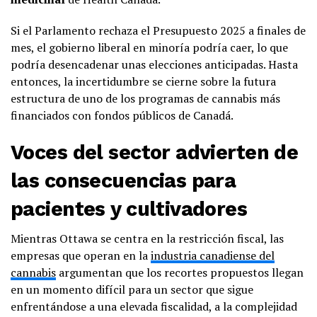
Si el Parlamento rechaza el Presupuesto 2025 a finales de
mes, el gobierno liberal en minoría podría caer, lo que
podría desencadenar unas elecciones anticipadas. Hasta
entonces, la incertidumbre se cierne sobre la futura
estructura de uno de los programas de cannabis más
financiados con fondos públicos de Canadá.
Voces del sector advierten de
las consecuencias para
pacientes y cultivadores
Mientras Ottawa se centra en la restricción fiscal, las
empresas que operan en la
industria canadiense del
cannabis
argumentan que los recortes propuestos llegan
en un momento difícil para un sector que sigue
enfrentándose a una elevada fiscalidad, a la complejidad