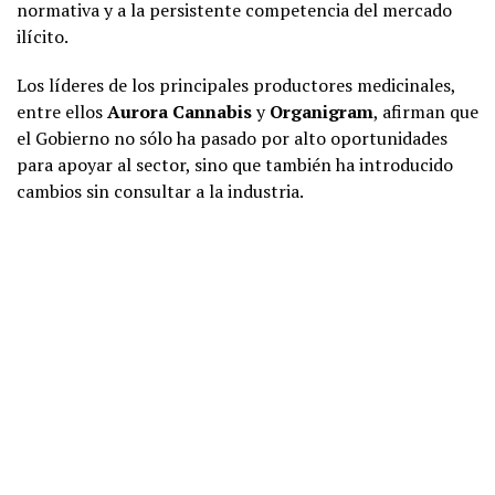
normativa y a la persistente competencia del mercado
ilícito.
Los líderes de los principales productores medicinales,
entre ellos
Aurora Cannabis
y
Organigram
, afirman que
el Gobierno no sólo ha pasado por alto oportunidades
para apoyar al sector, sino que también ha introducido
cambios sin consultar a la industria.