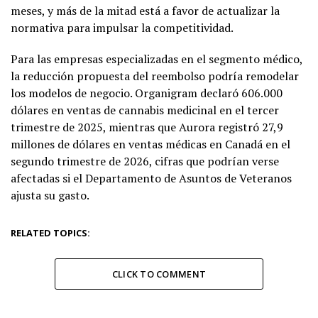
meses, y más de la mitad está a favor de actualizar la
normativa para impulsar la competitividad.
Para las empresas especializadas en el segmento médico,
la reducción propuesta del reembolso podría remodelar
los modelos de negocio. Organigram declaró 606.000
dólares en ventas de cannabis medicinal en el tercer
trimestre de 2025, mientras que Aurora registró 27,9
millones de dólares en ventas médicas en Canadá en el
segundo trimestre de 2026, cifras que podrían verse
afectadas si el Departamento de Asuntos de Veteranos
ajusta su gasto.
RELATED TOPICS:
CLICK TO COMMENT