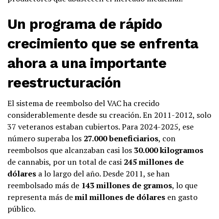
Un programa de rápido
crecimiento que se enfrenta
ahora a una importante
reestructuración
El sistema de reembolso del VAC ha crecido
considerablemente desde su creación. En 2011-2012, solo
37 veteranos estaban cubiertos. Para 2024-2025, ese
número superaba los
27.000 beneficiarios
, con
reembolsos que alcanzaban casi los
30.000 kilogramos
de cannabis, por un total de casi
245 millones de
dólares
a lo largo del año. Desde 2011, se han
reembolsado más de
143 millones de gramos
, lo que
representa más de
mil millones de dólares
en gasto
público.