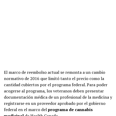
El marco de reembolso actual se remonta a un cambio
normativo de 2016 que limitó tanto el precio como la
cantidad cubiertos por el programa federal. Para poder
acogerse al programa, los veteranos deben presentar
documentación médica de un profesional de la medicina y
registrarse en un proveedor aprobado por el gobierno
federal en el marco del
programa de cannabis
medicinal
de Health Canada.