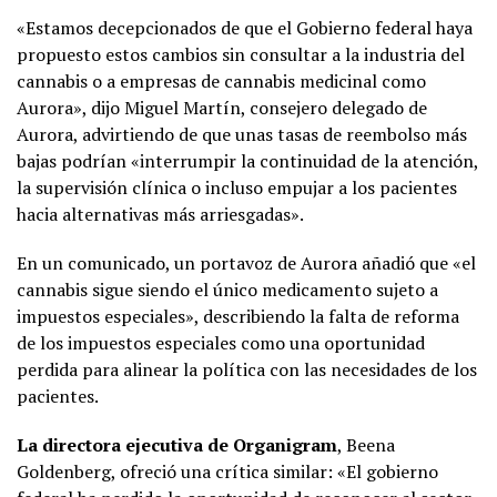
«Estamos decepcionados de que el Gobierno federal haya
propuesto estos cambios sin consultar a la industria del
cannabis o a empresas de cannabis medicinal como
Aurora», dijo Miguel Martín, consejero delegado de
Aurora, advirtiendo de que unas tasas de reembolso más
bajas podrían «interrumpir la continuidad de la atención,
la supervisión clínica o incluso empujar a los pacientes
hacia alternativas más arriesgadas».
En un comunicado, un portavoz de Aurora añadió que «el
cannabis sigue siendo el único medicamento sujeto a
impuestos especiales», describiendo la falta de reforma
de los impuestos especiales como una oportunidad
perdida para alinear la política con las necesidades de los
pacientes.
La directora ejecutiva de Organigram
, Beena
Goldenberg, ofreció una crítica similar: «El gobierno