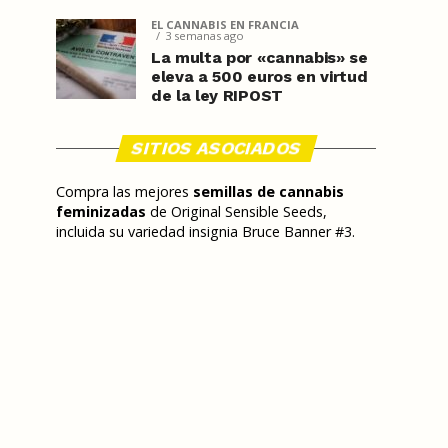
EL CANNABIS EN FRANCIA
3 semanas ago
La multa por «cannabis» se
eleva a 500 euros en virtud
de la ley RIPOST
SITIOS ASOCIADOS
Compra las mejores
semillas de cannabis
feminizadas
de Original Sensible Seeds,
incluida su variedad insignia Bruce Banner #3.