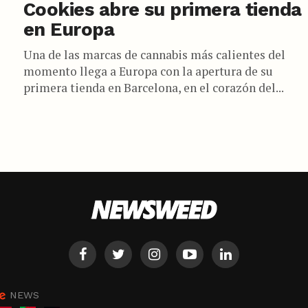
Cookies abre su primera tienda
en Europa
Una de las marcas de cannabis más calientes del
momento llega a Europa con la apertura de su
primera tienda en Barcelona, en el corazón del...
NEWS