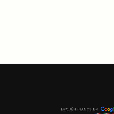
ENCUÉNTRANOS EN