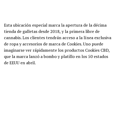
Esta ubicación especial marca la apertura de la décima
tienda de galletas desde 2018, y la primera libre de
cannabis. Los clientes tendrán acceso a la línea exclusiva
de ropa y accesorios de marca de Cookies. Uno puede
imaginarse ver rápidamente los productos Cookies CBD,
que la marca lanzó a bombo y platillo en los 50 estados
de EEUU en abril.