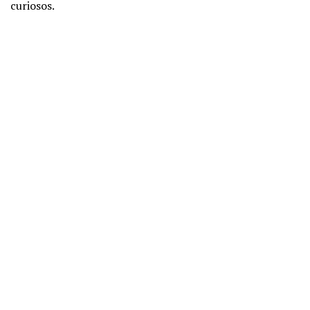
curiosos.