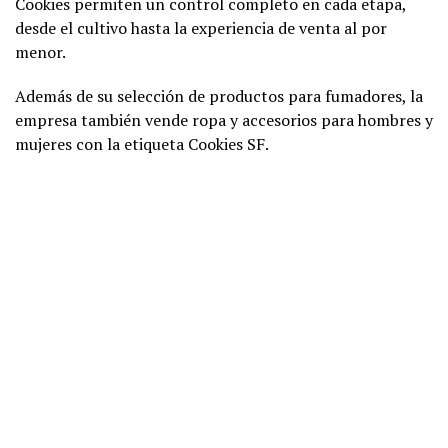
Cookies permiten un control completo en cada etapa,
desde el cultivo hasta la experiencia de venta al por
menor.
Además de su selección de productos para fumadores, la
empresa también vende ropa y accesorios para hombres y
mujeres con la etiqueta Cookies SF.