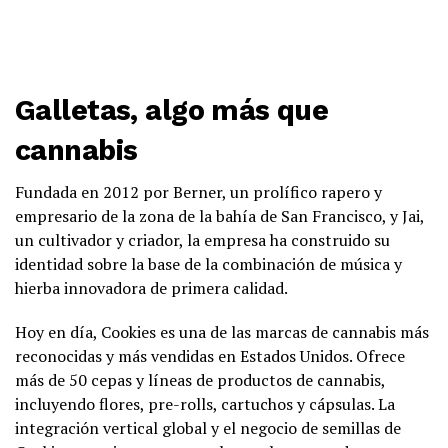
Galletas, algo más que
cannabis
Fundada en 2012 por Berner, un prolífico rapero y
empresario de la zona de la bahía de San Francisco, y Jai,
un cultivador y criador, la empresa ha construido su
identidad sobre la base de la combinación de música y
hierba innovadora de primera calidad.
Hoy en día, Cookies es una de las marcas de cannabis más
reconocidas y más vendidas en Estados Unidos. Ofrece
más de 50 cepas y líneas de productos de cannabis,
incluyendo flores, pre-rolls, cartuchos y cápsulas. La
integración vertical global y el negocio de semillas de