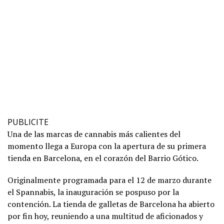
PUBLICITE
Una de las marcas de cannabis más calientes del
momento llega a Europa con la apertura de su primera
tienda en Barcelona, en el corazón del Barrio Gótico.
Originalmente programada para el 12 de marzo durante
el Spannabis, la inauguración se pospuso por la
contención. La tienda de galletas de Barcelona ha abierto
por fin hoy, reuniendo a una multitud de aficionados y