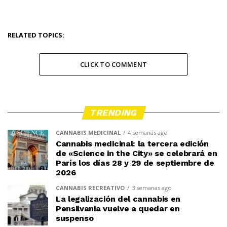
RELATED TOPICS:
CLICK TO COMMENT
TRENDING
CANNABIS MEDICINAL
4 semanas ago
Cannabis medicinal: la tercera edición
de «Science in the City» se celebrará en
París los días 28 y 29 de septiembre de
2026
CANNABIS RECREATIVO
3 semanas ago
La legalización del cannabis en
Pensilvania vuelve a quedar en
suspenso