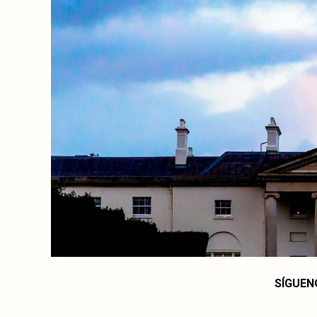
SÍGUEN