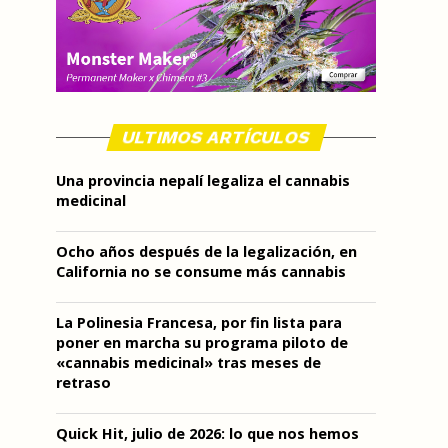
ULTIMOS ARTÍCULOS
Una provincia nepalí legaliza el cannabis
medicinal
Ocho años después de la legalización, en
California no se consume más cannabis
La Polinesia Francesa, por fin lista para
poner en marcha su programa piloto de
«cannabis medicinal» tras meses de
retraso
Quick Hit, julio de 2026: lo que nos hemos