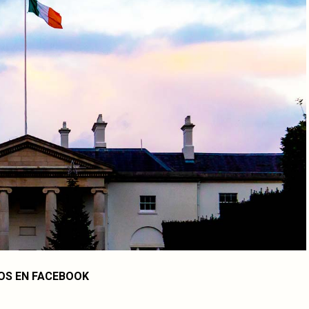
OS EN FACEBOOK