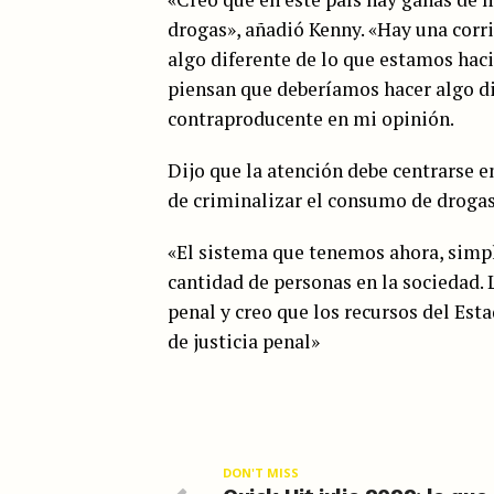
drogas», añadió Kenny. «Hay una corr
algo diferente de lo que estamos hac
piensan que deberíamos hacer algo dif
contraproducente en mi opinión.
Dijo que la atención debe centrarse e
de criminalizar el consumo de drogas
«El sistema que tenemos ahora, simp
cantidad de personas en la sociedad. 
penal y creo que los recursos del Esta
de justicia penal»
DON'T MISS