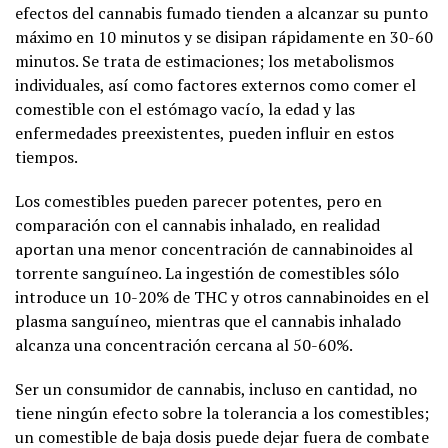
efectos del cannabis fumado tienden a alcanzar su punto
máximo en 10 minutos y se disipan rápidamente en 30-60
minutos. Se trata de estimaciones; los metabolismos
individuales, así como factores externos como comer el
comestible con el estómago vacío, la edad y las
enfermedades preexistentes, pueden influir en estos
tiempos.
Los comestibles pueden parecer potentes, pero en
comparación con el cannabis inhalado, en realidad
aportan una menor concentración de cannabinoides al
torrente sanguíneo. La ingestión de comestibles sólo
introduce un 10-20% de THC y otros cannabinoides en el
plasma sanguíneo, mientras que el cannabis inhalado
alcanza una concentración cercana al 50-60%.
Ser un consumidor de cannabis, incluso en cantidad, no
tiene ningún efecto sobre la tolerancia a los comestibles;
un comestible de baja dosis puede dejar fuera de combate