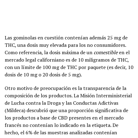
Las gominolas en cuestión contenían además 25 mg de
THC, una dosis muy elevada para los no consumidores.
Como referencia, la dosis máxima de un
comestible
en el
mercado legal californiano es de 10 miligramos de THC,
con un límite de 100 mg de THC por paquete (es decir, 10
dosis de 10 mg o 20 dosis de 5 mg).
Otro motivo de preocupación es la transparencia de la
composición de los productos. La Misión Interministerial
de Lucha contra la Droga y las Conductas Adictivas
(Mildeca) descubrió que una proporción significativa de
los productos a base de CBD presentes en el mercado
francés no contenían lo indicado en la etiqueta. De
hecho, el 6% de las muestras analizadas contenían