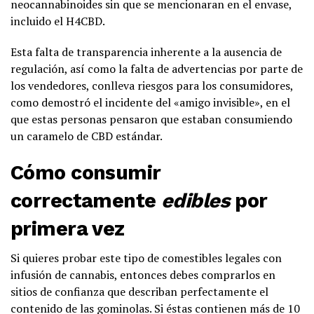
neocannabinoides sin que se mencionaran en el envase,
incluido el H4CBD.
Esta falta de transparencia inherente a la ausencia de
regulación, así como la falta de advertencias por parte de
los vendedores, conlleva riesgos para los consumidores,
como demostró el incidente del «amigo invisible», en el
que estas personas pensaron que estaban consumiendo
un caramelo de CBD estándar.
Cómo consumir
correctamente
edibles
por
primera vez
Si quieres probar este tipo de comestibles legales con
infusión de cannabis, entonces debes comprarlos en
sitios de confianza que describan perfectamente el
contenido de las gominolas. Si éstas contienen más de 10