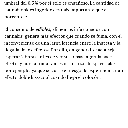
umbral del 0,3% por sí solo es engañoso. La cantidad de
cannabinoides ingeridos es más importante que el
porcentaje.
El consumo de
edibles
, alimentos infusionados con
cannabis, genera más efectos que cuando se fuma, con el
inconveniente de una larga latencia entre la ingesta y la
llegada de los efectos. Por ello, en general se aconseja
esperar 2 horas antes de ver si la dosis ingerida hace
efecto, y nunca tomar antes otro trozo de space cake,
por ejemplo, ya que se corre el riesgo de experimentar un
efecto doble kiss-cool cuando llega el colocón.