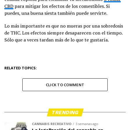
CBD
para mitigar los efectos de los comestibles. Si
puedes, una buena siesta también puede servirte.
Lo más importante es que no mueras por una sobredosis
de THC. Los efectos siempre desaparecen con el tiempo.
Sólo que a veces tardan más de lo que te gustaría.
RELATED TOPICS:
CLICK TO COMMENT
TRENDING
CANNABIS RECREATIVO
3 semanas ago