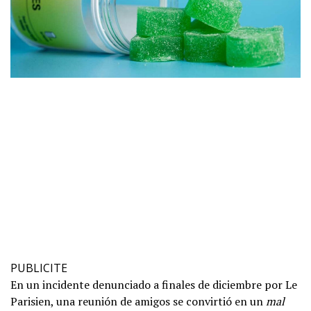
PUBLICITE
En un incidente denunciado a finales de diciembre por Le
Parisien, una reunión de amigos se convirtió en un
mal