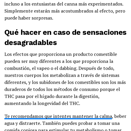
incluso a los entusiastas del canna más experimentados.
Simplemente estarán más acostumbrados al efecto, pero
puede haber sorpresas.
Qué hacer en caso de sensaciones
desagradables
Los efectos que proporciona un producto comestible
pueden ser muy diferentes a los que proporciona la
combustión, el vapeo o el dabbing. Después de todo,
nuestros cuerpos los metabolizan a través de sistemas
diferentes, y los subidones de los comestibles son los más
duraderos de todos los métodos de consumo porque el
THC pasa por el hígado durante la digestión,
aumentando la longevidad del THC.
Te recomendamos que intentes mantener la calma
, beber
agua y distraerte. También puedes probar a tomar una
comida copiosa para estimular tu metabolismo
o tomar