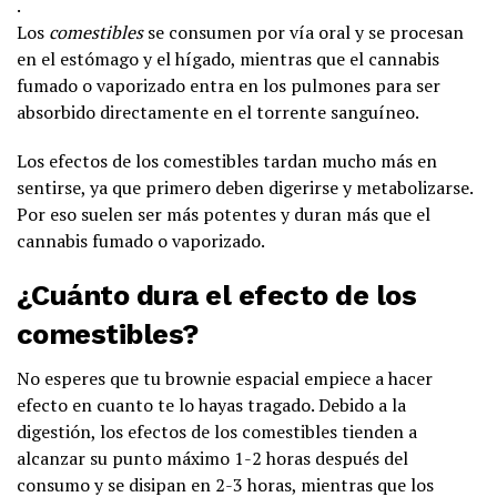
.
Los
comestibles
se consumen por vía oral y se procesan
en el estómago y el hígado, mientras que el cannabis
fumado o vaporizado entra en los pulmones para ser
absorbido directamente en el torrente sanguíneo.
Los efectos de los comestibles tardan mucho más en
sentirse, ya que primero deben digerirse y metabolizarse.
Por eso suelen ser más potentes y duran más que el
cannabis fumado o vaporizado.
¿Cuánto dura el efecto de los
comestibles?
No esperes que tu brownie espacial empiece a hacer
efecto en cuanto te lo hayas tragado. Debido a la
digestión, los efectos de los comestibles tienden a
alcanzar su punto máximo 1-2 horas después del
consumo y se disipan en 2-3 horas, mientras que los