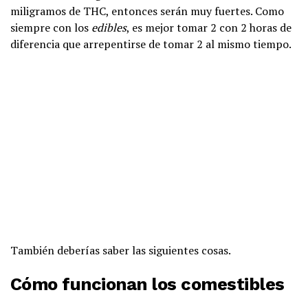
miligramos de THC, entonces serán muy fuertes. Como
siempre con los
edibles
, es mejor tomar 2 con 2 horas de
diferencia que arrepentirse de tomar 2 al mismo tiempo.
También deberías saber las siguientes cosas.
Cómo funcionan los comestibles