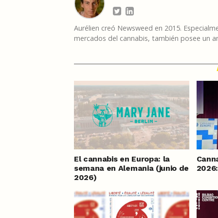
Aurélien creó Newsweed en 2015. Especialmen
mercados del cannabis, también posee un am
El cannabis en Europa: la
Canna
semana en Alemania (junio de
2026:
2026)