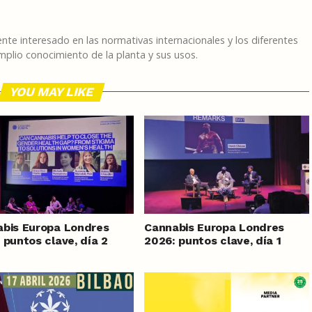
te interesado en las normativas internacionales y los diferentes
plio conocimiento de la planta y sus usos.
YOU MAY LIKE
bis Europa Londres
Cannabis Europa Londres
 puntos clave, día 2
2026: puntos clave, día 1