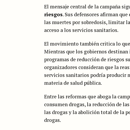
El mensaje central de la campaña sig
riesgos
. Sus defensores afirman que
las muertes por sobredosis, limitar 
acceso a los servicios sanitarios.
El movimiento también critica lo que 
Mientras que los gobiernos destinan i
programas de reducción de riesgos su
organizadores consideran que la reas
servicios sanitarios podría producir 
materia de salud pública.
Entre las reformas que aboga la camp
consumen drogas, la reducción de las
las drogas y la abolición total de la 
drogas.