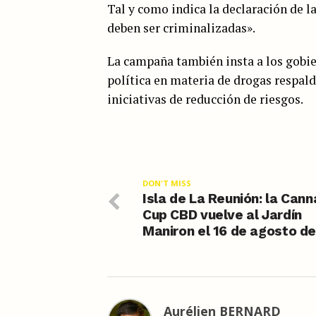
Tal y como indica la declaración de 
deben ser criminalizadas».
La campaña también insta a los gobie
política en materia de drogas respald
iniciativas de reducción de riesgos.
DON'T MISS
Isla de La Reunión: la Cann
Cup CBD vuelve al Jardín
Maniron el 16 de agosto d
Aurélien BERNARD