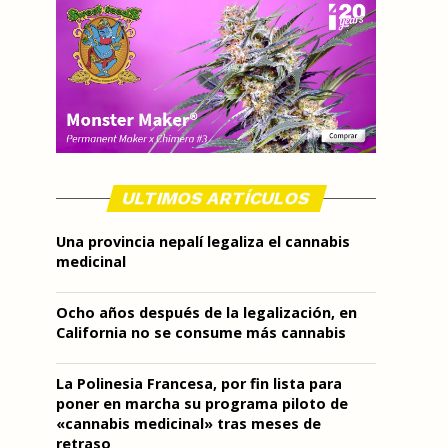
ULTIMOS ARTÍCULOS
Una provincia nepalí legaliza el cannabis
medicinal
Ocho años después de la legalización, en
California no se consume más cannabis
La Polinesia Francesa, por fin lista para
poner en marcha su programa piloto de
«cannabis medicinal» tras meses de
retraso