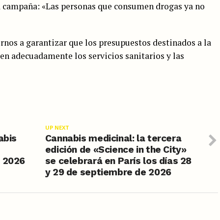
la campaña: «Las personas que consumen drogas ya no
rnos a garantizar que los presupuestos destinados a la
en adecuadamente los servicios sanitarios y las
UP NEXT
abis
Cannabis medicinal: la tercera
edición de «Science in the City»
e 2026
se celebrará en París los días 28
y 29 de septiembre de 2026