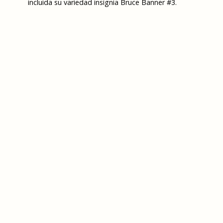
incluida su variedad insignia Bruce Banner #3.