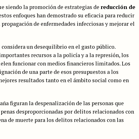
ue siendo la promoción de estrategias de
reducción de
 estos enfoques han demostrado su eficacia para reducir
la propagación de enfermedades infecciosas y mejorar el
considera un desequilibrio en el gasto público.
mportantes recursos a la policía y a la represión, los
elen funcionar con medios financieros limitados. Los
ignación de una parte de esos presupuestos a los
mejores resultados tanto en el ámbito social como en
aña figuran la despenalización de las personas que
 penas desproporcionadas por delitos relacionados con
pena de muerte para los delitos relacionados con las