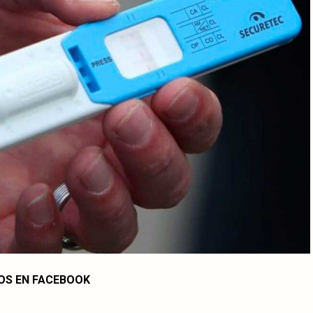
OS EN FACEBOOK