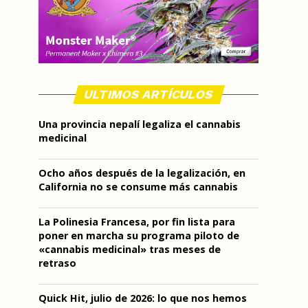
ULTIMOS ARTÍCULOS
Una provincia nepalí legaliza el cannabis
medicinal
Ocho años después de la legalización, en
California no se consume más cannabis
La Polinesia Francesa, por fin lista para
poner en marcha su programa piloto de
«cannabis medicinal» tras meses de
retraso
Quick Hit, julio de 2026: lo que nos hemos