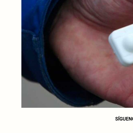
SÍGUEN