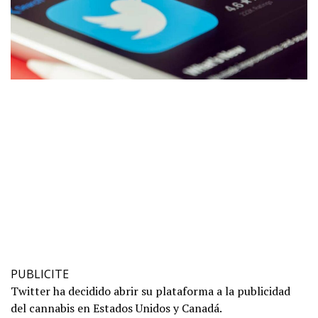
PUBLICITE
Twitter ha decidido abrir su plataforma a la publicidad
del cannabis en Estados Unidos y Canadá.