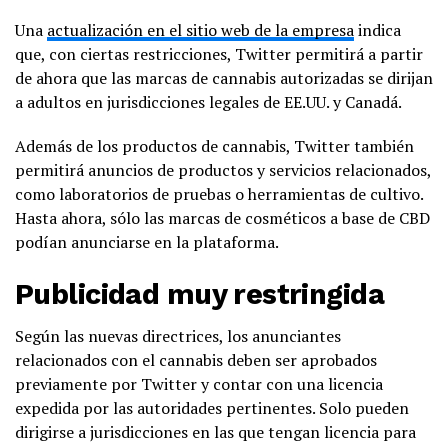
Una
actualización en el sitio web de la empresa
indica
que, con ciertas restricciones, Twitter permitirá a partir
de ahora que las marcas de cannabis autorizadas se dirijan
a adultos en jurisdicciones legales de EE.UU. y Canadá.
Además de los productos de cannabis, Twitter también
permitirá anuncios de productos y servicios relacionados,
como laboratorios de pruebas o herramientas de cultivo.
Hasta ahora, sólo las marcas de cosméticos a base de CBD
podían anunciarse en la plataforma.
Publicidad muy restringida
Según las nuevas directrices, los anunciantes
relacionados con el cannabis deben ser aprobados
previamente por Twitter y contar con una licencia
expedida por las autoridades pertinentes. Solo pueden
dirigirse a jurisdicciones en las que tengan licencia para