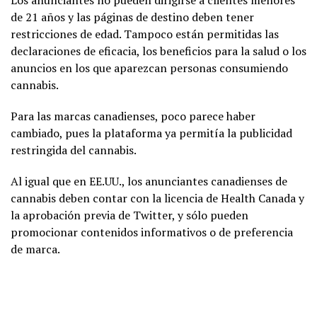
de 21 años y las páginas de destino deben tener
restricciones de edad. Tampoco están permitidas las
declaraciones de eficacia, los beneficios para la salud o los
anuncios en los que aparezcan personas consumiendo
cannabis.
Para las marcas canadienses, poco parece haber
cambiado, pues la plataforma ya permitía la publicidad
restringida del cannabis.
Al igual que en EE.UU., los anunciantes canadienses de
cannabis deben contar con la licencia de Health Canada y
la aprobación previa de Twitter, y sólo pueden
promocionar contenidos informativos o de preferencia
de marca.