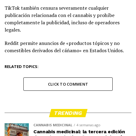
TikTok también censura severamente cualquier
publicación relacionada con el cannabis y prohíbe
completamente la publicidad, incluso de operadores
legales.
Reddit permite anuncios de «productos tópicos y no
comestibles derivados del cáñamo» en Estados Unidos.
RELATED TOPICS:
CLICK TO COMMENT
TRENDING
CANNABIS MEDICINAL
4 semanas ago
Cannabis medicinal: la tercera edición