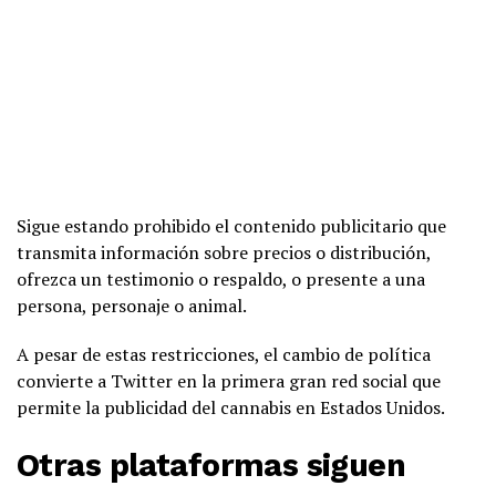
Sigue estando prohibido el contenido publicitario que
transmita información sobre precios o distribución,
ofrezca un testimonio o respaldo, o presente a una
persona, personaje o animal.
A pesar de estas restricciones, el cambio de política
convierte a Twitter en la primera gran red social que
permite la publicidad del cannabis en Estados Unidos.
Otras plataformas siguen