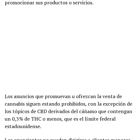
promocionar sus productos o servicios.
Los anuncios que promuevan u ofrezcan la venta de
cannabis siguen estando prohibidos, con la excepción de
los tópicos de CBD derivados del cáñamo que contengan
un 0,3% de THC o menos, que es el límite federal
estadounidense.
Los anunciantes no pueden dirigirse a clientes menores