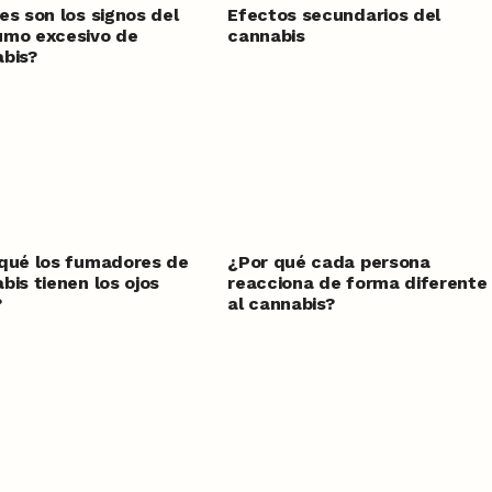
es son los signos del
Efectos secundarios del
umo excesivo de
cannabis
bis?
qué los fumadores de
¿Por qué cada persona
bis tienen los ojos
reacciona de forma diferente
?
al cannabis?