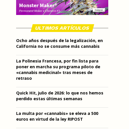
ULTIMOS ARTÍCULOS
Ocho años después de la legalización, en
California no se consume más cannabis
La Polinesia Francesa, por fin lista para
poner en marcha su programa piloto de
«cannabis medicinal» tras meses de
retraso
Quick Hit, julio de 2026: lo que nos hemos
perdido estas últimas semanas
La multa por «cannabis» se eleva a 500
euros en virtud de la ley RIPOST