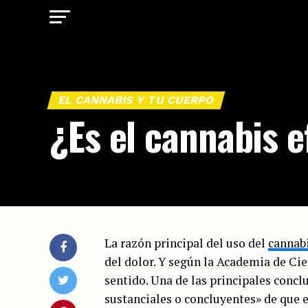
EL CANNABIS Y TU CUERPO
¿Es el cannabis e
La razón principal del uso del
cannab
del dolor. Y según la Academia de Ci
sentido. Una de las principales conc
sustanciales o concluyentes» de que 