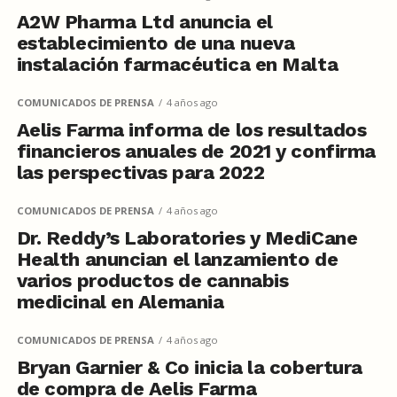
A2W Pharma Ltd anuncia el
establecimiento de una nueva
instalación farmacéutica en Malta
COMUNICADOS DE PRENSA
4 años ago
Aelis Farma informa de los resultados
financieros anuales de 2021 y confirma
las perspectivas para 2022
COMUNICADOS DE PRENSA
4 años ago
Dr. Reddy’s Laboratories y MediCane
Health anuncian el lanzamiento de
varios productos de cannabis
medicinal en Alemania
COMUNICADOS DE PRENSA
4 años ago
Bryan Garnier & Co inicia la cobertura
de compra de Aelis Farma