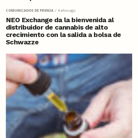
COMUNICADOS DE PRENSA
4 años ago
NEO Exchange da la bienvenida al
distribuidor de cannabis de alto
crecimiento con la salida a bolsa de
Schwazze