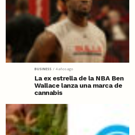
BUSINESS
4 años ago
La ex estrella de la NBA Ben
Wallace lanza una marca de
cannabis