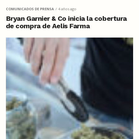
COMUNICADOS DE PRENSA
4 años ago
Bryan Garnier & Co inicia la cobertura
de compra de Aelis Farma