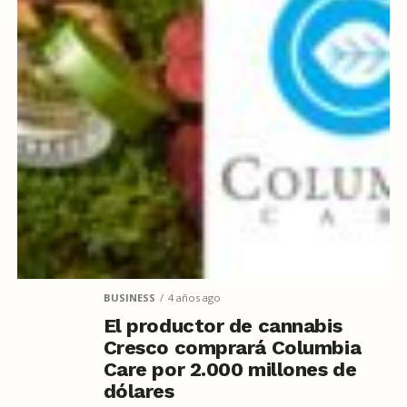
BUSINESS
4 años ago
El productor de cannabis
Cresco comprará Columbia
Care por 2.000 millones de
dólares