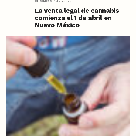
BUSINESS
4 años ago
La venta legal de cannabis
comienza el 1 de abril en
Nuevo México