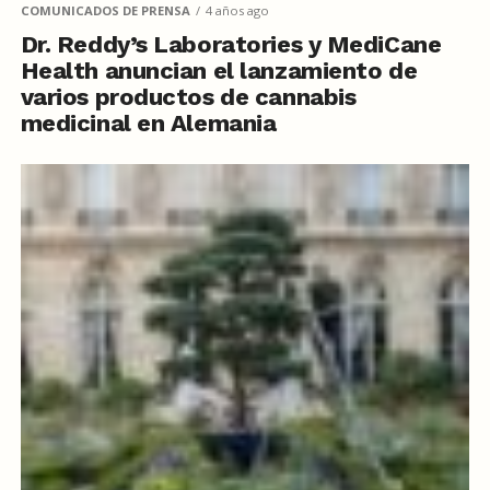
COMUNICADOS DE PRENSA
4 años ago
Dr. Reddy’s Laboratories y MediCane
Health anuncian el lanzamiento de
varios productos de cannabis
medicinal en Alemania