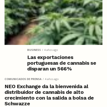
BUSINESS
4 años ago
Las exportaciones
portuguesas de cannabis se
disparan un 566%
COMUNICADOS DE PRENSA
4 años ago
NEO Exchange da la bienvenida al
distribuidor de cannabis de alto
crecimiento con la salida a bolsa de
Schwazze