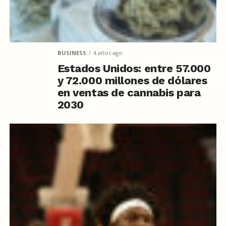
BUSINESS
4 años ago
Estados Unidos: entre 57.000
y 72.000 millones de dólares
en ventas de cannabis para
2030