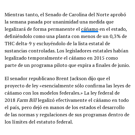
Mientras tanto, el Senado de Carolina del Norte aprobó
la semana pasada por unanimidad una medida que
legalizará de forma permanente el
cáñamo
en el estado,
definiéndolo como una planta con menos de un 0,3% de
THC delta-9 y excluyéndolo de la lista estatal de
sustancias controladas. Los legisladores estatales habían
legalizado temporalmente el cáñamo en 2015 como
parte de un programa piloto que expira a finales de junio.
El senador republicano Brent Jackson dijo que el
proyecto de ley «esencialmente sólo confirma las leyes de
cáñamo con los modelos federales.» La ley federal de
2018
Farm Bill
legalizó efectivamente el cáñamo en todo
el país, pero dejó en manos de los estados el desarrollo
de las normas y regulaciones de sus programas dentro de
los límites del estatuto federal.