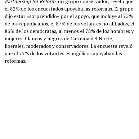
Partnership for Reform
, un grupo conservador, reveló que
el 82% de los encuestados apoyaba las reformas. El grupo
dijo estar «sorprendido» por el apoyo, que incluye al 75%
de los republicanos, el 87% de los votantes no afiliados, el
86% de los demócratas, al menos el 78% de los hombres y
mujeres, blancos y negros de Carolina del Norte,
liberales, moderados y conservadores. La encuesta reveló
que el 77% de los votantes evangélicos apoyaban las
reformas.