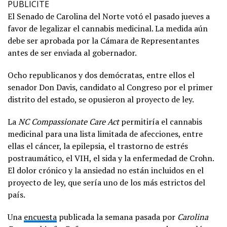
PUBLICITE
El Senado de Carolina del Norte votó el pasado jueves a
favor de legalizar el cannabis medicinal. La medida aún
debe ser aprobada por la Cámara de Representantes
antes de ser enviada al gobernador.
Ocho republicanos y dos demócratas, entre ellos el
senador Don Davis, candidato al Congreso por el primer
distrito del estado, se opusieron al proyecto de ley.
La
NC Compassionate Care Act
permitiría el cannabis
medicinal para una lista limitada de afecciones, entre
ellas el cáncer, la epilepsia, el trastorno de estrés
postraumático, el VIH, el sida y la enfermedad de Crohn.
El dolor crónico y la ansiedad no están incluidos en el
proyecto de ley, que sería uno de los más estrictos del
país.
Una
encuesta
publicada la semana pasada por
Carolina