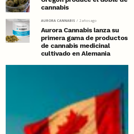
cannabis
AURORA CANNABIS
2 años ago
Aurora Cannabis lanza su
primera gama de productos
de cannabis medicinal
cultivado en Alemania