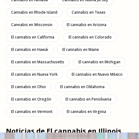
Cannabis en Rhode Island
Cannabis en Texas
Cannabis en Wisconsin
El cannabis en Arizona
El cannabis en California
El cannabis en Colorado
El cannabis en Hawái
El cannabis en Maine
El cannabis en Massachusetts
El cannabis en Michigan
El cannabis en Nueva York
El cannabis en Nuevo México
El cannabis en Ohio
El cannabis en Oklahoma
El cannabis en Oregón
El cannabis en Pensilvania
El cannabis en Vermont
El cannabis en Virginia
Noticias de El cannabis en Illinois