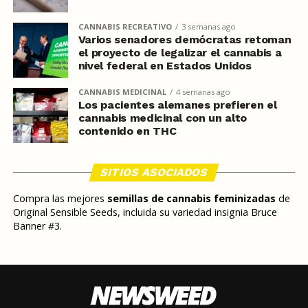
CANNABIS RECREATIVO
3 semanas ago
Varios senadores demócratas retoman
el proyecto de legalizar el cannabis a
nivel federal en Estados Unidos
CANNABIS MEDICINAL
4 semanas ago
Los pacientes alemanes prefieren el
cannabis medicinal con un alto
contenido en THC
SITIOS ASOCIADOS
Compra las mejores
semillas de cannabis feminizadas
de
Original Sensible Seeds, incluida su variedad insignia Bruce
Banner #3.