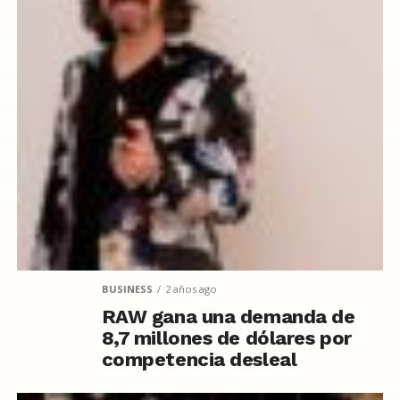
BUSINESS
2 años ago
RAW gana una demanda de
8,7 millones de dólares por
competencia desleal