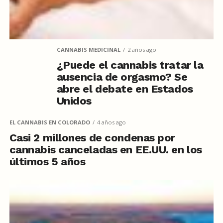
CANNABIS MEDICINAL
2 años ago
¿Puede el cannabis tratar la
ausencia de orgasmo? Se
abre el debate en Estados
Unidos
EL CANNABIS EN COLORADO
4 años ago
Casi 2 millones de condenas por
cannabis canceladas en EE.UU. en los
últimos 5 años