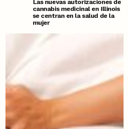
Las nuevas autorizaciones de
cannabis medicinal en Illinois
se centran en la salud de la
mujer