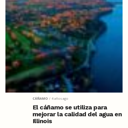
CÁÑAMO
4 años ago
El cáñamo se utiliza para
mejorar la calidad del agua en
Illinois