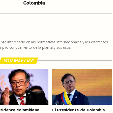
Colombia
te interesado en las normativas internacionales y los diferentes
plio conocimiento de la planta y sus usos.
YOU MAY LIKE
esidente colombiano
El Presidente de Colombia