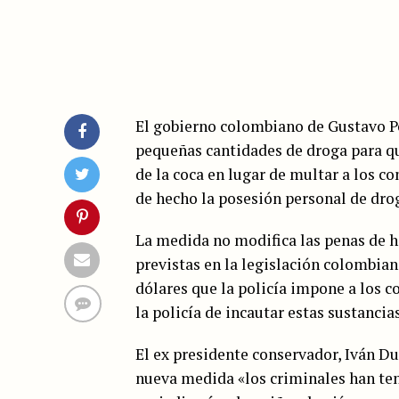
El gobierno colombiano de Gustavo P
pequeñas cantidades de droga para qu
de la coca en lugar de multar a los 
de hecho la posesión personal de dro
La medida no modifica las penas de ha
previstas en la legislación colombian
dólares que la policía impone a los 
la policía de incautar estas sustancias
El ex presidente conservador, Iván Du
nueva medida «los criminales han ten