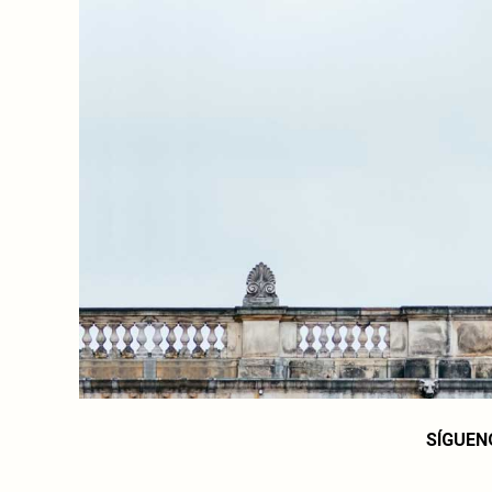
SÍGUEN