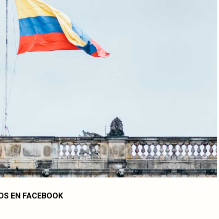
OS EN FACEBOOK