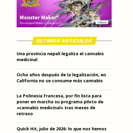
ULTIMOS ARTÍCULOS
Una provincia nepalí legaliza el cannabis
medicinal
Ocho años después de la legalización, en
California no se consume más cannabis
La Polinesia Francesa, por fin lista para
poner en marcha su programa piloto de
«cannabis medicinal» tras meses de
retraso
Quick Hit, julio de 2026: lo que nos hemos