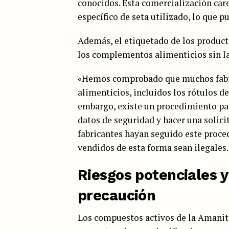
conocidos. Esta comercialización care
específico de seta utilizado, lo que
Además, el etiquetado de los product
los complementos alimenticios sin la
«Hemos comprobado que muchos fabri
alimenticios, incluidos los rótulos d
embargo, existe un procedimiento pa
datos de seguridad y hacer una solic
fabricantes hayan seguido este proce
vendidos de esta forma sean ilegales.
Riesgos potenciales 
precaución
Los compuestos activos de la Amanita