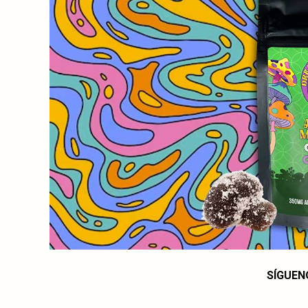
SÍGUEN