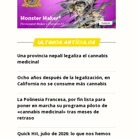
ULTIMOS ARTÍCULOS
Una provincia nepalí legaliza el cannabis
medicinal
Ocho años después de la legalización, en
California no se consume más cannabis
La Polinesia Francesa, por fin lista para
poner en marcha su programa piloto de
«cannabis medicinal» tras meses de
retraso
Quick Hit, julio de 2026: lo que nos hemos