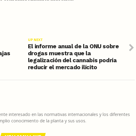
UP NEXT
e
El informe anual de la ONU sobre
ajas
drogas muestra que la
legalización del cannabis podría
reducir el mercado ilícito
te interesado en las normativas internacionales y los diferentes
plio conocimiento de la planta y sus usos.