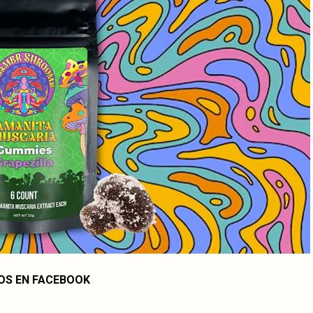
OS EN FACEBOOK