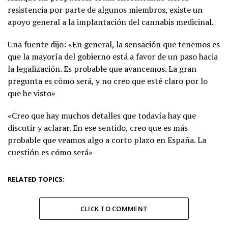
resistencia por parte de algunos miembros, existe un
apoyo general a la implantación del cannabis medicinal.
Una fuente dijo: «En general, la sensación que tenemos es
que la mayoría del gobierno está a favor de un paso hacia
la legalización. Es probable que avancemos. La gran
pregunta es cómo será, y no creo que esté claro por lo
que he visto»
«Creo que hay muchos detalles que todavía hay que
discutir y aclarar. En ese sentido, creo que es más
probable que veamos algo a corto plazo en España. La
cuestión es cómo será»
RELATED TOPICS:
CLICK TO COMMENT