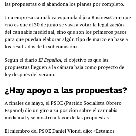
las propuestas o si abandona los planes por completo.
Una empresa cannábica española dijo a BusinessCann que
«no es que el 30 de junio se vaya a votar la legalización
del cannabis medicinal, sino que son los primeros pasos
para que puedan elaborar algún tipo de marco en base a
los resultados de la subcomisión».
Según el diario
El Español
, el objetivo es que las
propuestas lleguen a la cámara baja como proyecto de
ley después del verano.
¿Hay apoyo a las propuestas?
A finales de mayo, el PSOE (Partido Socialista Obrero
Español) dio un giro a su posición sobre el cannabis
medicinal y se mostró a favor de las propuestas.
El miembro del PSOE Daniel Viondi dijo: «Estamos