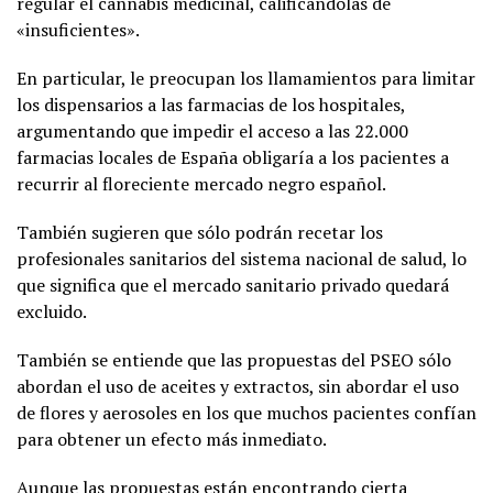
regular el cannabis medicinal, calificándolas de
«insuficientes».
En particular, le preocupan los llamamientos para limitar
los dispensarios a las farmacias de los hospitales,
argumentando que impedir el acceso a las 22.000
farmacias locales de España obligaría a los pacientes a
recurrir al floreciente mercado negro español.
También sugieren que sólo podrán recetar los
profesionales sanitarios del sistema nacional de salud, lo
que significa que el mercado sanitario privado quedará
excluido.
También se entiende que las propuestas del PSEO sólo
abordan el uso de aceites y extractos, sin abordar el uso
de flores y aerosoles en los que muchos pacientes confían
para obtener un efecto más inmediato.
Aunque las propuestas están encontrando cierta