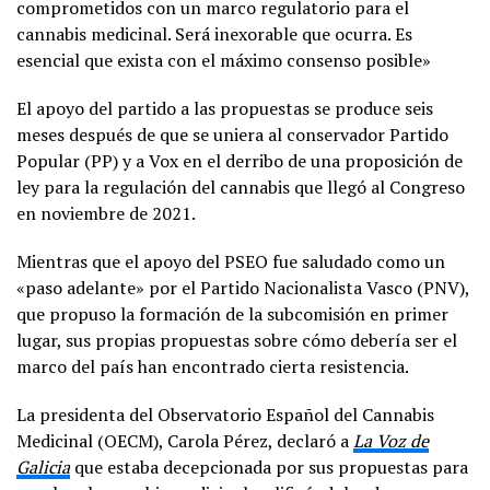
comprometidos con un marco regulatorio para el
cannabis medicinal. Será inexorable que ocurra. Es
esencial que exista con el máximo consenso posible»
El apoyo del partido a las propuestas se produce seis
meses después de que se uniera al conservador Partido
Popular (PP) y a Vox en el derribo de una proposición de
ley para la regulación del cannabis que llegó al Congreso
en noviembre de 2021.
Mientras que el apoyo del PSEO fue saludado como un
«paso adelante» por el Partido Nacionalista Vasco (PNV),
que propuso la formación de la subcomisión en primer
lugar, sus propias propuestas sobre cómo debería ser el
marco del país han encontrado cierta resistencia.
La presidenta del Observatorio Español del Cannabis
Medicinal (OECM), Carola Pérez, declaró a
La Voz de
Galicia
que estaba decepcionada por sus propuestas para