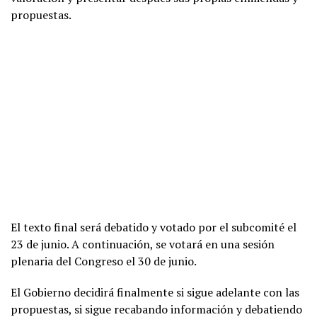
propuestas.
El texto final será debatido y votado por el subcomité el
23 de junio. A continuación, se votará en una sesión
plenaria del Congreso el 30 de junio.
El Gobierno decidirá finalmente si sigue adelante con las
propuestas, si sigue recabando información y debatiendo