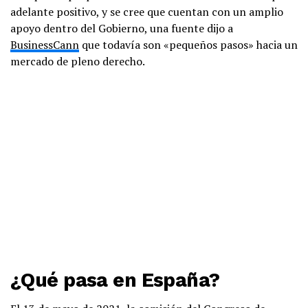
adelante positivo, y se cree que cuentan con un amplio
apoyo dentro del Gobierno, una fuente dijo a
BusinessCann
que todavía son «pequeños pasos» hacia un
mercado de pleno derecho.
¿Qué pasa en España?