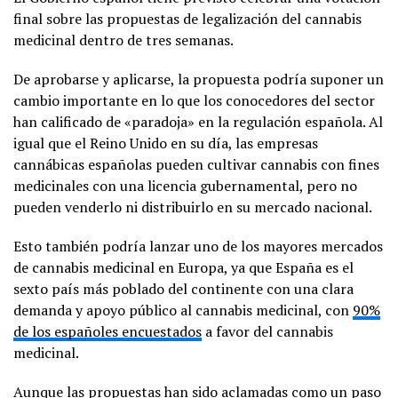
final sobre las propuestas de legalización del cannabis
medicinal dentro de tres semanas.
De aprobarse y aplicarse, la propuesta podría suponer un
cambio importante en lo que los conocedores del sector
han calificado de «paradoja» en la regulación española. Al
igual que el Reino Unido en su día, las empresas
cannábicas españolas pueden cultivar cannabis con fines
medicinales con una licencia gubernamental, pero no
pueden venderlo ni distribuirlo en su mercado nacional.
Esto también podría lanzar uno de los mayores mercados
de cannabis medicinal en Europa, ya que España es el
sexto país más poblado del continente con una clara
demanda y apoyo público al cannabis medicinal, con
90%
de los españoles encuestados
a favor del cannabis
medicinal.
Aunque las propuestas han sido aclamadas como un paso