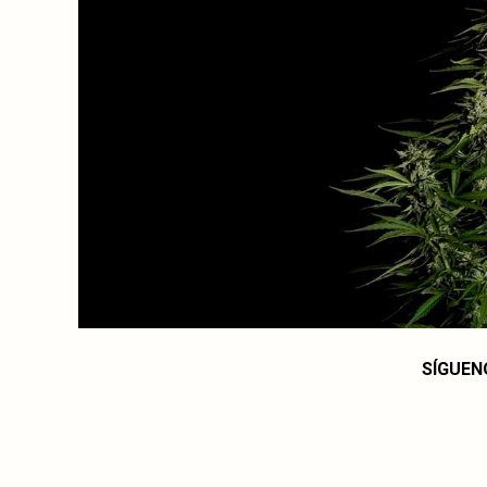
SÍGUEN