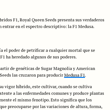
bridos F1, Royal Queen Seeds presenta sus verdaderos
n entrar en el espectro descriptivo: la F1 Medusa.
 el poder de petrificar a cualquier mortal que se
F1 ha heredado algunos de sus poderes.
 partir de genéticas de Sugar Magnolia y American
 Seeds las cruzaron para producir
Medusa F1
.
su vigor híbrido, este cultivar, cuando se cultiva
sistente a las enfermedades comunes y produce plantas
ente el mismo fenotipo. Esto significa que los
que preocuparse por las variaciones de altura, forma,