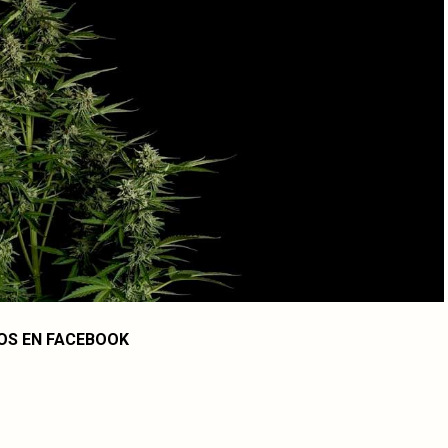
OS EN FACEBOOK