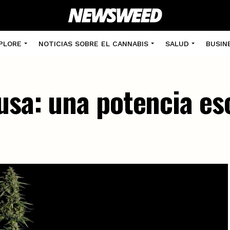
PLORE
NOTICIAS SOBRE EL CANNABIS
SALUD
BUSIN
usa: una potencia es