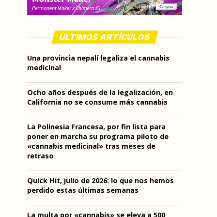
ULTIMOS ARTÍCULOS
Una provincia nepalí legaliza el cannabis
medicinal
Ocho años después de la legalización, en
California no se consume más cannabis
La Polinesia Francesa, por fin lista para
poner en marcha su programa piloto de
«cannabis medicinal» tras meses de
retraso
Quick Hit, julio de 2026: lo que nos hemos
perdido estas últimas semanas
La multa por «cannabis» se eleva a 500