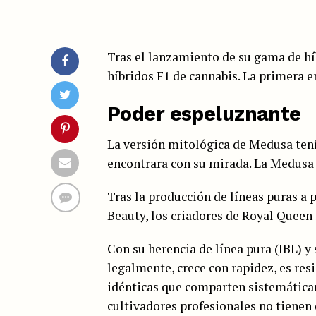
Tras el lanzamiento de su gama de hí
híbridos F1 de cannabis. La primera e
Poder espeluznante
La versión mitológica de Medusa tenía
encontrara con su mirada. La Medusa 
Tras la producción de líneas puras a
Beauty, los criadores de Royal Queen
Con su herencia de línea pura (IBL) y 
legalmente, crece con rapidez, es re
idénticas que comparten sistemáticam
cultivadores profesionales no tienen 