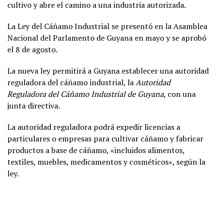
cultivo y abre el camino a una industria autorizada.
La Ley del Cáñamo Industrial se presentó en la Asamblea
Nacional del Parlamento de Guyana en mayo y se aprobó
el 8 de agosto.
La nueva ley permitirá a Guyana establecer una autoridad
reguladora del cáñamo industrial, la
Autoridad
Reguladora del Cáñamo Industrial de Guyana
, con una
junta directiva.
La autoridad reguladora podrá expedir licencias a
particulares o empresas para cultivar cáñamo y fabricar
productos a base de cáñamo, «incluidos alimentos,
textiles, muebles, medicamentos y cosméticos», según la
ley.