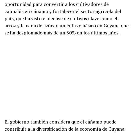
oportunidad para convertir a los cultivadores de
cannabis en cáñamo y fortalecer el sector agrícola del
país, que ha visto el declive de cultivos clave como el
arroz y la caña de azúcar, un cultivo básico en Guyana que
se ha desplomado más de un 50% en los últimos años.
El gobierno también considera que el cáñamo puede
contribuir a la diversificación de la economía de Guyana