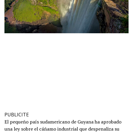
PUBLICITE
El pequeño país sudamericano de Guyana ha aprobado
una ley sobre el cáñamo industrial que despenaliza su