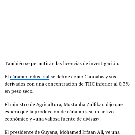
También se permitirán las licencias de investigación.
El
cáñamo industrial
se define como Cannabis y sus
derivados con una concentración de THC inferior al 0,3%
en peso seco.
El ministro de Agricultura, Mustapha Zulfikar, dijo que
espera que la producción de cáñamo sea un activo
económico y «una valiosa fuente de divisas».
El presidente de Guyana, Mohamed Irfaan Ali, ve una